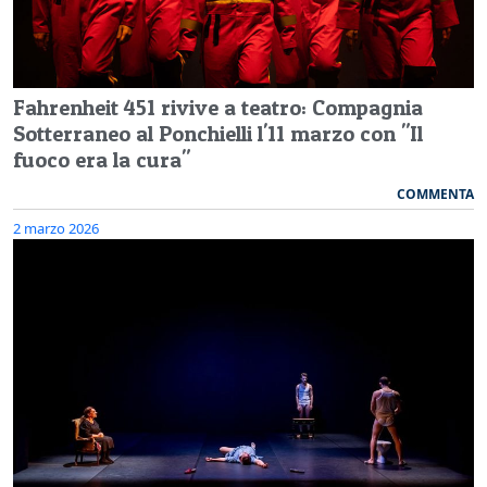
Fahrenheit 451 rivive a teatro: Compagnia
Sotterraneo al Ponchielli l'11 marzo con "Il
fuoco era la cura"
COMMENTA
2 marzo 2026