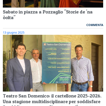
Sabato in piazza a Pozzaglio "Storie de 'na
òolta"
COMMENTA
13 giugno 2025
Teatro San Domenico: il cartellone 2025-2026.
Una stagione multidisciplinare per soddisfare