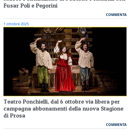
Fusar Poli e Pegorini
COMMENTA
1 ottobre 2025
Teatro Ponchielli, dal 6 ottobre via libera per
campagna abbonamenti della nuova Stagione
di Prosa
COMMENTA