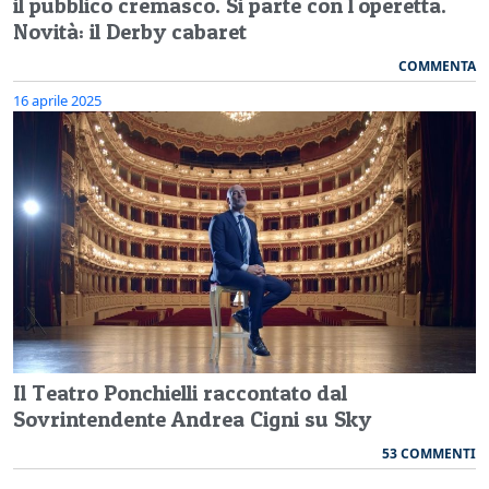
il pubblico cremasco. Si parte con l'operetta.
Novità: il Derby cabaret
COMMENTA
16 aprile 2025
Il Teatro Ponchielli raccontato dal
Sovrintendente Andrea Cigni su Sky
53 COMMENTI