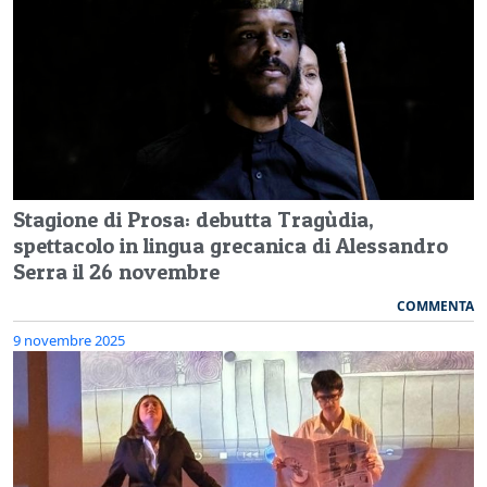
Stagione di Prosa: debutta Tragùdia,
spettacolo in lingua grecanica di Alessandro
Serra il 26 novembre
COMMENTA
9 novembre 2025