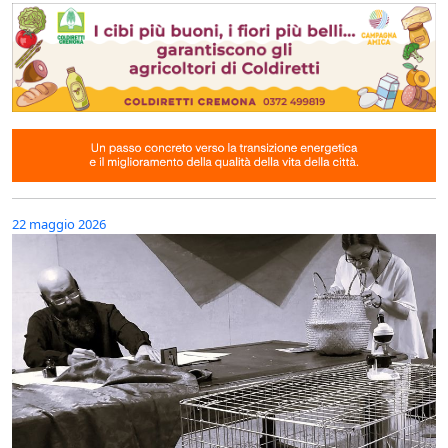
22 maggio 2026