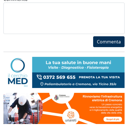
Commenta