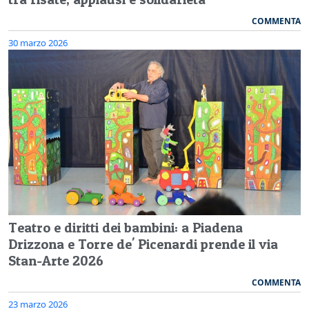
COMMENTA
30 marzo 2026
Teatro e diritti dei bambini: a Piadena
Drizzona e Torre de' Picenardi prende il via
Stan-Arte 2026
COMMENTA
23 marzo 2026