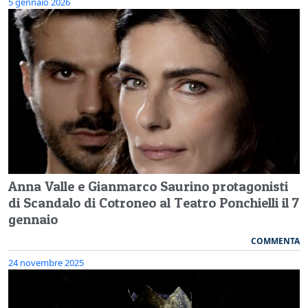
5 gennaio 2026
Anna Valle e Gianmarco Saurino protagonisti
di Scandalo di Cotroneo al Teatro Ponchielli il 7
gennaio
COMMENTA
24 novembre 2025