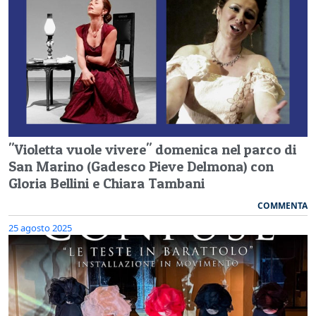
"Violetta vuole vivere" domenica nel parco di
San Marino (Gadesco Pieve Delmona) con
Gloria Bellini e Chiara Tambani
COMMENTA
25 agosto 2025