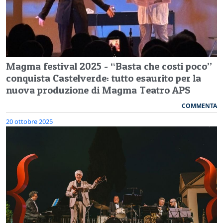
Magma festival 2025 - “Basta che costi poco”
conquista Castelverde: tutto esaurito per la
nuova produzione di Magma Teatro APS
COMMENTA
20 ottobre 2025