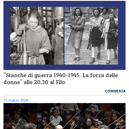
"Stanche di guerra 1940-1945. La forza delle
donne" alle 20,30 al Filo
COMMENTA
11 marzo 2026