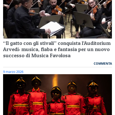
“Il gatto con gli stivali” conquista l’Auditorium
Arvedi: musica, fiaba e fantasia per un nuovo
successo di Musica Favolosa
COMMENTA
9 marzo 2026