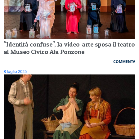
"Identità confuse", la video-arte sposa il teatro
al Museo Civico Ala Ponzone
COMMENTA
3 luglio 2025