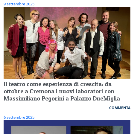
9 settembre 2025
Il teatro come esperienza di crescita: da
ottobre a Cremona i nuovi laboratori con
Massimiliano Pegorini a Palazzo DueMiglia
COMMENTA
6 settembre 2025