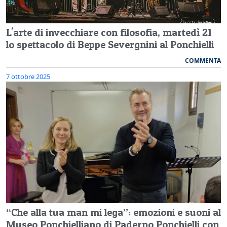
L'arte di invecchiare con filosofia, martedì 21
lo spettacolo di Beppe Severgnini al Ponchielli
COMMENTA
7 ottobre 2025
“Che alla tua man mi lega”: emozioni e suoni al
Museo Ponchielliano di Paderno Ponchielli con