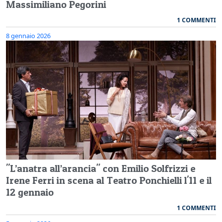
Massimiliano Pegorini
1 COMMENTI
8 gennaio 2026
"L’anatra all’arancia" con Emilio Solfrizzi e
Irene Ferri in scena al Teatro Ponchielli l'11 e il
12 gennaio
1 COMMENTI