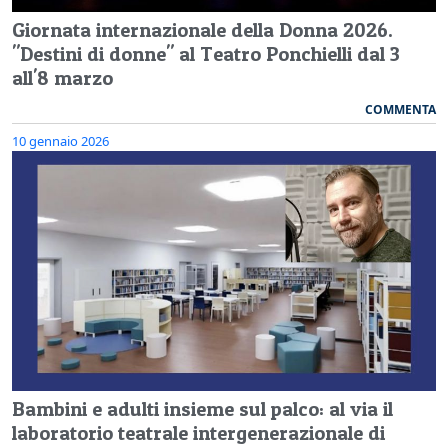
Giornata internazionale della Donna 2026.
"Destini di donne" al Teatro Ponchielli dal 3
all'8 marzo
COMMENTA
10 gennaio 2026
Bambini e adulti insieme sul palco: al via il
laboratorio teatrale intergenerazionale di