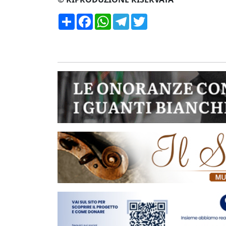
Condividi
Facebook
WhatsApp
Telegram
Twitter