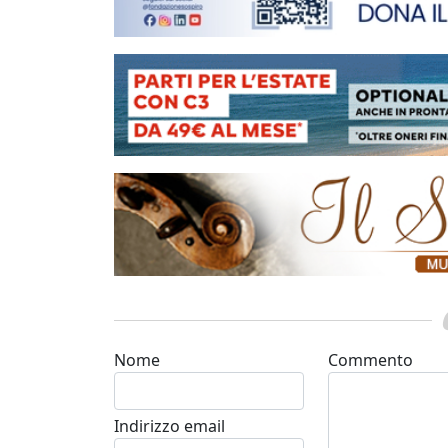
Nome
Commento
Indirizzo email