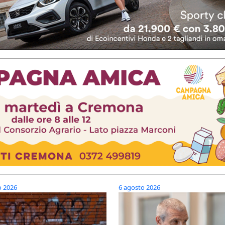
o 2026
6 agosto 2026