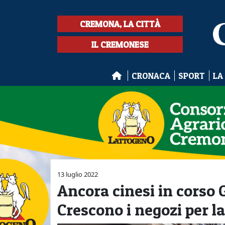
CREMONA, LA CITTÀ
IL CREMONESE
CRONACA
SPORT
LA
13 luglio 2022
Ancora cinesi in corso G
Crescono i negozi per la