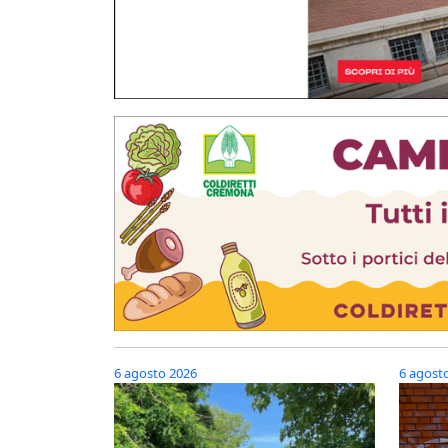
6 agosto 2026
6 agost