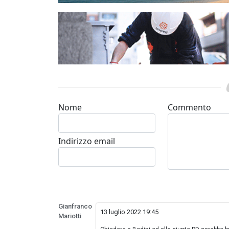
Nome
Commento
Indirizzo email
Gianfranco
13 luglio 2022 19:45
Mariotti