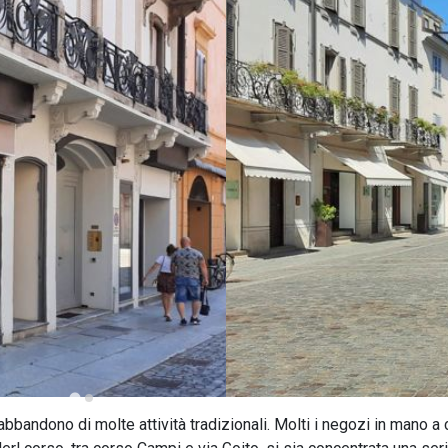
bbandono di molte attività tradizionali. Molti i negozi in mano a 