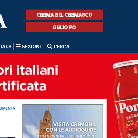
CREMA E IL CREMASCO
OGLIO PO
RIALE
SEZIONI
CERCA
MMENTA