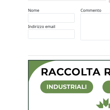
Nome
Commento
Indirizzo email