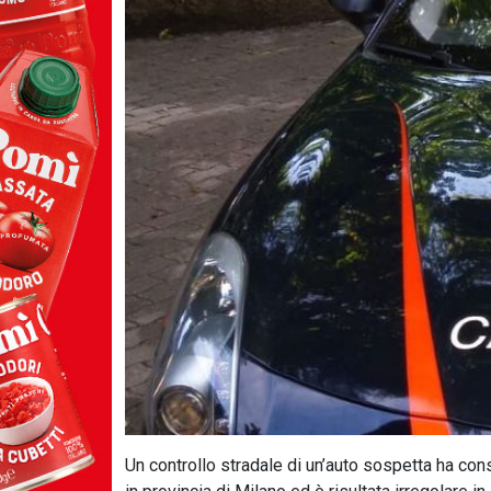
Un controllo stradale di un’auto sospetta ha cons