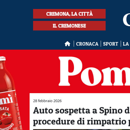
CREMONA, LA CITTÀ
IL CREMONESE
CRONACA
SPORT
LA
28 febbraio 2026
Auto sospetta a Spino d'
procedure di rimpatrio p