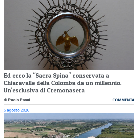
Ed ecco la "Sacra Spina" conservata a
Chiaravalle della Colomba da un millennio.
Un'esclusiva di Cremonasera
COMMENTA
di
Paolo Panni
6 agosto 2026