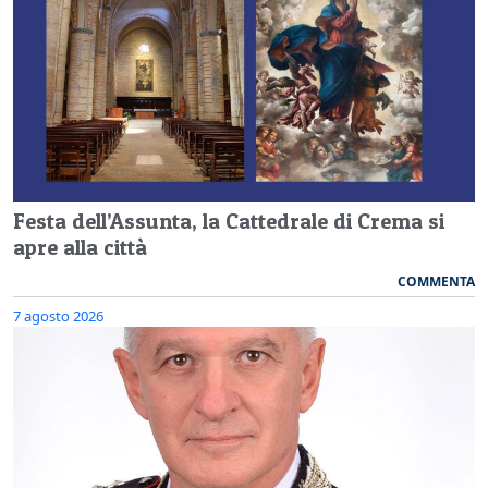
Festa dell’Assunta, la Cattedrale di Crema si
apre alla città
COMMENTA
7 agosto 2026