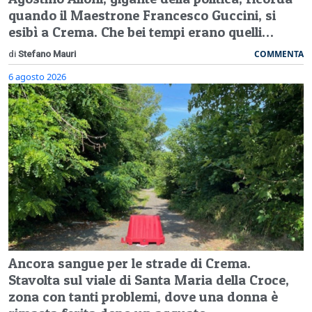
quando il Maestrone Francesco Guccini, si
esibì a Crema. Che bei tempi erano quelli…
COMMENTA
di
Stefano Mauri
6 agosto 2026
Ancora sangue per le strade di Crema.
Stavolta sul viale di Santa Maria della Croce,
zona con tanti problemi, dove una donna è