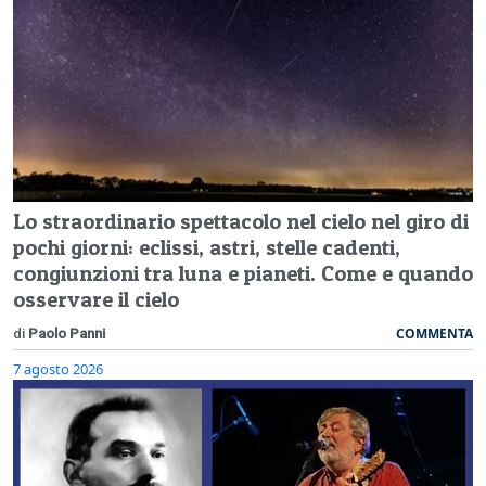
Lo straordinario spettacolo nel cielo nel giro di
pochi giorni: eclissi, astri, stelle cadenti,
congiunzioni tra luna e pianeti. Come e quando
osservare il cielo
COMMENTA
di
Paolo Panni
7 agosto 2026