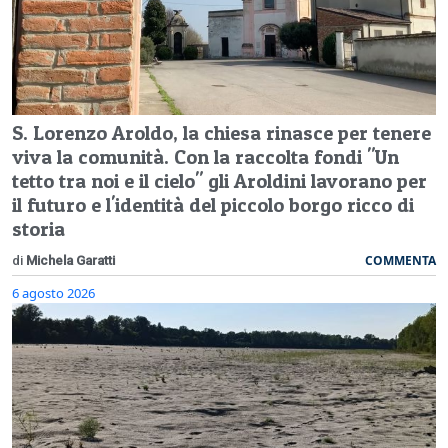
S. Lorenzo Aroldo, la chiesa rinasce per tenere
viva la comunità. Con la raccolta fondi "Un
tetto tra noi e il cielo" gli Aroldini lavorano per
il futuro e l'identità del piccolo borgo ricco di
storia
COMMENTA
di
Michela Garatti
6 agosto 2026