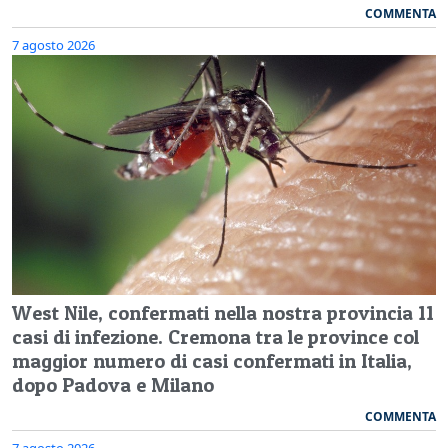
COMMENTA
7 agosto 2026
West Nile, confermati nella nostra provincia 11
casi di infezione. Cremona tra le province col
maggior numero di casi confermati in Italia,
dopo Padova e Milano
COMMENTA
7 agosto 2026