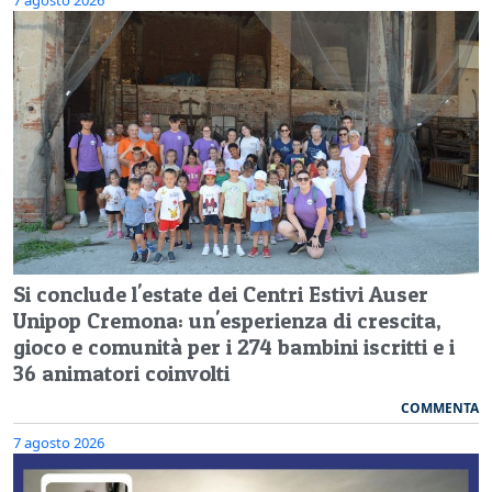
Si conclude l'estate dei Centri Estivi Auser
Unipop Cremona: un'esperienza di crescita,
gioco e comunità per i 274 bambini iscritti e i
36 animatori coinvolti
COMMENTA
7 agosto 2026