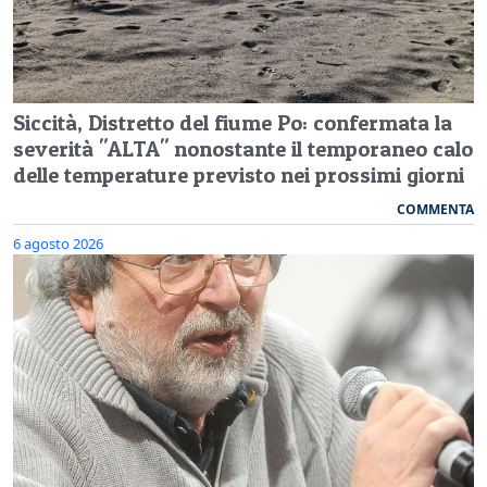
Siccità, Distretto del fiume Po: confermata la
severità "ALTA" nonostante il temporaneo calo
delle temperature previsto nei prossimi giorni
COMMENTA
6 agosto 2026