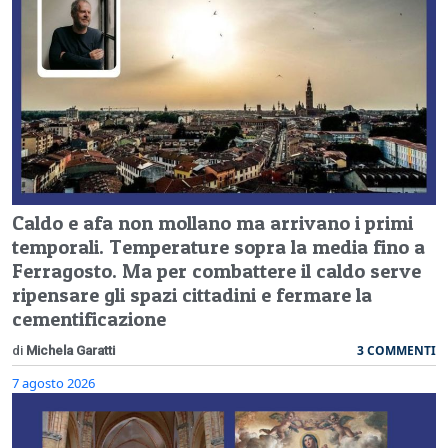
Caldo e afa non mollano ma arrivano i primi
temporali. Temperature sopra la media fino a
Ferragosto. Ma per combattere il caldo serve
ripensare gli spazi cittadini e fermare la
cementificazione
3 COMMENTI
di
Michela Garatti
7 agosto 2026