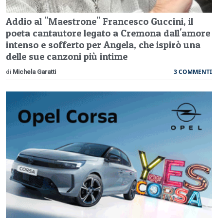
Addio al "Maestrone" Francesco Guccini, il
poeta cantautore legato a Cremona dall'amore
intenso e sofferto per Angela, che ispirò una
delle sue canzoni più intime
3 COMMENTI
di
Michela Garatti