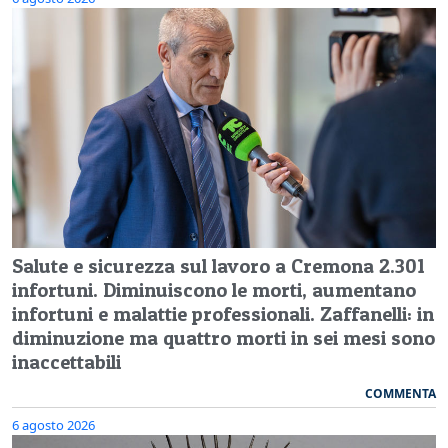
Salute e sicurezza sul lavoro a Cremona 2.301
infortuni. Diminuiscono le morti, aumentano
infortuni e malattie professionali. Zaffanelli: in
diminuzione ma quattro morti in sei mesi sono
inaccettabili
COMMENTA
6 agosto 2026