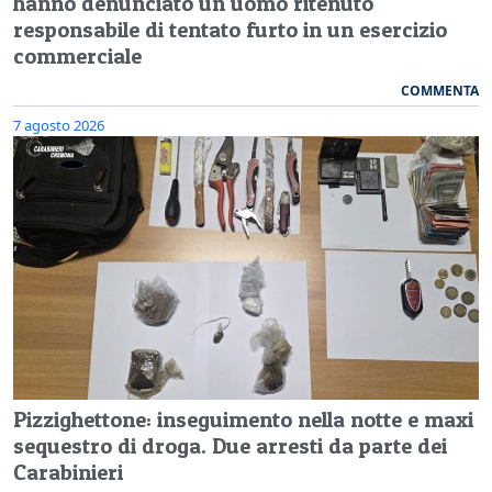
hanno denunciato un uomo ritenuto
responsabile di tentato furto in un esercizio
commerciale
COMMENTA
7 agosto 2026
Pizzighettone: inseguimento nella notte e maxi
sequestro di droga. Due arresti da parte dei
Carabinieri