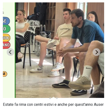
CERCA
Estate fa rima con centri estivi e anche per quest'anno Auser