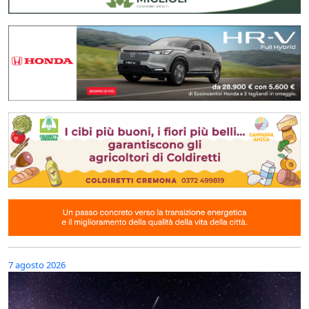
7 agosto 2026