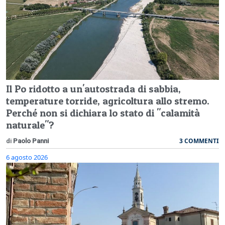
Il Po ridotto a un'autostrada di sabbia,
temperature torride, agricoltura allo stremo.
Perché non si dichiara lo stato di "calamità
naturale"?
3 COMMENTI
di
Paolo Panni
6 agosto 2026