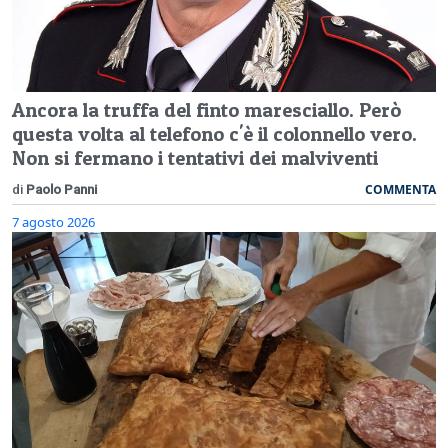
Ancora la truffa del finto maresciallo. Però
questa volta al telefono c'è il colonnello vero.
Non si fermano i tentativi dei malviventi
COMMENTA
di
Paolo Panni
7 agosto 2026