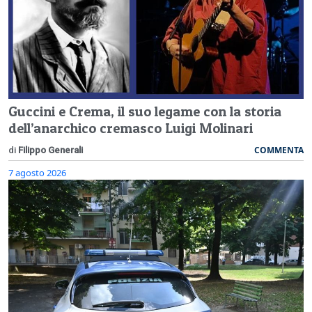
Guccini e Crema, il suo legame con la storia
dell’anarchico cremasco Luigi Molinari
COMMENTA
di
Filippo Generali
7 agosto 2026