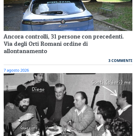
Ancora controlli, 31 persone con precedenti.
Via degli Orti Romani ordine di
allontanamento
3 COMMENTI
7 agosto 2026