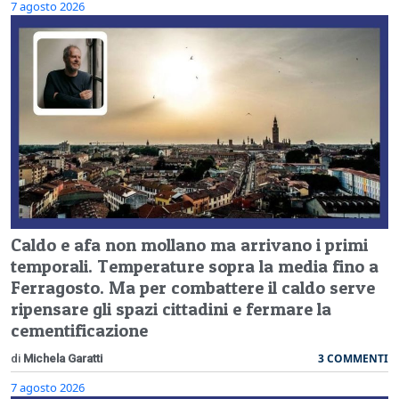
7 agosto 2026
Caldo e afa non mollano ma arrivano i primi
temporali. Temperature sopra la media fino a
Ferragosto. Ma per combattere il caldo serve
ripensare gli spazi cittadini e fermare la
cementificazione
3 COMMENTI
di
Michela Garatti
7 agosto 2026