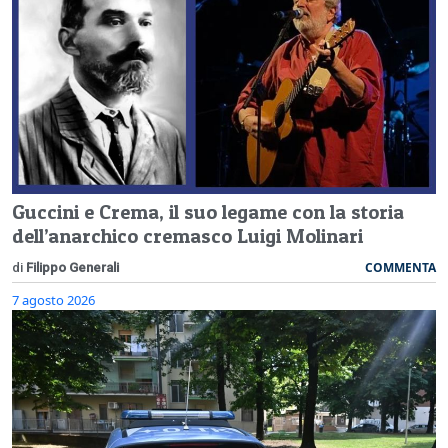
Guccini e Crema, il suo legame con la storia
dell’anarchico cremasco Luigi Molinari
COMMENTA
di
Filippo Generali
7 agosto 2026