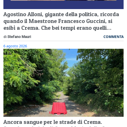
Agostino Alloni, gigante della politica, ricorda
quando il Maestrone Francesco Guccini, si
esibì a Crema. Che bei tempi erano quelli…
COMMENTA
di
Stefano Mauri
6 agosto 2026
Ancora sangue per le strade di Crema.