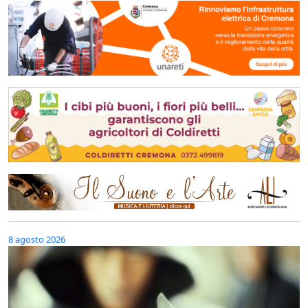
8 agosto 2026