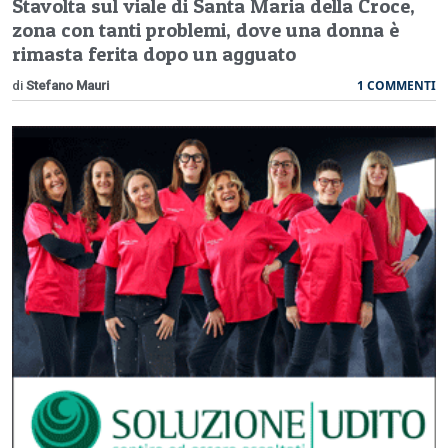
Stavolta sul viale di Santa Maria della Croce,
zona con tanti problemi, dove una donna è
rimasta ferita dopo un agguato
1 COMMENTI
di
Stefano Mauri