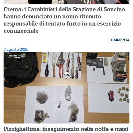
Crema: i Carabinieri della Stazione di Soncino
hanno denunciato un uomo ritenuto
responsabile di tentato furto in un esercizio
commerciale
COMMENTA
7 agosto 2026
Pizzighettone: inseguimento nella notte e maxi