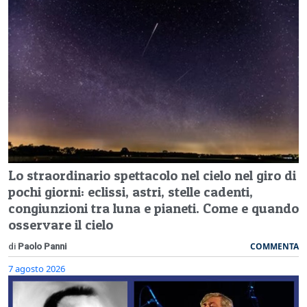
Lo straordinario spettacolo nel cielo nel giro di
pochi giorni: eclissi, astri, stelle cadenti,
congiunzioni tra luna e pianeti. Come e quando
osservare il cielo
COMMENTA
di
Paolo Panni
7 agosto 2026