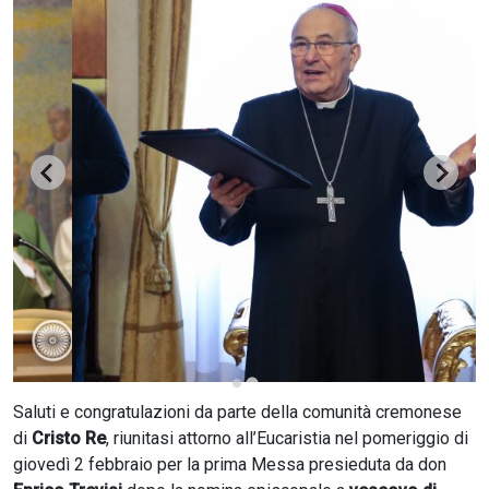
CERCA
Saluti e congratulazioni da parte della comunità cremonese
di
Cristo Re
, riunitasi attorno all’Eucaristia nel pomeriggio di
giovedì 2 febbraio per la prima Messa presieduta da don