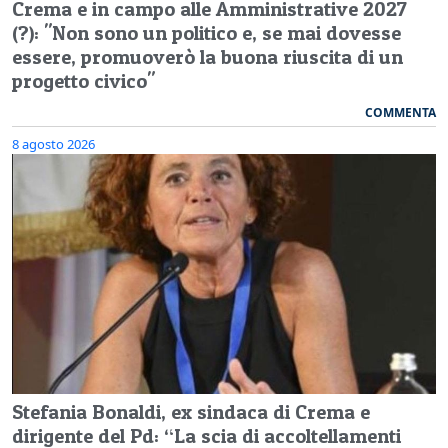
Crema e in campo alle Amministrative 2027
(?): "Non sono un politico e, se mai dovesse
essere, promuoverò la buona riuscita di un
progetto civico"
COMMENTA
8 agosto 2026
Stefania Bonaldi, ex sindaca di Crema e
dirigente del Pd: “La scia di accoltellamenti