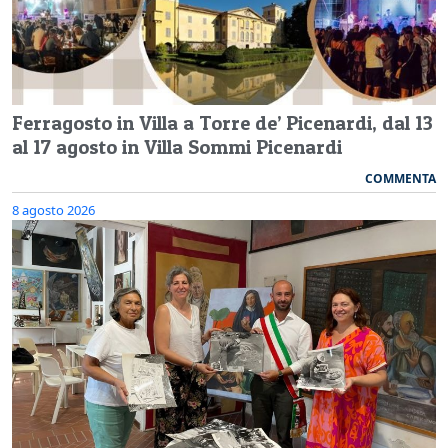
Ferragosto in Villa a Torre de’ Picenardi, dal 13
al 17 agosto in Villa Sommi Picenardi
COMMENTA
8 agosto 2026