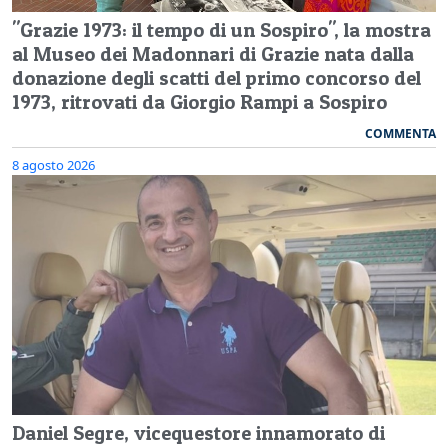
"Grazie 1973: il tempo di un Sospiro", la mostra
al Museo dei Madonnari di Grazie nata dalla
donazione degli scatti del primo concorso del
1973, ritrovati da Giorgio Rampi a Sospiro
COMMENTA
8 agosto 2026
Daniel Segre, vicequestore innamorato di