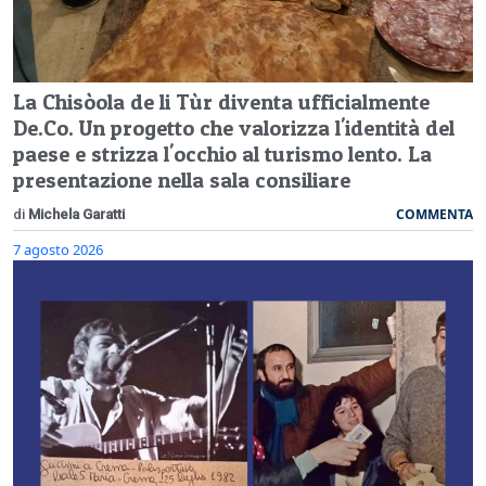
La Chisòola de li Tùr diventa ufficialmente
De.Co. Un progetto che valorizza l'identità del
paese e strizza l'occhio al turismo lento. La
presentazione nella sala consiliare
COMMENTA
di
Michela Garatti
7 agosto 2026