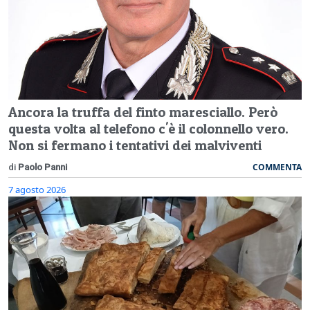
Ancora la truffa del finto maresciallo. Però
questa volta al telefono c'è il colonnello vero.
Non si fermano i tentativi dei malviventi
COMMENTA
di
Paolo Panni
7 agosto 2026