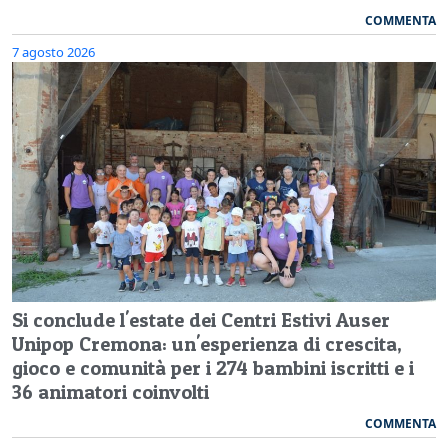
COMMENTA
7 agosto 2026
Si conclude l'estate dei Centri Estivi Auser
Unipop Cremona: un'esperienza di crescita,
gioco e comunità per i 274 bambini iscritti e i
36 animatori coinvolti
COMMENTA