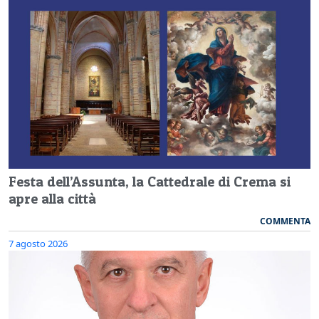
Festa dell’Assunta, la Cattedrale di Crema si
apre alla città
COMMENTA
7 agosto 2026