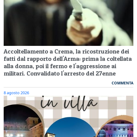
Accoltellamento a Crema, la ricostruzione dei
fatti dal rapporto dell'Arma: prima la coltellata
alla donna, poi il fermo e l'aggressione ai
militari. Convalidato l'arresto del 27enne
COMMENTA
8 agosto 2026