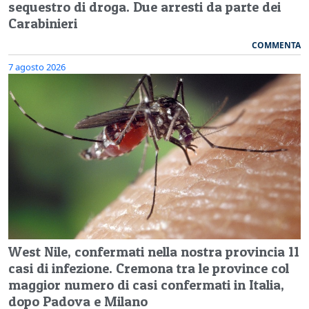
sequestro di droga. Due arresti da parte dei
Carabinieri
COMMENTA
7 agosto 2026
West Nile, confermati nella nostra provincia 11
casi di infezione. Cremona tra le province col
maggior numero di casi confermati in Italia,
dopo Padova e Milano