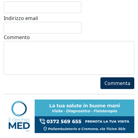
Indirizzo email
Commento
Commenta