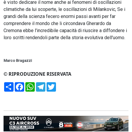
è visto dedicare il nome anche ai fenomeni di oscillazioni
climatiche da lui scoperte, le oscillazioni di Milankovic, Se i
grandi della scienza fecero enormi passi avanti per far
comprendere il mondo che li circondava Gherardo da
Cremona ebbe l'incredibile capacità di riuscire a diffondere i
loro scritti rendendoli parte della storia evolutiva dell'uomo.
Marco Bragazzi
© RIPRODUZIONE RISERVATA
Condividi
Facebook
WhatsApp
Telegram
Twitter