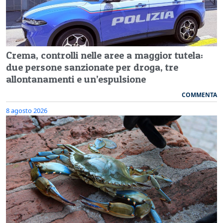
Crema, controlli nelle aree a maggior tutela:
due persone sanzionate per droga, tre
allontanamenti e un’espulsione
COMMENTA
8 agosto 2026