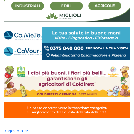
9 agosto 2026