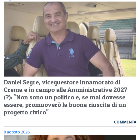
Daniel Segre, vicequestore innamorato di
Crema e in campo alle Amministrative 2027
(?): "Non sono un politico e, se mai dovesse
essere, promuoverò la buona riuscita di un
progetto civico"
COMMENTA
8 agosto 2026