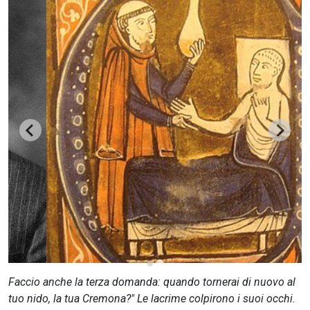
CERCA
Faccio anche la terza domanda: quando tornerai di nuovo al
tuo nido, la tua Cremona?" Le lacrime colpirono i suoi occhi.