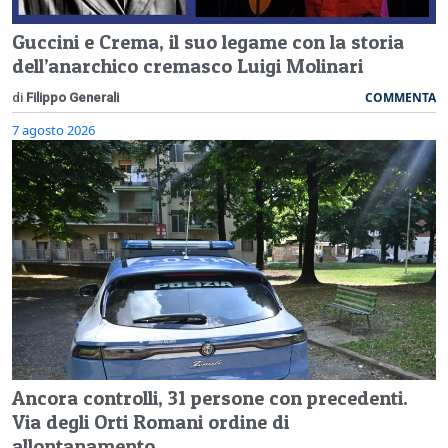
Guccini e Crema, il suo legame con la storia
dell’anarchico cremasco Luigi Molinari
COMMENTA
di
Filippo Generali
7 agosto 2026
Ancora controlli, 31 persone con precedenti.
Via degli Orti Romani ordine di
allontanamento