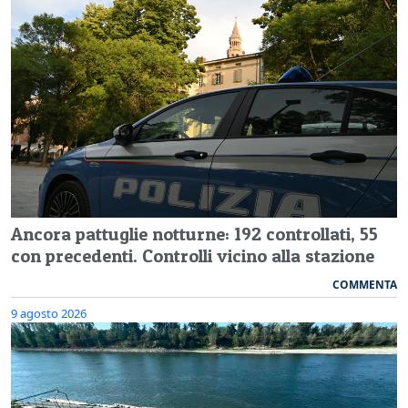
Ancora pattuglie notturne: 192 controllati, 55
con precedenti. Controlli vicino alla stazione
COMMENTA
9 agosto 2026