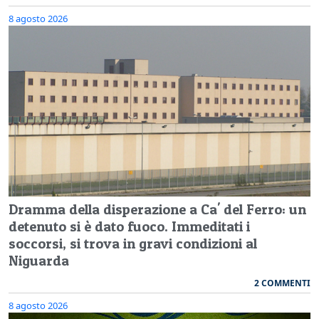
8 agosto 2026
Dramma della disperazione a Ca' del Ferro: un
detenuto si è dato fuoco. Immeditati i
soccorsi, si trova in gravi condizioni al
Niguarda
2 COMMENTI
8 agosto 2026