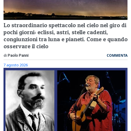
Lo straordinario spettacolo nel cielo nel giro di
pochi giorni: eclissi, astri, stelle cadenti,
congiunzioni tra luna e pianeti. Come e quando
osservare il cielo
COMMENTA
di
Paolo Panni
7 agosto 2026