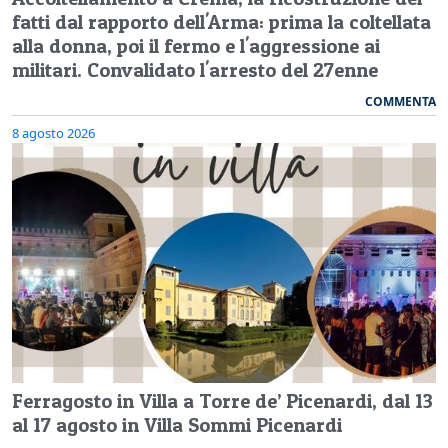
fatti dal rapporto dell'Arma: prima la coltellata
alla donna, poi il fermo e l'aggressione ai
militari. Convalidato l'arresto del 27enne
COMMENTA
8 agosto 2026
Ferragosto in Villa a Torre de’ Picenardi, dal 13
al 17 agosto in Villa Sommi Picenardi