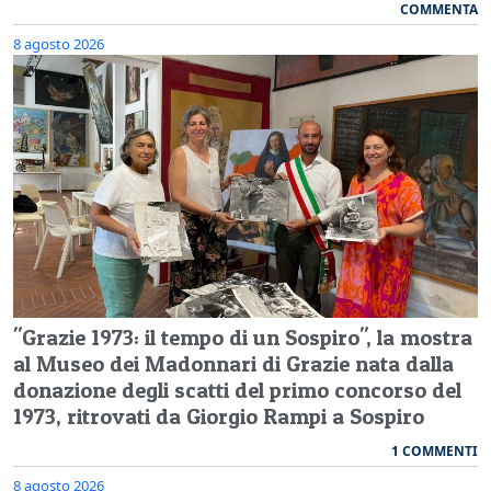
COMMENTA
8 agosto 2026
"Grazie 1973: il tempo di un Sospiro", la mostra
al Museo dei Madonnari di Grazie nata dalla
donazione degli scatti del primo concorso del
1973, ritrovati da Giorgio Rampi a Sospiro
1 COMMENTI
8 agosto 2026