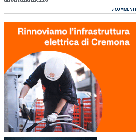
3 COMMENTI