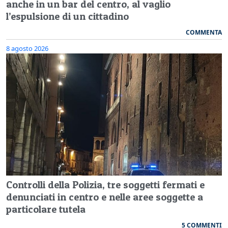
anche in un bar del centro, al vaglio
l’espulsione di un cittadino
COMMENTA
8 agosto 2026
Controlli della Polizia, tre soggetti fermati e
denunciati in centro e nelle aree soggette a
particolare tutela
5 COMMENTI