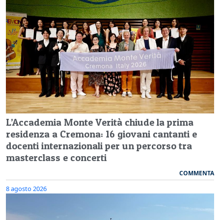
L’Accademia Monte Verità chiude la prima
residenza a Cremona: 16 giovani cantanti e
docenti internazionali per un percorso tra
masterclass e concerti
COMMENTA
8 agosto 2026