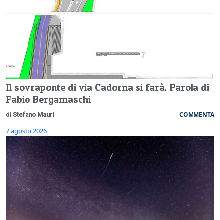
Il sovraponte di via Cadorna si farà. Parola di
Fabio Bergamaschi
COMMENTA
di
Stefano Mauri
7 agosto 2026