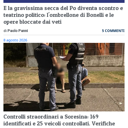
E la gravissima secca del Po diventa scontro e
teatrino politico: l'ombrellone di Bonelli e le
opere bloccate dai veti
5 COMMENTI
di
Paolo Panni
8 agosto 2026
Controlli straordinari a Soresina: 169
identificati e 25 veicoli controllati. Verifiche