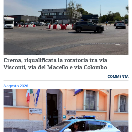
Crema, riqualificata la rotatoria tra via
Visconti, via del Macello e via Colombo
COMMENTA
8 agosto 2026