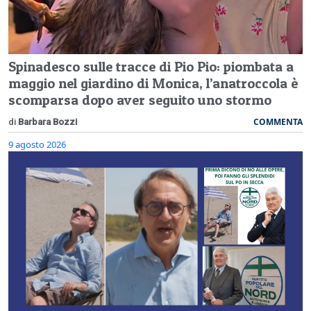
Spinadesco sulle tracce di Pio Pio: piombata a
maggio nel giardino di Monica, l’anatroccola è
scomparsa dopo aver seguito uno stormo
COMMENTA
di
Barbara Bozzi
9 agosto 2026