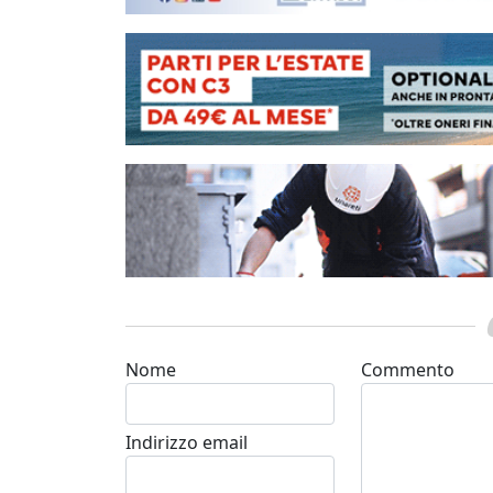
Nome
Commento
Indirizzo email