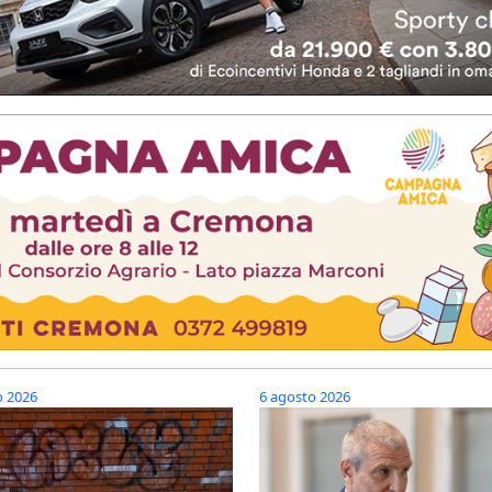
o 2026
6 agosto 2026