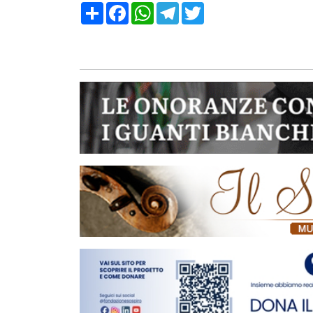
Condividi
Facebook
WhatsApp
Telegram
Twitter