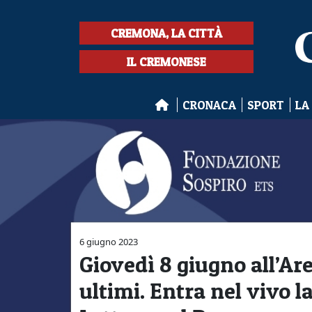
CREMONA, LA CITTÀ
IL CREMONESE
CRONACA
SPORT
LA
6 giugno 2023
Giovedì 8 giugno all’Are
ultimi. Entra nel vivo l