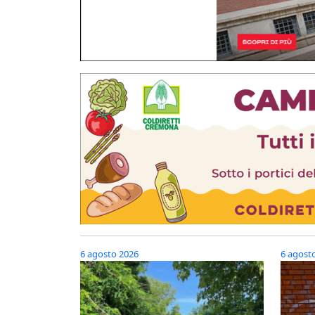
6 agosto 2026
6 agost