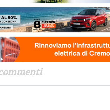
commenti