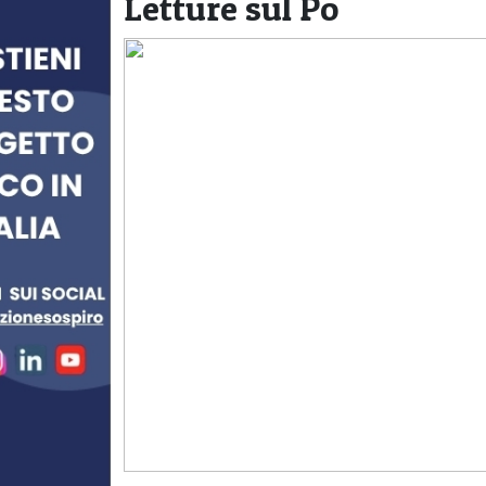
Letture sul Po