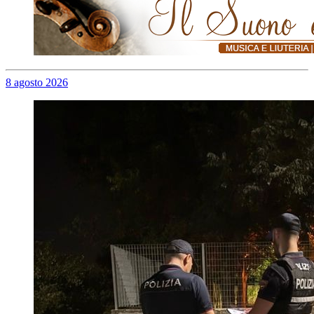
8 agosto 2026