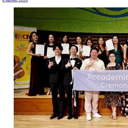
8 agosto 2026