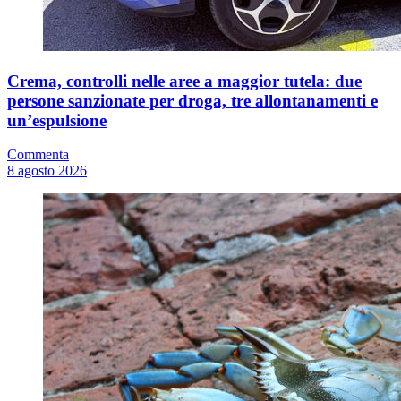
Crema, controlli nelle aree a maggior tutela: due
persone sanzionate per droga, tre allontanamenti e
un’espulsione
Commenta
8 agosto 2026