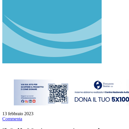
13 febbraio 2023
Commenta