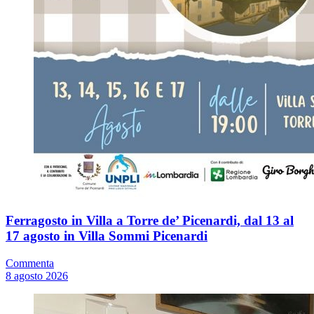
Ferragosto in Villa a Torre de’ Picenardi, dal 13 al
17 agosto in Villa Sommi Picenardi
Commenta
8 agosto 2026