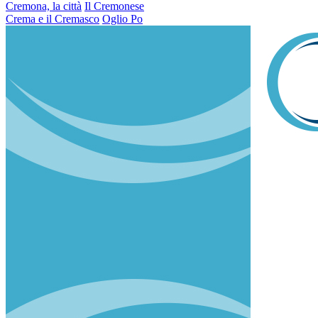
Cremona, la città
Il Cremonese
Crema e il Cremasco
Oglio Po