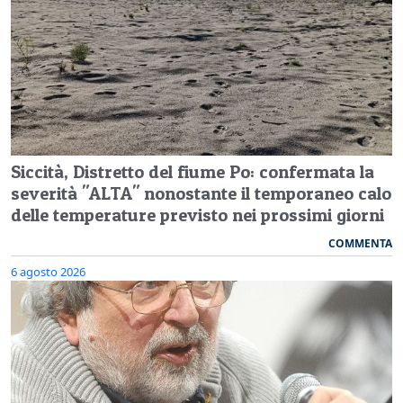
Siccità, Distretto del fiume Po: confermata la
severità "ALTA" nonostante il temporaneo calo
delle temperature previsto nei prossimi giorni
COMMENTA
6 agosto 2026