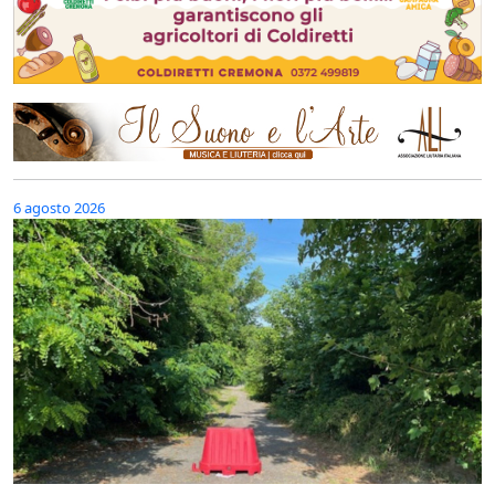
6 agosto 2026