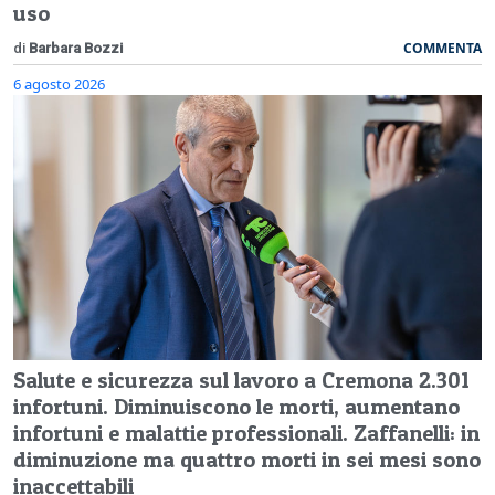
uso
COMMENTA
di
Barbara Bozzi
6 agosto 2026
Salute e sicurezza sul lavoro a Cremona 2.301
infortuni. Diminuiscono le morti, aumentano
infortuni e malattie professionali. Zaffanelli: in
diminuzione ma quattro morti in sei mesi sono
inaccettabili