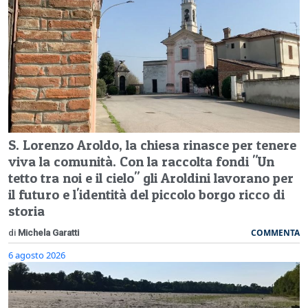
S. Lorenzo Aroldo, la chiesa rinasce per tenere
viva la comunità. Con la raccolta fondi "Un
tetto tra noi e il cielo" gli Aroldini lavorano per
il futuro e l'identità del piccolo borgo ricco di
storia
COMMENTA
di
Michela Garatti
6 agosto 2026