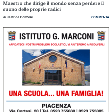
Maestro che dirige il mondo senza perdere il
suono delle proprie radici
COMMENTA
di
Beatrice Ponzoni