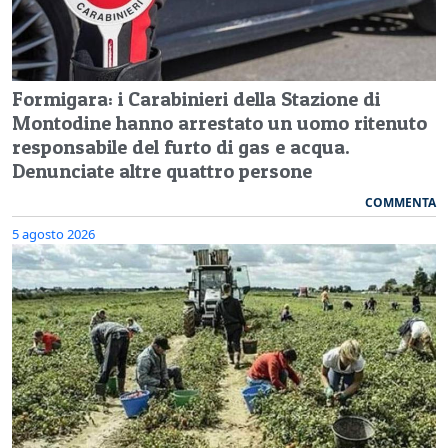
Formigara: i Carabinieri della Stazione di
Montodine hanno arrestato un uomo ritenuto
responsabile del furto di gas e acqua.
Denunciate altre quattro persone
COMMENTA
5 agosto 2026