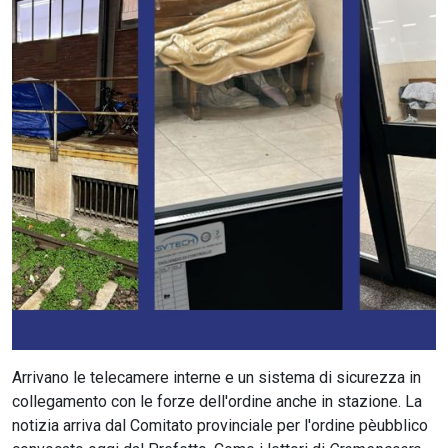
CERCA
Arrivano le telecamere interne e un sistema di sicurezza in
collegamento con le forze dell'ordine anche in stazione. La
notizia arriva dal Comitato provinciale per l'ordine pèubblico