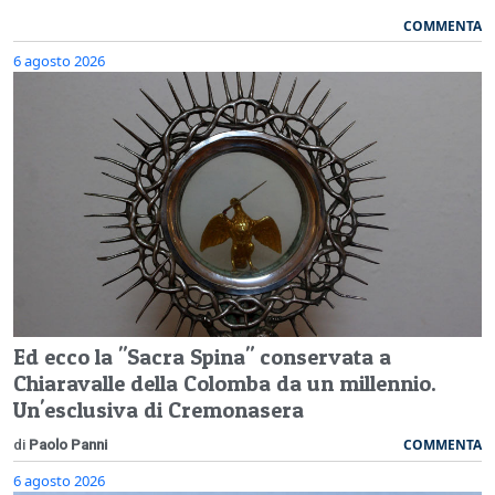
COMMENTA
6 agosto 2026
Ed ecco la "Sacra Spina" conservata a
Chiaravalle della Colomba da un millennio.
Un'esclusiva di Cremonasera
COMMENTA
di
Paolo Panni
6 agosto 2026