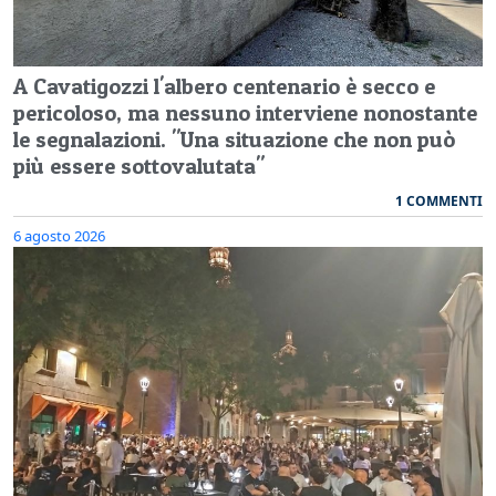
A Cavatigozzi l'albero centenario è secco e
pericoloso, ma nessuno interviene nonostante
le segnalazioni. "Una situazione che non può
più essere sottovalutata"
1 COMMENTI
6 agosto 2026