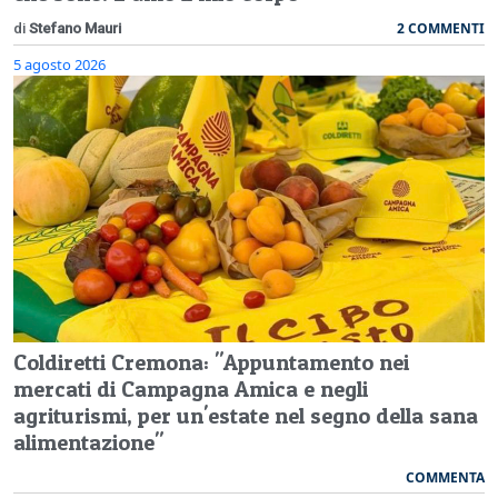
2 COMMENTI
di
Stefano Mauri
5 agosto 2026
Coldiretti Cremona: "Appuntamento nei
mercati di Campagna Amica e negli
agriturismi, per un'estate nel segno della sana
alimentazione"
COMMENTA