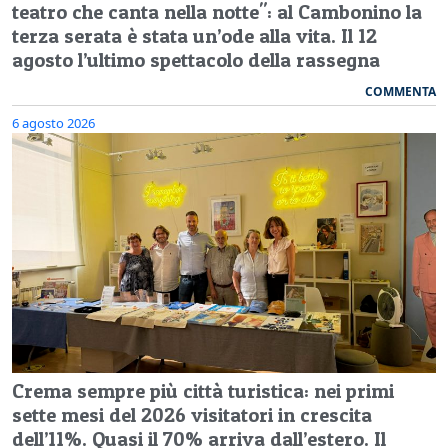
teatro che canta nella notte": al Cambonino la
terza serata è stata un’ode alla vita. Il 12
agosto l’ultimo spettacolo della rassegna
COMMENTA
6 agosto 2026
Crema sempre più città turistica: nei primi
sette mesi del 2026 visitatori in crescita
dell’11%. Quasi il 70% arriva dall’estero. Il