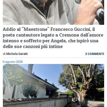
Addio al "Maestrone" Francesco Guccini, il
poeta cantautore legato a Cremona dall'amore
intenso e sofferto per Angela, che ispirò una
delle sue canzoni più intime
3 COMMENTI
di
Michela Garatti
6 agosto 2026