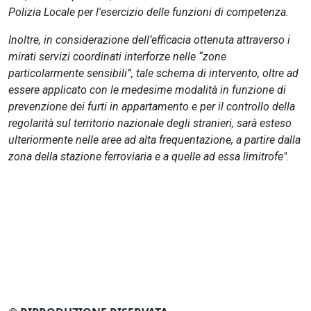
Polizia Locale per l'esercizio delle funzioni di competenza.
Inoltre, in considerazione dell’efficacia ottenuta attraverso i
mirati servizi coordinati interforze nelle “zone
particolarmente sensibili”, tale schema di intervento, oltre ad
essere applicato con le medesime modalità in funzione di
prevenzione dei furti in appartamento e per il controllo della
regolarità sul territorio nazionale degli stranieri, sarà esteso
ulteriormente nelle aree ad alta frequentazione, a partire dalla
zona della stazione ferroviaria e a quelle ad essa limitrofe".