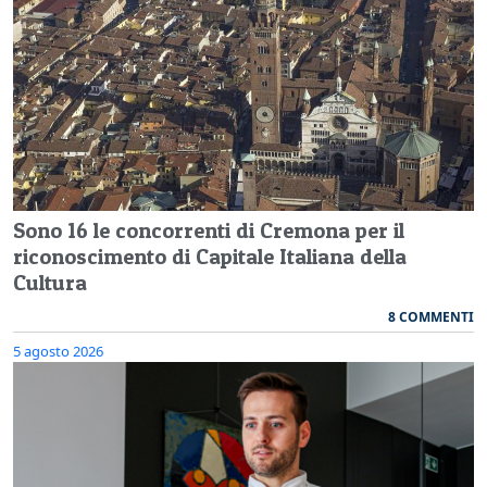
Sono 16 le concorrenti di Cremona per il
riconoscimento di Capitale Italiana della
Cultura
8 COMMENTI
5 agosto 2026