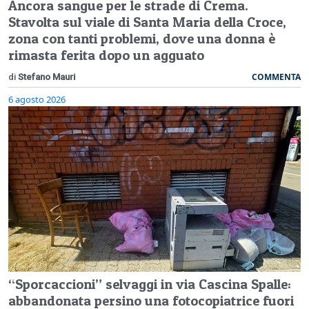
Ancora sangue per le strade di Crema.
Stavolta sul viale di Santa Maria della Croce,
zona con tanti problemi, dove una donna è
rimasta ferita dopo un agguato
COMMENTA
di
Stefano Mauri
6 agosto 2026
“Sporcaccioni” selvaggi in via Cascina Spalle:
abbandonata persino una fotocopiatrice fuori