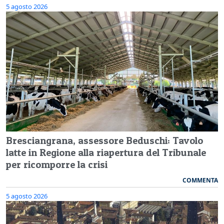
5 agosto 2026
Bresciangrana, assessore Beduschi: Tavolo
latte in Regione alla riapertura del Tribunale
per ricomporre la crisi
COMMENTA
5 agosto 2026