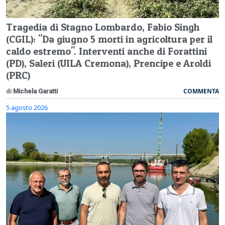
Tragedia di Stagno Lombardo, Fabio Singh
(CGIL): "Da giugno 5 morti in agricoltura per il
caldo estremo". Interventi anche di Forattini
(PD), Saleri (UILA Cremona), Prencipe e Aroldi
(PRC)
COMMENTA
di
Michela Garatti
5 agosto 2026