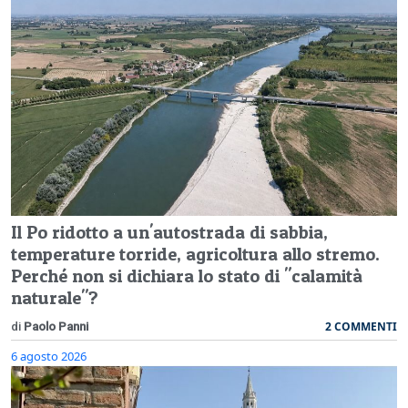
Il Po ridotto a un'autostrada di sabbia,
temperature torride, agricoltura allo stremo.
Perché non si dichiara lo stato di "calamità
naturale"?
2 COMMENTI
di
Paolo Panni
6 agosto 2026