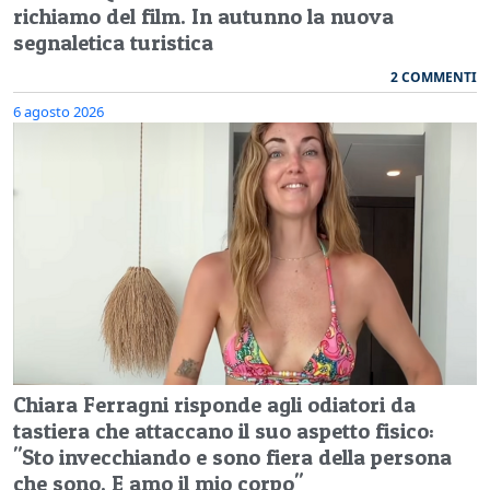
richiamo del film. In autunno la nuova
segnaletica turistica
2 COMMENTI
6 agosto 2026
Chiara Ferragni risponde agli odiatori da
tastiera che attaccano il suo aspetto fisico:
"Sto invecchiando e sono fiera della persona
che sono. E amo il mio corpo"