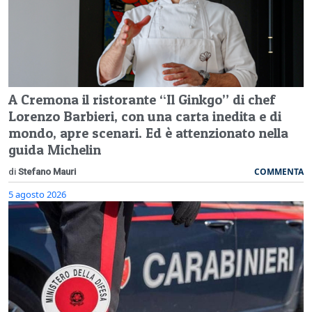
A Cremona il ristorante “Il Ginkgo” di chef
Lorenzo Barbieri, con una carta inedita e di
mondo, apre scenari. Ed è attenzionato nella
guida Michelin
COMMENTA
di
Stefano Mauri
5 agosto 2026