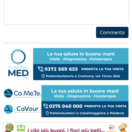
Commenta