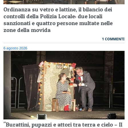
Ordinanza su vetro e lattine, il bilancio dei
controlli della Polizia Locale: due locali
sanzionati e quattro persone multate nelle
zone della movida
1 COMMENTI
6 agosto 2026
"Burattini, pupazzi e attori tra terra e cielo – Il