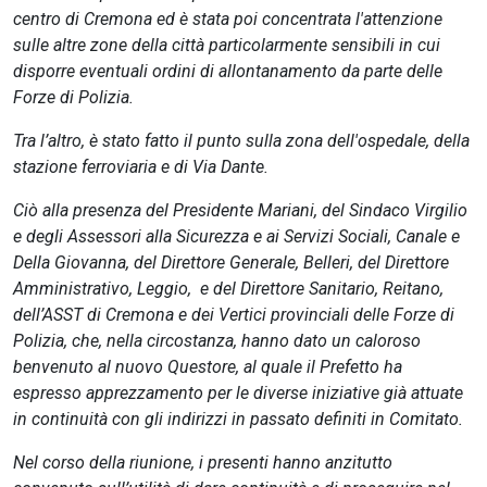
centro di Cremona ed è stata poi concentrata l'attenzione
sulle altre zone della città particolarmente sensibili in cui
disporre eventuali ordini di allontanamento da parte delle
Forze di Polizia.
Tra l’altro, è stato fatto il punto sulla zona dell'ospedale, della
stazione ferroviaria e di Via Dante.
Ciò alla presenza del Presidente Mariani, del Sindaco Virgilio
e degli Assessori alla Sicurezza e ai Servizi Sociali, Canale e
Della Giovanna, del Direttore Generale, Belleri, del Direttore
Amministrativo, Leggio, e del Direttore Sanitario, Reitano,
dell’ASST di Cremona e dei Vertici provinciali delle Forze di
Polizia, che, nella circostanza, hanno dato un caloroso
benvenuto al nuovo Questore, al quale il Prefetto ha
espresso apprezzamento per le diverse iniziative già attuate
in continuità con gli indirizzi in passato definiti in Comitato.
Nel corso della riunione, i presenti hanno anzitutto