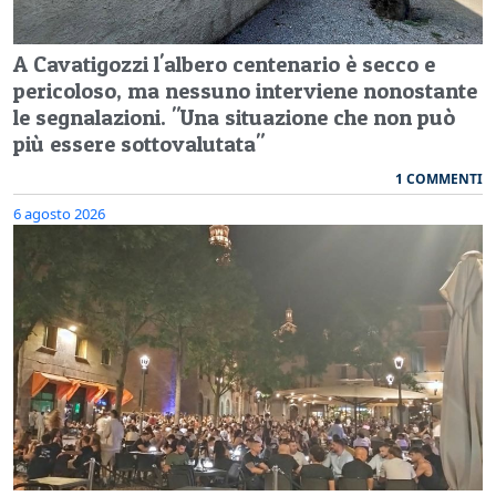
A Cavatigozzi l'albero centenario è secco e
pericoloso, ma nessuno interviene nonostante
le segnalazioni. "Una situazione che non può
più essere sottovalutata"
1 COMMENTI
6 agosto 2026