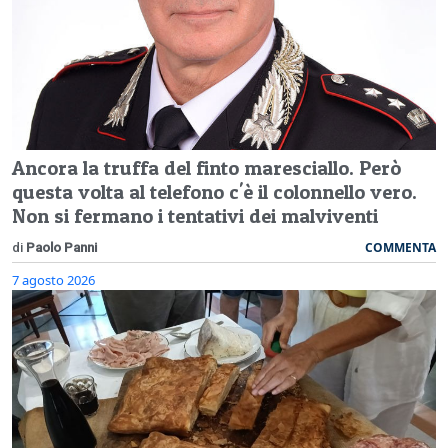
Ancora la truffa del finto maresciallo. Però
questa volta al telefono c'è il colonnello vero.
Non si fermano i tentativi dei malviventi
COMMENTA
di
Paolo Panni
7 agosto 2026