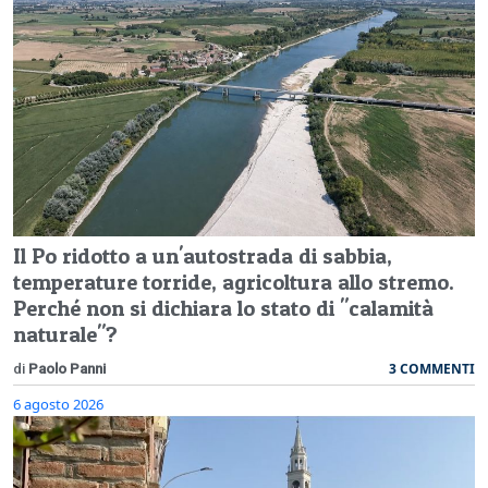
Il Po ridotto a un'autostrada di sabbia,
temperature torride, agricoltura allo stremo.
Perché non si dichiara lo stato di "calamità
naturale"?
3 COMMENTI
di
Paolo Panni
6 agosto 2026