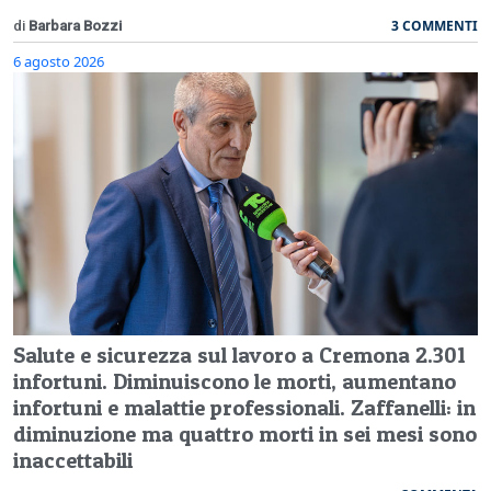
3 COMMENTI
di
Barbara Bozzi
6 agosto 2026
Salute e sicurezza sul lavoro a Cremona 2.301
infortuni. Diminuiscono le morti, aumentano
infortuni e malattie professionali. Zaffanelli: in
diminuzione ma quattro morti in sei mesi sono
inaccettabili