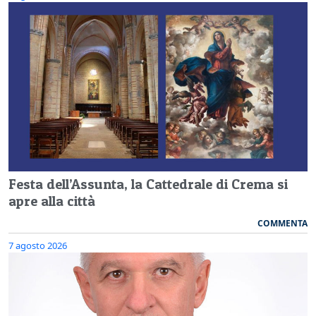
Festa dell’Assunta, la Cattedrale di Crema si
apre alla città
COMMENTA
7 agosto 2026