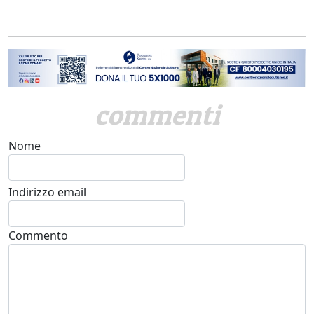
commenti
Nome
Indirizzo email
Commento