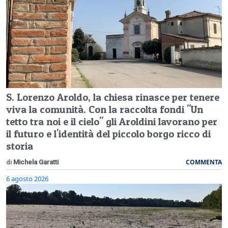
S. Lorenzo Aroldo, la chiesa rinasce per tenere
viva la comunità. Con la raccolta fondi "Un
tetto tra noi e il cielo" gli Aroldini lavorano per
il futuro e l'identità del piccolo borgo ricco di
storia
COMMENTA
di
Michela Garatti
6 agosto 2026