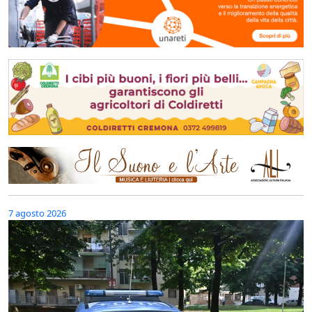
7 agosto 2026