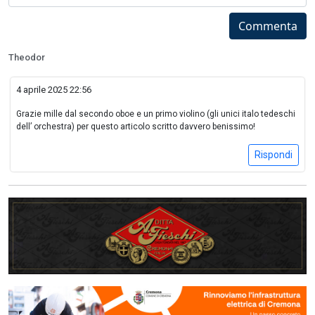
Commenta
Theodor
4 aprile 2025 22:56
Grazie mille dal secondo oboe e un primo violino (gli unici italo tedeschi
dell’ orchestra) per questo articolo scritto davvero benissimo!
Rispondi