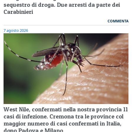
sequestro di droga. Due arresti da parte dei
Carabinieri
COMMENTA
7 agosto 2026
West Nile, confermati nella nostra provincia 11
casi di infezione. Cremona tra le province col
maggior numero di casi confermati in Italia,
dopo Padova e Milano