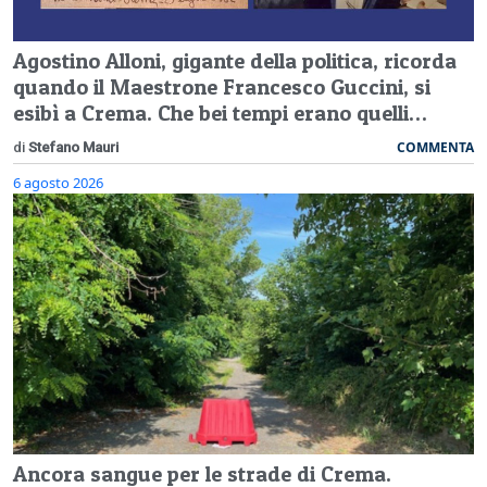
Agostino Alloni, gigante della politica, ricorda
quando il Maestrone Francesco Guccini, si
esibì a Crema. Che bei tempi erano quelli…
COMMENTA
di
Stefano Mauri
6 agosto 2026
Ancora sangue per le strade di Crema.