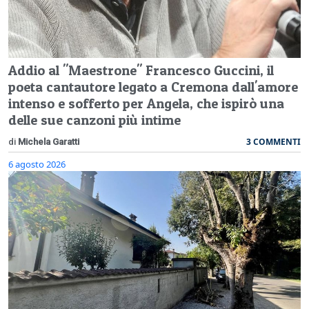
Addio al "Maestrone" Francesco Guccini, il
poeta cantautore legato a Cremona dall'amore
intenso e sofferto per Angela, che ispirò una
delle sue canzoni più intime
3 COMMENTI
di
Michela Garatti
6 agosto 2026