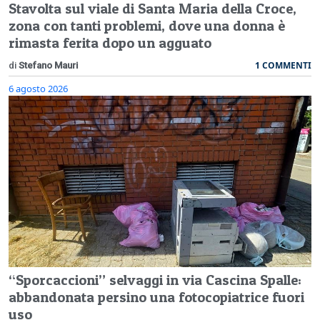
Stavolta sul viale di Santa Maria della Croce,
zona con tanti problemi, dove una donna è
rimasta ferita dopo un agguato
1 COMMENTI
di
Stefano Mauri
6 agosto 2026
“Sporcaccioni” selvaggi in via Cascina Spalle:
abbandonata persino una fotocopiatrice fuori
uso