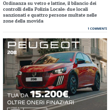
Ordinanza su vetro e lattine, il bilancio dei
controlli della Polizia Locale: due locali
sanzionati e quattro persone multate nelle
zone della movida
1 COMMENTI