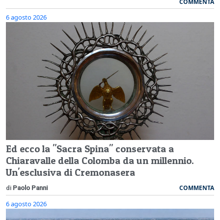
COMMENTA
6 agosto 2026
Ed ecco la "Sacra Spina" conservata a
Chiaravalle della Colomba da un millennio.
Un'esclusiva di Cremonasera
COMMENTA
di
Paolo Panni
6 agosto 2026