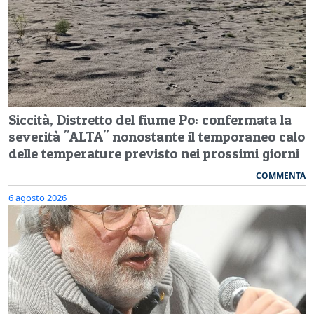
Siccità, Distretto del fiume Po: confermata la
severità "ALTA" nonostante il temporaneo calo
delle temperature previsto nei prossimi giorni
COMMENTA
6 agosto 2026