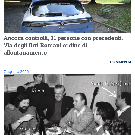
Ancora controlli, 31 persone con precedenti.
Via degli Orti Romani ordine di
allontanamento
COMMENTA
7 agosto 2026