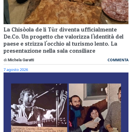
La Chisòola de li Tùr diventa ufficialmente
De.Co. Un progetto che valorizza l'identità del
paese e strizza l'occhio al turismo lento. La
presentazione nella sala consiliare
COMMENTA
di
Michela Garatti
7 agosto 2026