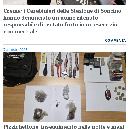
Crema: i Carabinieri della Stazione di Soncino
hanno denunciato un uomo ritenuto
responsabile di tentato furto in un esercizio
commerciale
COMMENTA
7 agosto 2026
Pizzighettone: inseguimento nella notte e maxi