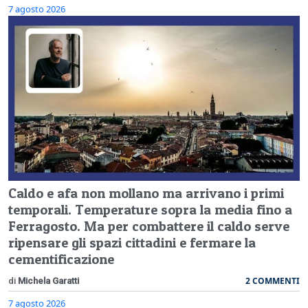
7 agosto 2026
Caldo e afa non mollano ma arrivano i primi
temporali. Temperature sopra la media fino a
Ferragosto. Ma per combattere il caldo serve
ripensare gli spazi cittadini e fermare la
cementificazione
2 COMMENTI
di
Michela Garatti
7 agosto 2026