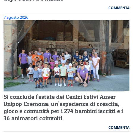
COMMENTA
7 agosto 2026
Si conclude l'estate dei Centri Estivi Auser
Unipop Cremona: un'esperienza di crescita,
gioco e comunità per i 274 bambini iscritti e i
36 animatori coinvolti
COMMENTA