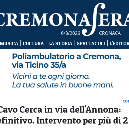
6/8/2026
CRONACA
 MUSICA
CULTURA
LA STORIA
SPETTACOLI
L'EDITO
CO
Cavo Cerca in via dell'Annona:
finitivo. Intervento per più di 2