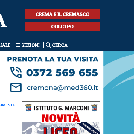
CREMA E IL CREMASCO
OGLIO PO
RIALE
SEZIONI
CERCA
MMENTA