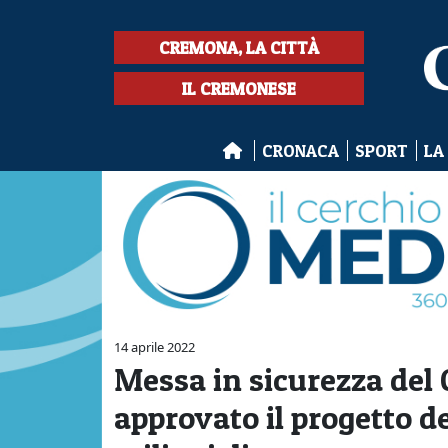
CREMONA, LA CITTÀ
IL CREMONESE
CRONACA
SPORT
LA
14 aprile 2022
Messa in sicurezza del 
approvato il progetto de