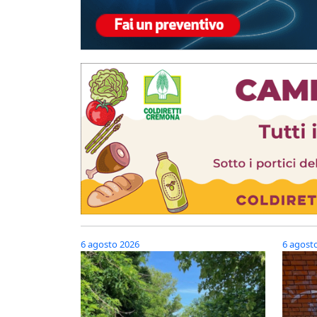
6 agosto 2026
6 agost