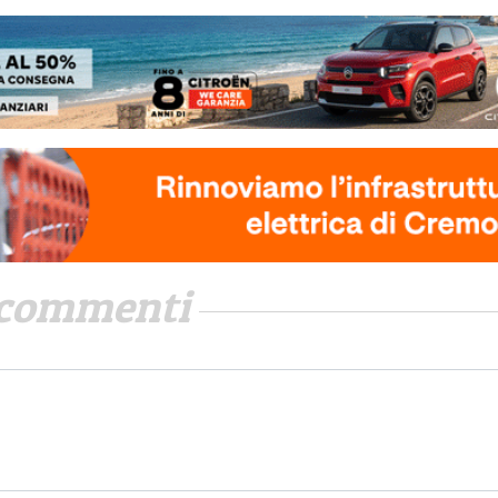
commenti