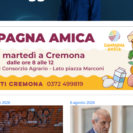
o 2026
6 agosto 2026