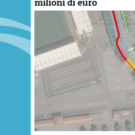
milioni di euro