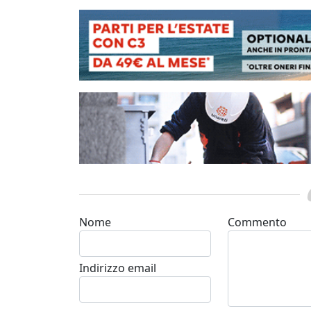
Nome
Commento
Indirizzo email