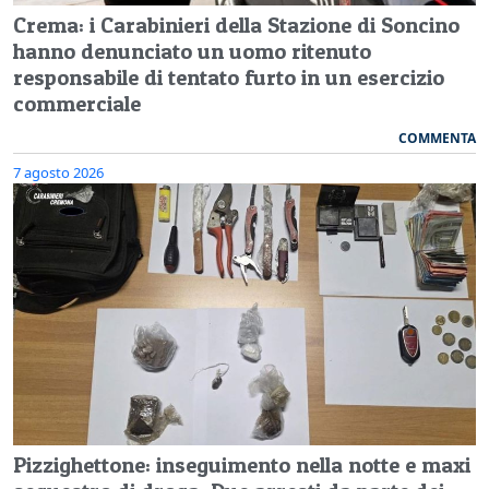
Crema: i Carabinieri della Stazione di Soncino
hanno denunciato un uomo ritenuto
responsabile di tentato furto in un esercizio
commerciale
COMMENTA
7 agosto 2026
Pizzighettone: inseguimento nella notte e maxi