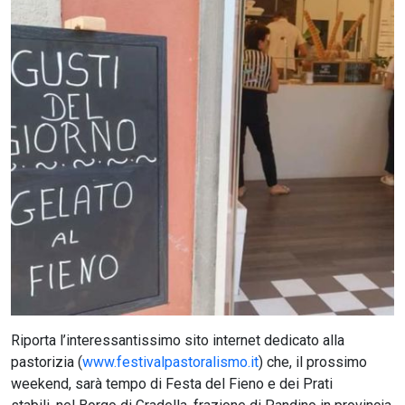
CERCA
Riporta l’interessantissimo sito internet dedicato alla
pastorizia (
www.festivalpastoralismo.it
) che, il prossimo
weekend, sarà tempo di Festa del Fieno e dei Prati