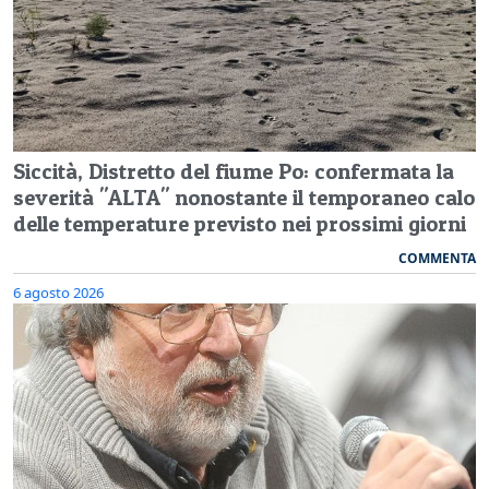
Siccità, Distretto del fiume Po: confermata la
severità "ALTA" nonostante il temporaneo calo
delle temperature previsto nei prossimi giorni
COMMENTA
6 agosto 2026