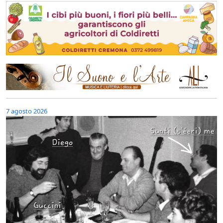
7 agosto 2026