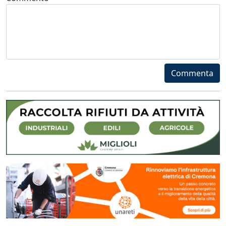
Commenta