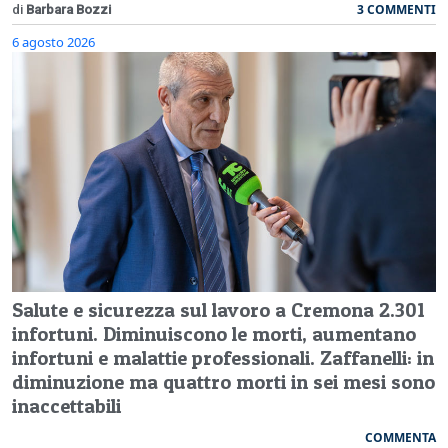
3 COMMENTI
di
Barbara Bozzi
6 agosto 2026
Salute e sicurezza sul lavoro a Cremona 2.301
infortuni. Diminuiscono le morti, aumentano
infortuni e malattie professionali. Zaffanelli: in
diminuzione ma quattro morti in sei mesi sono
inaccettabili
COMMENTA