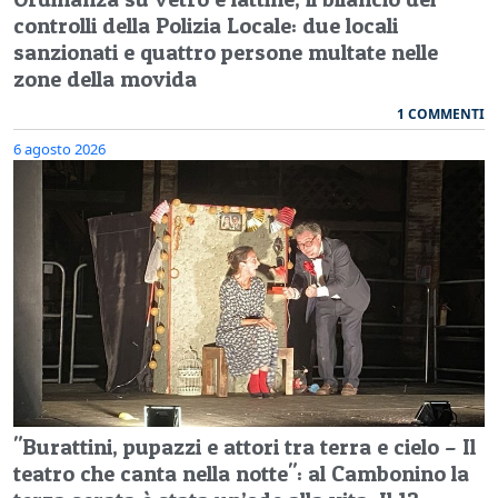
controlli della Polizia Locale: due locali
sanzionati e quattro persone multate nelle
zone della movida
1 COMMENTI
6 agosto 2026
"Burattini, pupazzi e attori tra terra e cielo – Il
teatro che canta nella notte": al Cambonino la