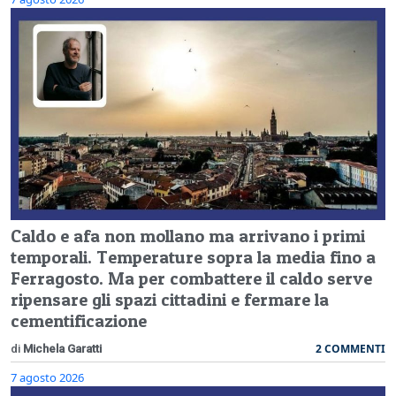
Caldo e afa non mollano ma arrivano i primi
temporali. Temperature sopra la media fino a
Ferragosto. Ma per combattere il caldo serve
ripensare gli spazi cittadini e fermare la
cementificazione
2 COMMENTI
di
Michela Garatti
7 agosto 2026