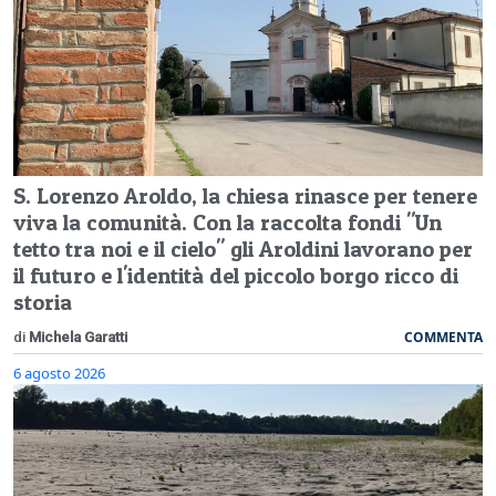
S. Lorenzo Aroldo, la chiesa rinasce per tenere
viva la comunità. Con la raccolta fondi "Un
tetto tra noi e il cielo" gli Aroldini lavorano per
il futuro e l'identità del piccolo borgo ricco di
storia
COMMENTA
di
Michela Garatti
6 agosto 2026