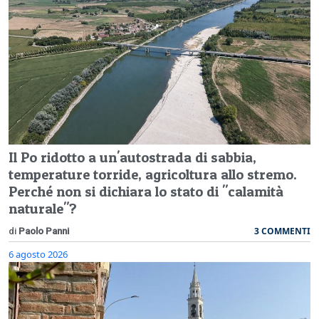
Il Po ridotto a un'autostrada di sabbia,
temperature torride, agricoltura allo stremo.
Perché non si dichiara lo stato di "calamità
naturale"?
3 COMMENTI
di
Paolo Panni
6 agosto 2026