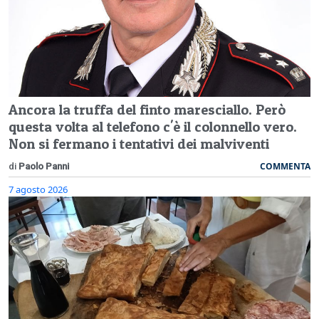
Ancora la truffa del finto maresciallo. Però
questa volta al telefono c'è il colonnello vero.
Non si fermano i tentativi dei malviventi
COMMENTA
di
Paolo Panni
7 agosto 2026