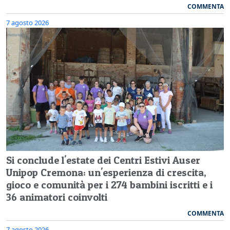
COMMENTA
7 agosto 2026
Si conclude l'estate dei Centri Estivi Auser
Unipop Cremona: un'esperienza di crescita,
gioco e comunità per i 274 bambini iscritti e i
36 animatori coinvolti
COMMENTA
7 agosto 2026