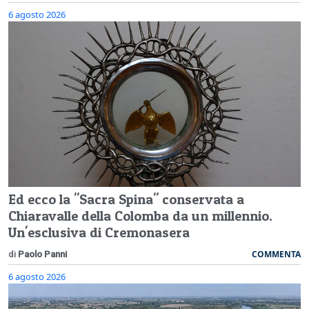
6 agosto 2026
Ed ecco la "Sacra Spina" conservata a
Chiaravalle della Colomba da un millennio.
Un'esclusiva di Cremonasera
COMMENTA
di
Paolo Panni
6 agosto 2026