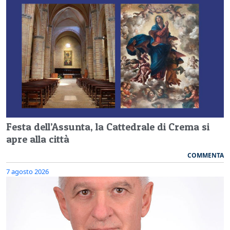
Festa dell’Assunta, la Cattedrale di Crema si
apre alla città
COMMENTA
7 agosto 2026