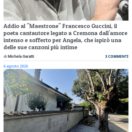
Addio al "Maestrone" Francesco Guccini, il
poeta cantautore legato a Cremona dall'amore
intenso e sofferto per Angela, che ispirò una
delle sue canzoni più intime
3 COMMENTI
di
Michela Garatti
6 agosto 2026