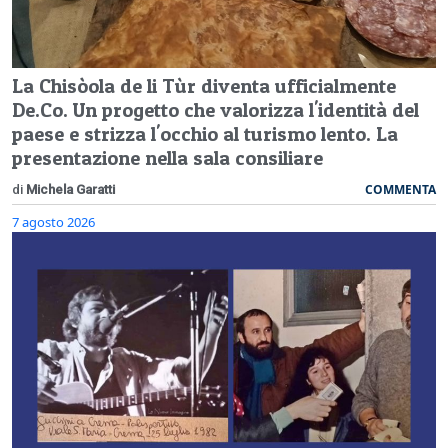
La Chisòola de li Tùr diventa ufficialmente
De.Co. Un progetto che valorizza l'identità del
paese e strizza l'occhio al turismo lento. La
presentazione nella sala consiliare
COMMENTA
di
Michela Garatti
7 agosto 2026