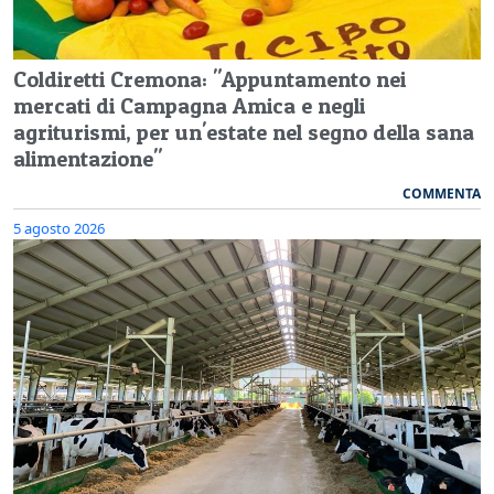
Coldiretti Cremona: "Appuntamento nei
mercati di Campagna Amica e negli
agriturismi, per un'estate nel segno della sana
alimentazione"
COMMENTA
5 agosto 2026