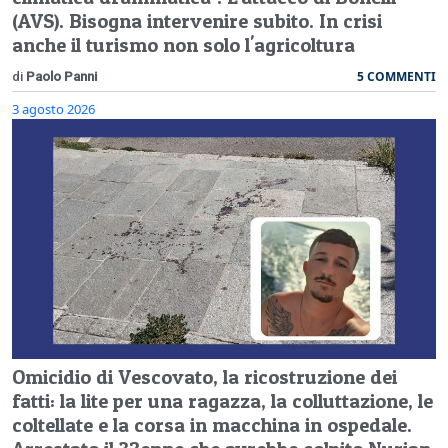
(AVS). Bisogna intervenire subito. In crisi
anche il turismo non solo l'agricoltura
5 COMMENTI
di
Paolo Panni
3 agosto 2026
Omicidio di Vescovato, la ricostruzione dei
fatti: la lite per una ragazza, la colluttazione, le
coltellate e la corsa in macchina in ospedale.