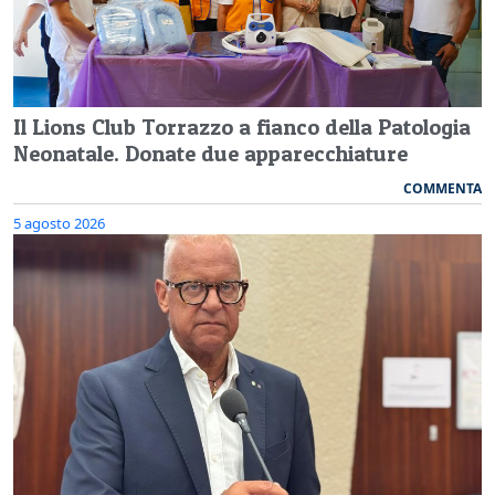
Il Lions Club Torrazzo a fianco della Patologia
Neonatale. Donate due apparecchiature
COMMENTA
5 agosto 2026