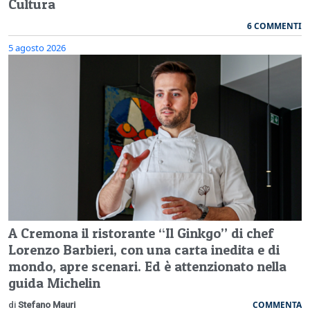
Cultura
6 COMMENTI
5 agosto 2026
A Cremona il ristorante “Il Ginkgo” di chef
Lorenzo Barbieri, con una carta inedita e di
mondo, apre scenari. Ed è attenzionato nella
guida Michelin
COMMENTA
di
Stefano Mauri