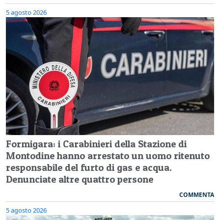
5 agosto 2026
Formigara: i Carabinieri della Stazione di
Montodine hanno arrestato un uomo ritenuto
responsabile del furto di gas e acqua.
Denunciate altre quattro persone
COMMENTA
5 agosto 2026