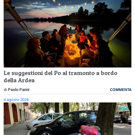
Le suggestioni del Po al tramonto a bordo
della Ardea
COMMENTA
di
Paolo Panni
4 agosto 2026