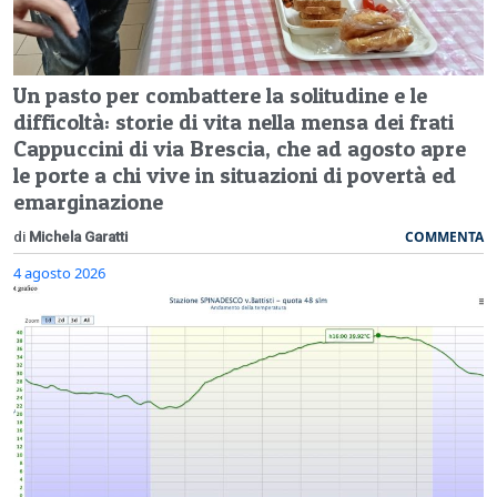
Un pasto per combattere la solitudine e le
difficoltà: storie di vita nella mensa dei frati
Cappuccini di via Brescia, che ad agosto apre
le porte a chi vive in situazioni di povertà ed
emarginazione
COMMENTA
di
Michela Garatti
4 agosto 2026