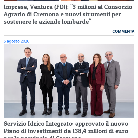
Imprese, Ventura (FDI): "3 milioni al Consorzio
Agrario di Cremona e nuovi strumenti per
sostenere le aziende lombarde"
COMMENTA
5 agosto 2026
Servizio Idrico Integrato: approvato il nuovo
Piano di investimenti da 138,4 milioni di euro