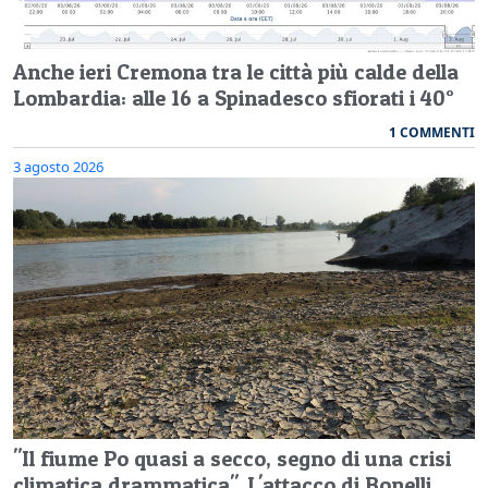
Anche ieri Cremona tra le città più calde della
Lombardia: alle 16 a Spinadesco sfiorati i 40°
1 COMMENTI
3 agosto 2026
"Il fiume Po quasi a secco, segno di una crisi
climatica drammatica". L'attacco di Bonelli