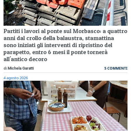
Partiti i lavori al ponte sul Morbasco: a quattro
anni dal crollo della balaustra, stamattina
sono iniziati gli interventi di ripristino del
parapetto, entro 6 mesi il ponte tornerà
all'antico decoro
5 COMMENTI
di
Michela Garatti
4 agosto 2026