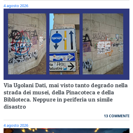
4 agosto 2026
Via Ugolani Dati, mai visto tanto degrado nella
strada dei musei, della Pinacoteca e della
Biblioteca. Neppure in periferia un simile
disastro
13 COMMENTI
4 agosto 2026