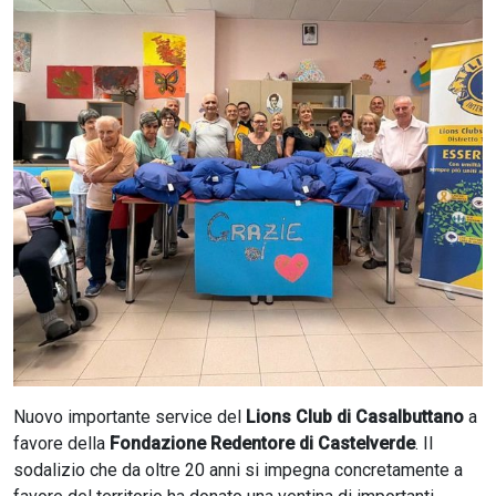
CERCA
Nuovo importante service del
Lions Club di Casalbuttano
a
favore della
Fondazione Redentore di Castelverde
. Il
sodalizio che da oltre 20 anni si impegna concretamente a