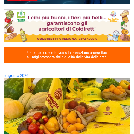
5 agosto 2026