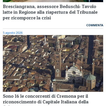
Bresciangrana, assessore Beduschi: Tavolo
latte in Regione alla riapertura del Tribunale
per ricomporre la crisi
COMMENTA
5 agosto 2026
Sono 16 le concorrenti di Cremona per il
riconoscimento di Capitale Italiana della