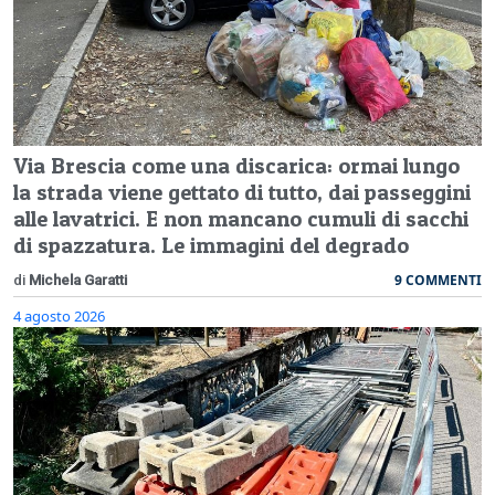
Via Brescia come una discarica: ormai lungo
la strada viene gettato di tutto, dai passeggini
alle lavatrici. E non mancano cumuli di sacchi
di spazzatura. Le immagini del degrado
9 COMMENTI
di
Michela Garatti
4 agosto 2026