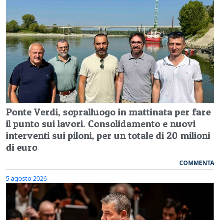
Ponte Verdi, sopralluogo in mattinata per fare
il punto sui lavori. Consolidamento e nuovi
interventi sui piloni, per un totale di 20 milioni
di euro
COMMENTA
5 agosto 2026