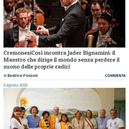
CremonesiCosì incontra Jader Bignamini: il
Maestro che dirige il mondo senza perdere il
suono delle proprie radici
COMMENTA
di
Beatrice Ponzoni
5 agosto 2026