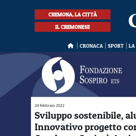
CREMONA, LA CITTÀ
IL CREMONESE
CRONACA
SPORT
LA
24 febbraio 2022
Sviluppo sostenibile, a
Innovativo progetto con