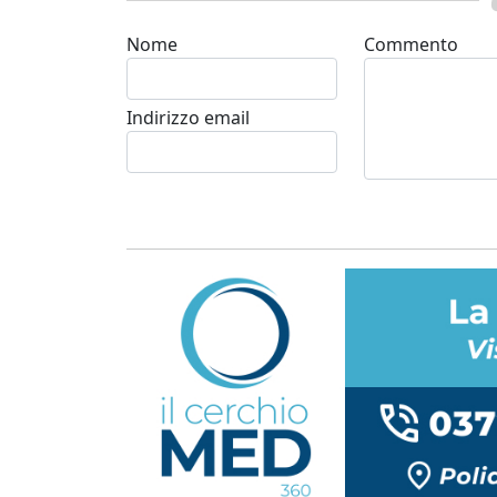
Nome
Commento
Indirizzo email