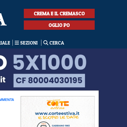
CREMA E IL CREMASCO
OGLIO PO
RIALE
SEZIONI
CERCA
MMENTA