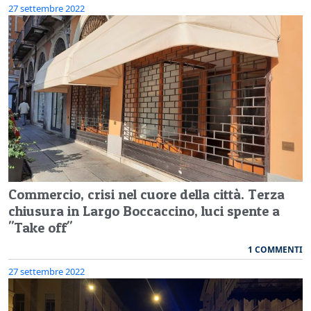
27 settembre 2022
Commercio, crisi nel cuore della città. Terza
chiusura in Largo Boccaccino, luci spente a
"Take off"
1 COMMENTI
27 settembre 2022