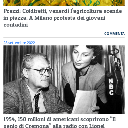
Prezzi: Coldiretti, venerdì l'agricoltura scende
in piazza. A Milano protesta dei giovani
contadini
COMMENTA
28 settembre 2022
1954, 150 milioni di americani scoprirono "Il
genio di Cremona" alla radio con Lionel