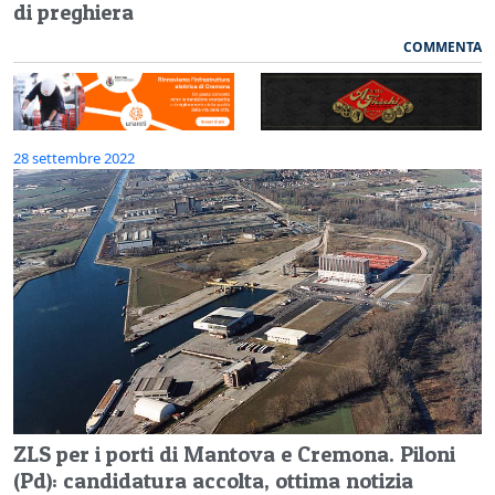
di preghiera
COMMENTA
28 settembre 2022
ZLS per i porti di Mantova e Cremona. Piloni
(Pd): candidatura accolta, ottima notizia