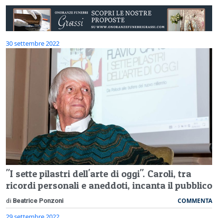
30 settembre 2022
"I sette pilastri dell'arte di oggi". Caroli, tra
ricordi personali e aneddoti, incanta il pubblico
COMMENTA
di
Beatrice Ponzoni
29 settembre 2022