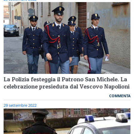
La Polizia festeggia il Patrono San Michele. La
celebrazione presieduta dal Vescovo Napolioni
COMMENTA
29 settembre 2022