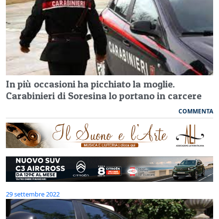
In più occasioni ha picchiato la moglie.
Carabinieri di Soresina lo portano in carcere
COMMENTA
29 settembre 2022