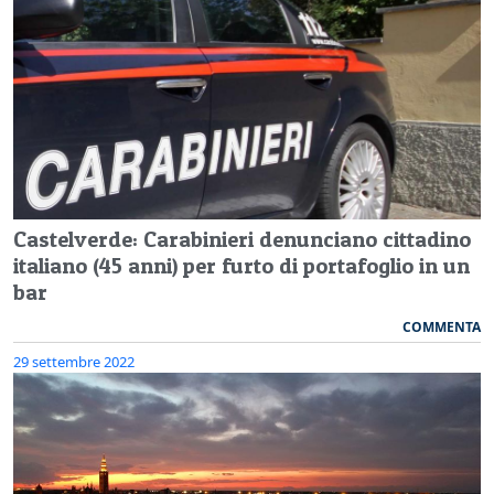
Castelverde: Carabinieri denunciano cittadino
italiano (45 anni) per furto di portafoglio in un
bar
COMMENTA
29 settembre 2022