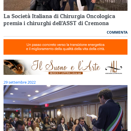
La Società Italiana di Chirurgia Oncologica
premia i chirurghi dell’ASST di Cremona
COMMENTA
29 settembre 2022