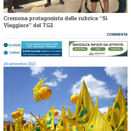
Cremona protagonista delle rubrica “Sì
Viaggiare” del TG2
COMMENTA
28 settembre 2022