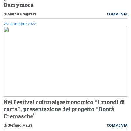
Barrymore
COMMENTA
di
Marco Bragazzi
28 settembre 2022
Nel Festival culturalgastronomico “I mondi di
carta”, presentazione del progetto “Bontà
Cremasche"
COMMENTA
di
Stefano Mauri