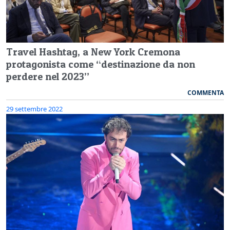
Travel Hashtag, a New York Cremona
protagonista come “destinazione da non
perdere nel 2023”
COMMENTA
29 settembre 2022