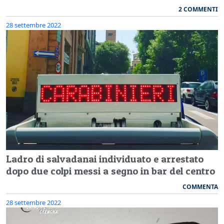
2 COMMENTI
28 settembre 2022
Ladro di salvadanai individuato e arrestato
dopo due colpi messi a segno in bar del centro
COMMENTA
28 settembre 2022