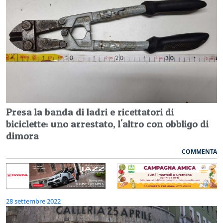
Presa la banda di ladri e ricettatori di
biciclette: uno arrestato, l'altro con obbligo di
dimora
COMMENTA
28 settembre 2022