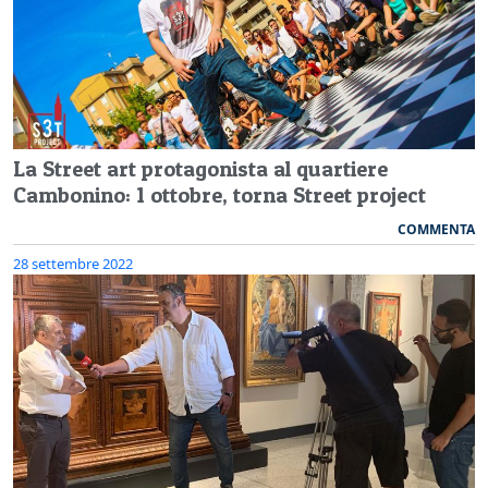
La Street art protagonista al quartiere
Cambonino: 1 ottobre, torna Street project
COMMENTA
28 settembre 2022