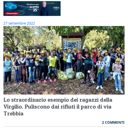
27 settembre 2022
Lo straordinario esempio dei ragazzi della
Virgilio. Puliscono dai rifiuti il parco di via
Trebbia
2 COMMENTI