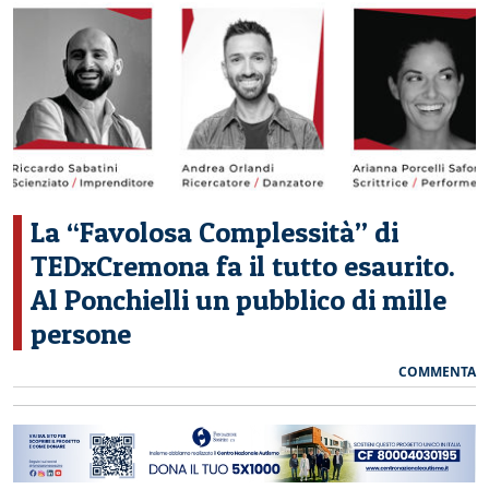
CERCA
La “Favolosa Complessità” di
TEDxCremona fa il tutto esaurito.
Al Ponchielli un pubblico di mille
persone
COMMENTA