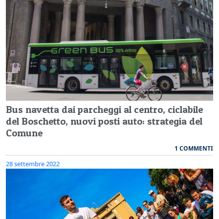
Bus navetta dai parcheggi al centro, ciclabile
del Boschetto, nuovi posti auto: strategia del
Comune
1 COMMENTI
28 settembre 2022