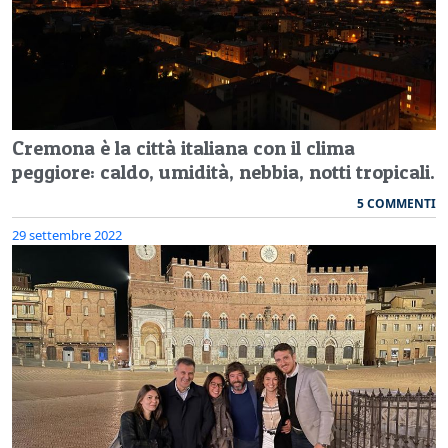
Cremona è la città italiana con il clima
peggiore: caldo, umidità, nebbia, notti tropicali.
5 COMMENTI
29 settembre 2022