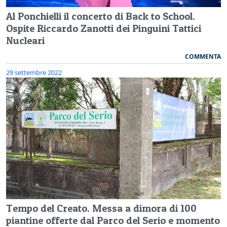
Al Ponchielli il concerto di Back to School.
Ospite Riccardo Zanotti dei Pinguini Tattici
Nucleari
COMMENTA
29 settembre 2022
Tempo del Creato. Messa a dimora di 100
piantine offerte dal Parco del Serio e momento