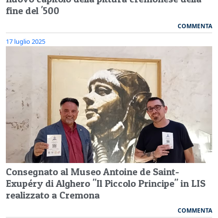
fine del '500
COMMENTA
17 luglio 2025
Consegnato al Museo Antoine de Saint-
Exupéry di Alghero "Il Piccolo Principe" in LIS
realizzato a Cremona
COMMENTA