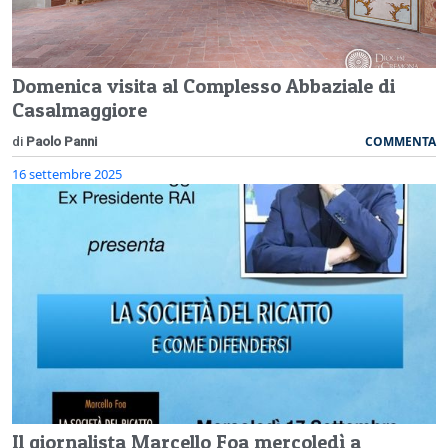
Domenica visita al Complesso Abbaziale di
Casalmaggiore
COMMENTA
di
Paolo Panni
16 settembre 2025
Il giornalista Marcello Foa mercoledì a