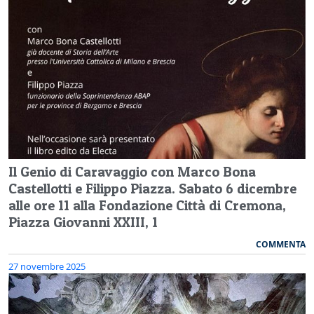
Il Genio di Caravaggio con Marco Bona
Castellotti e Filippo Piazza. Sabato 6 dicembre
alle ore 11 alla Fondazione Città di Cremona,
Piazza Giovanni XXIII, 1
COMMENTA
27 novembre 2025