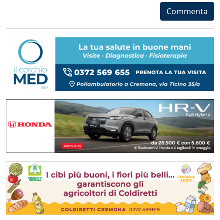
Commenta