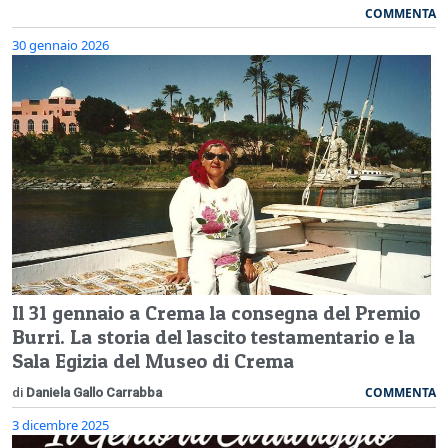
COMMENTA
30 gennaio 2026
Il 31 gennaio a Crema la consegna del Premio
Burri. La storia del lascito testamentario e la
Sala Egizia del Museo di Crema
COMMENTA
di
Daniela Gallo Carrabba
3 dicembre 2025