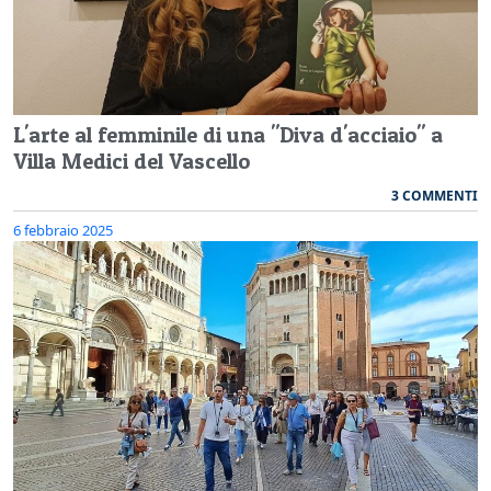
L'arte al femminile di una "Diva d'acciaio" a
Villa Medici del Vascello
3 COMMENTI
6 febbraio 2025