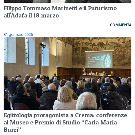
Filippo Tommaso Marinetti e il Futurismo
all'Adafa il 18 marzo
COMMENTA
31 gennaio 2026
Egittologia protagonista a Crema: conferenze
al Museo e Premio di Studio “Carla Maria
Burri”