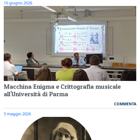
10 giugno 2026
Macchina Enigma e Crittografia musicale
all'Università di Parma
COMMENTA
5 maggio 2026