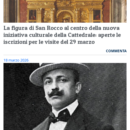
La figura di San Rocco al centro della nuova
iniziativa culturale della Cattedrale: aperte le
iscrizioni per le visite del 29 marzo
COMMENTA
18 marzo 2026