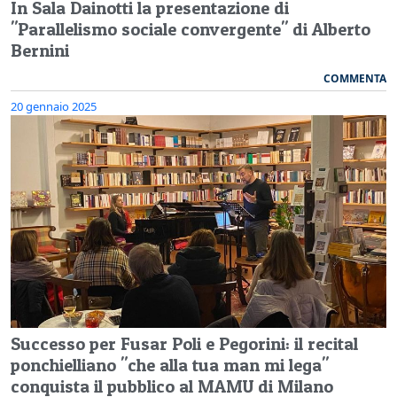
In Sala Dainotti la presentazione di
"Parallelismo sociale convergente" di Alberto
Bernini
COMMENTA
20 gennaio 2025
Successo per Fusar Poli e Pegorini: il recital
ponchielliano "che alla tua man mi lega"
conquista il pubblico al MAMU di Milano