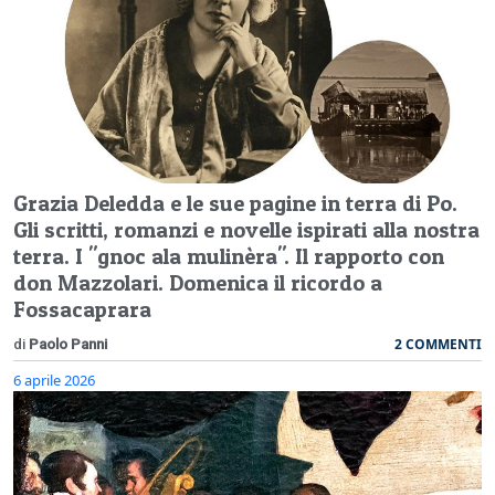
Grazia Deledda e le sue pagine in terra di Po.
Gli scritti, romanzi e novelle ispirati alla nostra
terra. I "gnoc ala mulinèra". Il rapporto con
don Mazzolari. Domenica il ricordo a
Fossacaprara
2 COMMENTI
di
Paolo Panni
6 aprile 2026