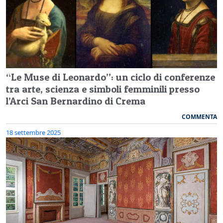
“Le Muse di Leonardo”: un ciclo di conferenze
tra arte, scienza e simboli femminili presso
l’Arci San Bernardino di Crema
COMMENTA
18 settembre 2025