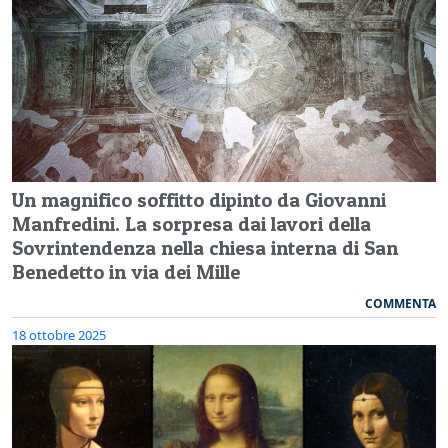
Un magnifico soffitto dipinto da Giovanni
Manfredini. La sorpresa dai lavori della
Sovrintendenza nella chiesa interna di San
Benedetto in via dei Mille
COMMENTA
18 ottobre 2025