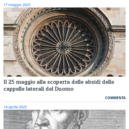
17 maggio 2025
Il 25 maggio alla scoperta delle absidi delle
cappelle laterali del Duomo
COMMENTA
14 aprile 2025