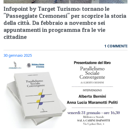
Infopoint by Target Turismo: tornano le
"Passeggiate Cremonesi" per scoprire la storia
della città. Da febbraio a novembre sei
appuntamenti in programma fra le vie
cittadine
1 COMMENTI
30 gennaio 2025