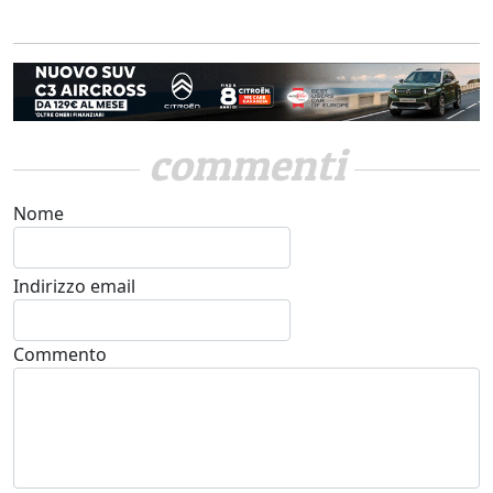
commenti
Nome
Indirizzo email
Commento