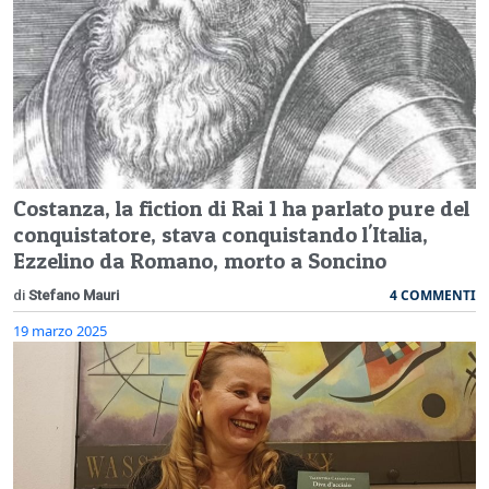
Costanza, la fiction di Rai 1 ha parlato pure del
conquistatore, stava conquistando l'Italia,
Ezzelino da Romano, morto a Soncino
4 COMMENTI
di
Stefano Mauri
19 marzo 2025