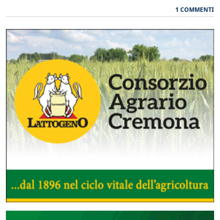
1 COMMENTI