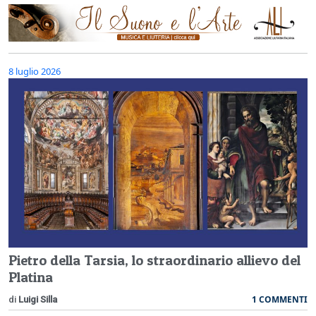
8 luglio 2026
Pietro della Tarsia, lo straordinario allievo del
Platina
1 COMMENTI
di
Luigi Silla