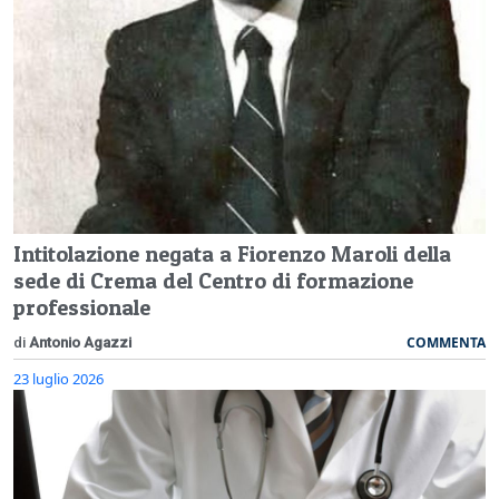
Intitolazione negata a Fiorenzo Maroli della
sede di Crema del Centro di formazione
professionale
COMMENTA
di
Antonio Agazzi
23 luglio 2026