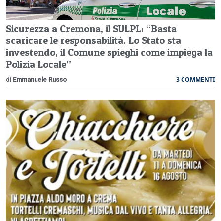
Sicurezza a Cremona, il SULPL: “Basta
scaricare le responsabilità. Lo Stato sta
investendo, il Comune spieghi come impiega la
Polizia Locale”
3 COMMENTI
di
Emmanuele Russo