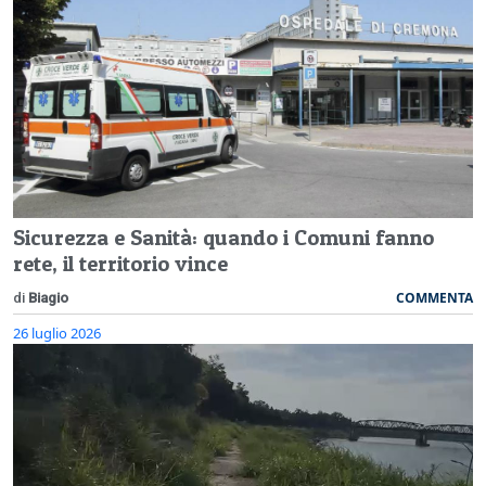
Sicurezza e Sanità: quando i Comuni fanno
rete, il territorio vince
COMMENTA
di
Biagio
26 luglio 2026