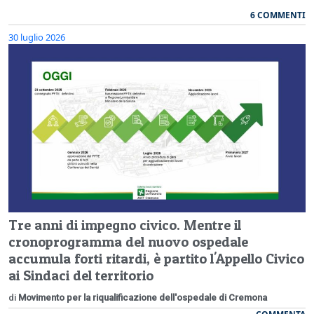
6 COMMENTI
30 luglio 2026
Tre anni di impegno civico. Mentre il
cronoprogramma del nuovo ospedale
accumula forti ritardi, è partito l'Appello Civico
ai Sindaci del territorio
di
Movimento per la riqualificazione dell'ospedale di Cremona