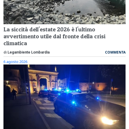
La siccità dell'estate 2026 è l'ultimo
avvertimento utile dal fronte della crisi
climatica
COMMENTA
di
Legambiente Lombardia
6 agosto 2026