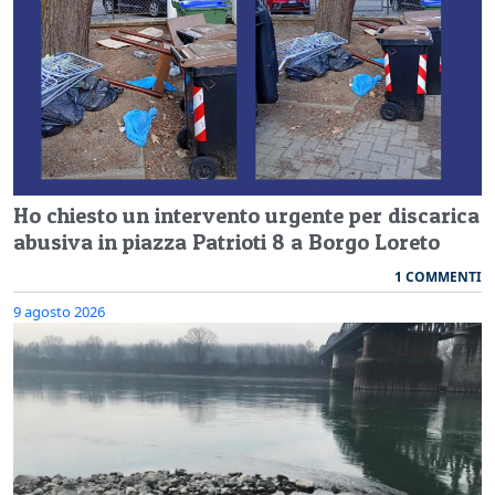
Ho chiesto un intervento urgente per discarica
abusiva in piazza Patrioti 8 a Borgo Loreto
1 COMMENTI
9 agosto 2026