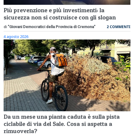
Più prevenzione e più investimenti: la
sicurezza non si costruisce con gli slogan
2 COMMENTI
di
"Giovani Democratici della Provincia di Cremona"
4 agosto 2026
Da un mese una pianta caduta è sulla pista
ciclabile di via del Sale. Cosa si aspetta a
rimuoverla?