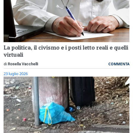
La politica, il civismo e i posti letto reali e quelli
virtuali
COMMENTA
di
Rosella Vacchelli
23 luglio 2026