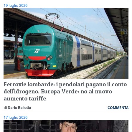
19 luglio 2026
Ferrovie lombarde: i pendolari pagano il conto
dell'idrogeno. Europa Verde: no al nuovo
aumento tariffe
COMMENTA
di
Dario Ballotta
17 luglio 2026