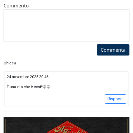
Commento
Commenta
Chicca
24 novembre 2025 20:46
È una vita che è così!!😡😡
Rispondi