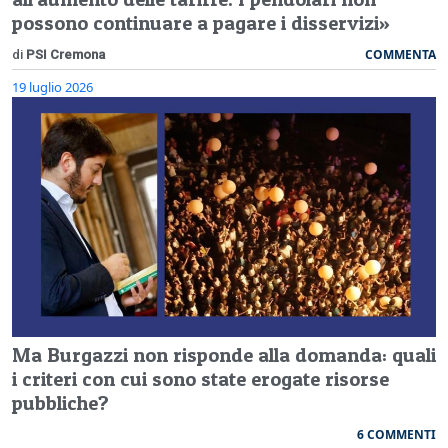
possono continuare a pagare i disservizi»
COMMENTA
di
PSI Cremona
19 luglio 2026
Ma Burgazzi non risponde alla domanda: quali
i criteri con cui sono state erogate risorse
pubbliche?
6 COMMENTI