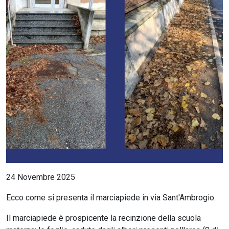
CERCA
24 Novembre 2025
Ecco come si presenta il marciapiede in via Sant'Ambrogio.
Il marciapiede è prospicente la recinzione della scuola