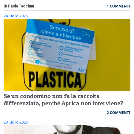
1 COMMENTI
di
Paola Tacchini
24 luglio 2026
Se un condomino non fa la raccolta
differenziata, perché Aprica non interviene?
2 COMMENTI
23 luglio 2026