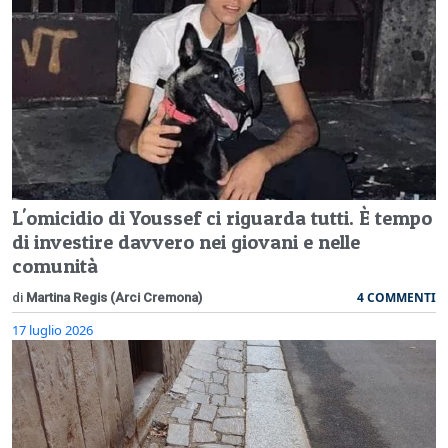
L'omicidio di Youssef ci riguarda tutti. È tempo
di investire davvero nei giovani e nelle
comunità
4 COMMENTI
di
Martina Regis (Arci Cremona)
17 luglio 2026