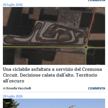
COMMENTA
30 luglio 2026
Una ciclabile asfaltata a servizio del Cremona
Circuit. Decisione calata dall'alto. Territorio
all'oscuro
COMMENTA
di
Rosella Vacchelli
28 luglio 2026