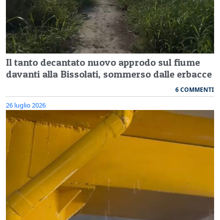
Il tanto decantato nuovo approdo sul fiume
davanti alla Bissolati, sommerso dalle erbacce
6 COMMENTI
26 luglio 2026