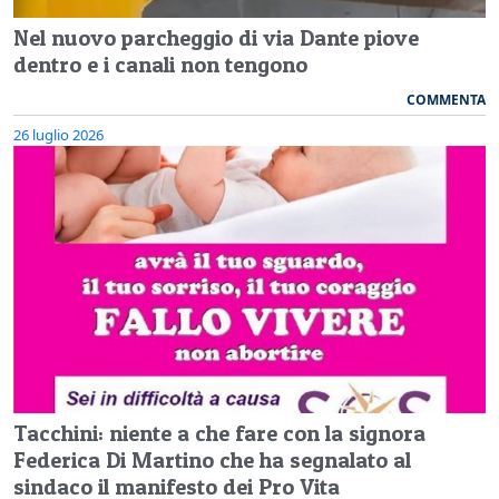
Nel nuovo parcheggio di via Dante piove
dentro e i canali non tengono
COMMENTA
26 luglio 2026
Tacchini: niente a che fare con la signora
Federica Di Martino che ha segnalato al
sindaco il manifesto dei Pro Vita