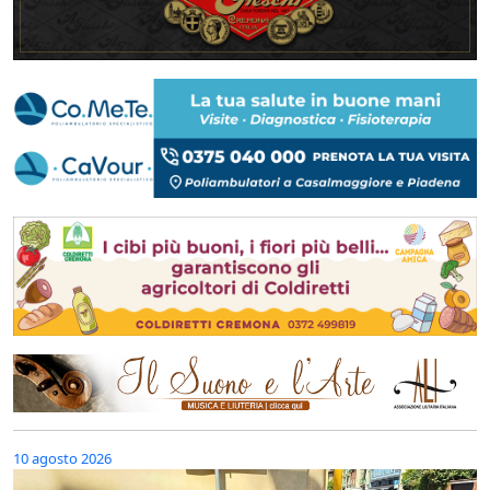
10 agosto 2026