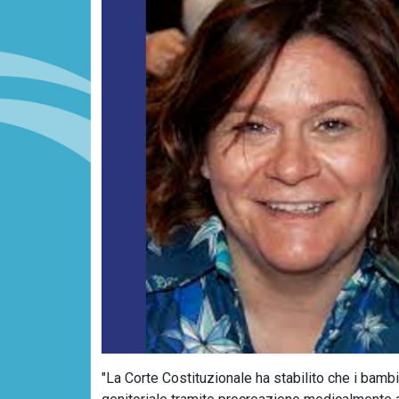
"La Corte Costituzionale ha stabilito che i bambi