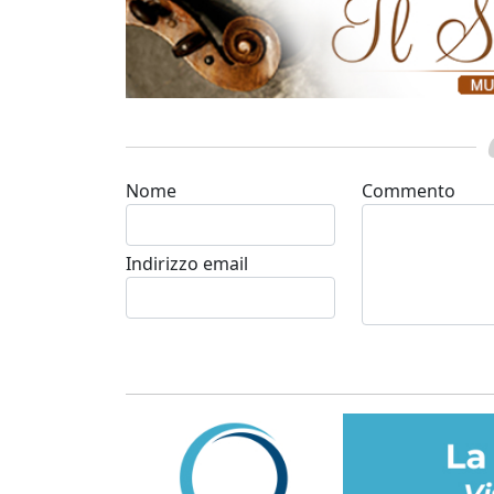
Nome
Commento
Indirizzo email