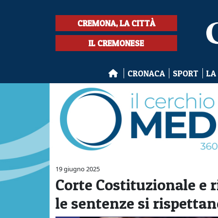
CREMONA, LA CITTÀ
IL CREMONESE
CRONACA
SPORT
LA
19 giugno 2025
Corte Costituzionale e 
le sentenze si rispett