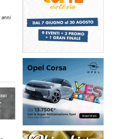
0 anni