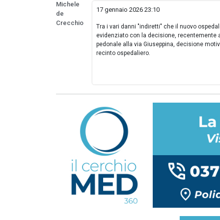
Michele
17 gennaio 2026 23:10
de
Crecchio
Tra i vari danni "indiretti" che il nuovo ospe
evidenziato con la decisione, recentemente a
pedonale alla via Giuseppina, decisione motiv
recinto ospedaliero.