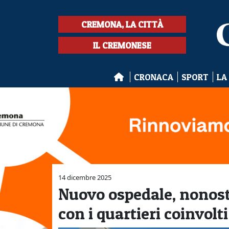
CREMONA, LA CITTÀ
IL CREMONESE
CRONACA
SPORT
LA
14 dicembre 2025
Nuovo ospedale, nonost
con i quartieri coinvolti