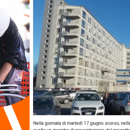
Nella giornata di martedì 17 giugno scorso, nella