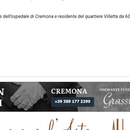
 dell’ospedale di Cremona e residente del quartiere Villetta da 6