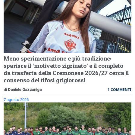
Meno sperimentazione e più tradizione:
sparisce il ‘motivetto zigrinato’ e il completo
da trasferta della Cremonese 2026/27 cerca il
consenso dei tifosi grigiorossi
1 COMMENTI
di
Daniele Gazzaniga
7 agosto 2026