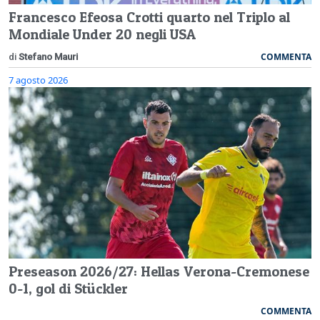
Francesco Efeosa Crotti quarto nel Triplo al
Mondiale Under 20 negli USA
COMMENTA
di
Stefano Mauri
7 agosto 2026
Preseason 2026/27: Hellas Verona-Cremonese
0-1, gol di Stückler
COMMENTA