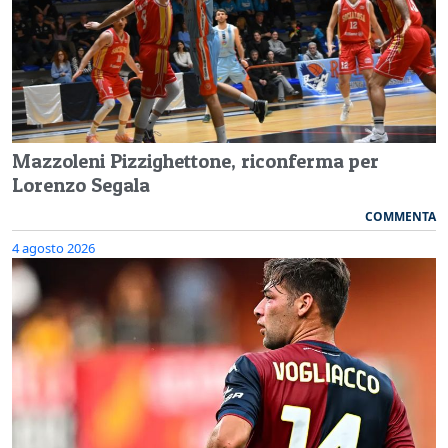
Mazzoleni Pizzighettone, riconferma per
Lorenzo Segala
COMMENTA
4 agosto 2026