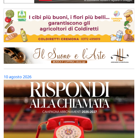
10 agosto 2026