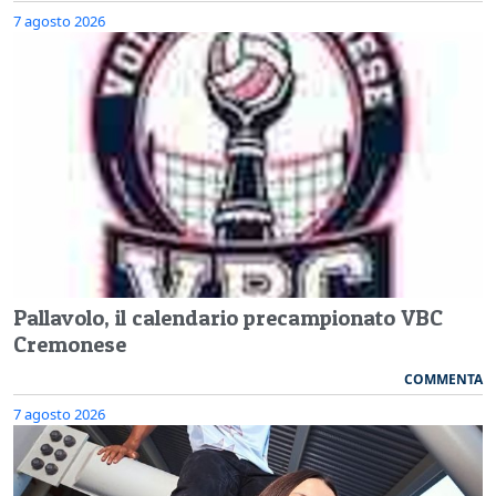
7 agosto 2026
Pallavolo, il calendario precampionato VBC
Cremonese
COMMENTA
7 agosto 2026