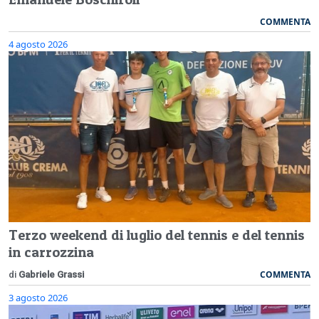
COMMENTA
4 agosto 2026
Terzo weekend di luglio del tennis e del tennis
in carrozzina
COMMENTA
di
Gabriele Grassi
3 agosto 2026