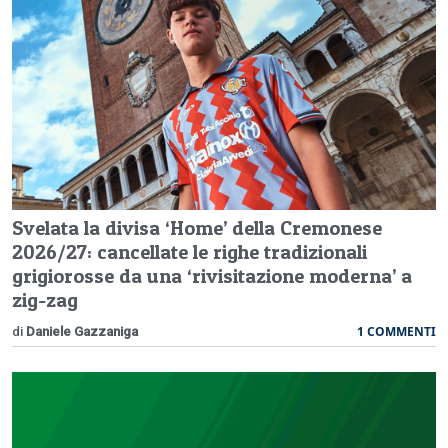
Svelata la divisa ‘Home’ della Cremonese
2026/27: cancellate le righe tradizionali
grigiorosse da una ‘rivisitazione moderna’ a
zig-zag
1 COMMENTI
di
Daniele Gazzaniga