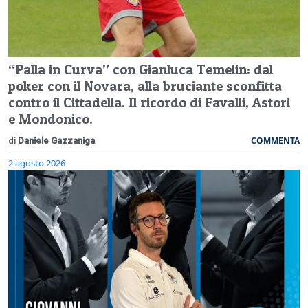
“Palla in Curva” con Gianluca Temelin: dal
poker con il Novara, alla bruciante sconfitta
contro il Cittadella. Il ricordo di Favalli, Astori
e Mondonico.
COMMENTA
di
Daniele Gazzaniga
2 agosto 2026