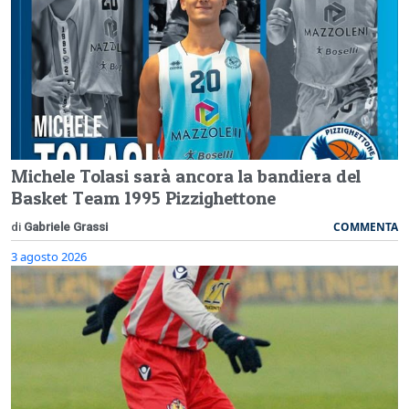
Michele Tolasi sarà ancora la bandiera del
Basket Team 1995 Pizzighettone
COMMENTA
di
Gabriele Grassi
3 agosto 2026