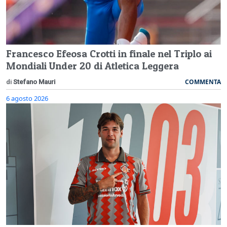
Francesco Efeosa Crotti in finale nel Triplo ai
Mondiali Under 20 di Atletica Leggera
COMMENTA
di
Stefano Mauri
6 agosto 2026