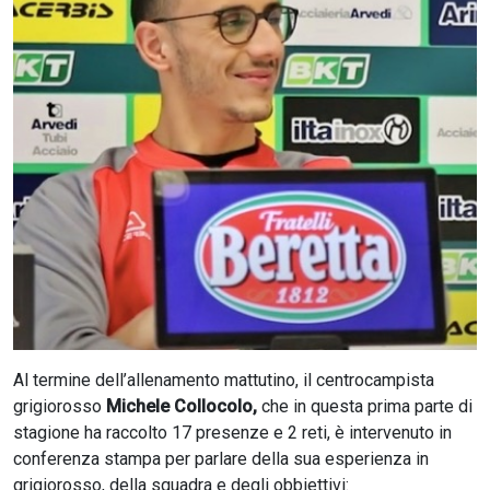
CERCA
Al termine dell’allenamento mattutino, il centrocampista
grigiorosso
Michele Collocolo,
che in questa prima parte di
stagione ha raccolto 17 presenze e 2 reti, è intervenuto in
conferenza stampa per parlare della sua esperienza in
grigiorosso, della squadra e degli obbiettivi: