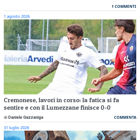
1 COMMENTI
1 agosto 2026
Cremonese, lavori in corso: la fatica si fa
sentire e con il Lumezzane finisce 0-0
COMMENTA
di
Daniele Gazzaniga
31 luglio 2026