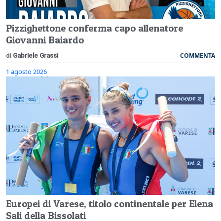
Pizzighettone conferma capo allenatore
Giovanni Baiardo
COMMENTA
di
Gabriele Grassi
1 agosto 2026
Europei di Varese, titolo continentale per Elena
Sali della Bissolati