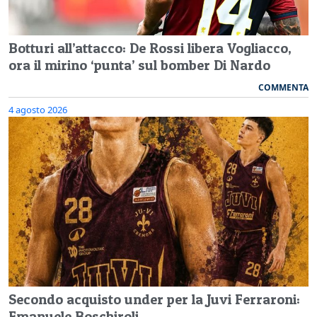
Botturi all’attacco: De Rossi libera Vogliacco,
ora il mirino ‘punta’ sul bomber Di Nardo
COMMENTA
4 agosto 2026
Secondo acquisto under per la Juvi Ferraroni:
Emanuele Boschiroli