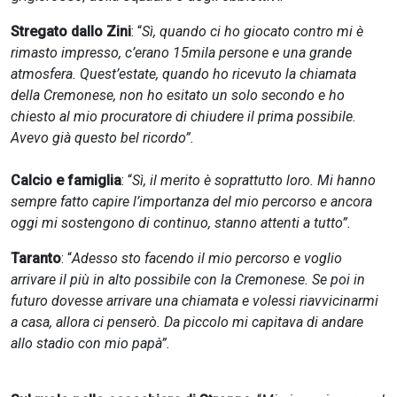
Stregato dallo Zini
: “
Sì, quando ci ho giocato contro mi è
rimasto impresso, c’erano 15mila persone e una grande
atmosfera. Quest’estate, quando ho ricevuto la chiamata
della Cremonese, non ho esitato un solo secondo e ho
chiesto al mio procuratore di chiudere il prima possibile.
Avevo già questo bel ricordo”.
Calcio e famiglia
: “
Sì, il merito è soprattutto loro. Mi hanno
sempre fatto capire l’importanza del mio percorso e ancora
oggi mi sostengono di continuo, stanno attenti a tutto”.
Taranto
: “
Adesso sto facendo il mio percorso e voglio
arrivare il più in alto possibile con la Cremonese. Se poi in
futuro dovesse arrivare una chiamata e volessi riavvicinarmi
a casa, allora ci penserò. Da piccolo mi capitava di andare
allo stadio con mio papà”.