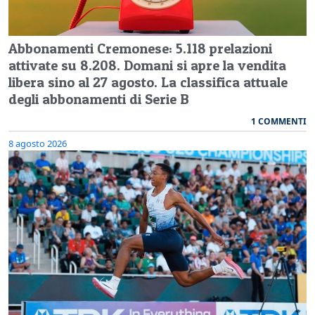
Abbonamenti Cremonese: 5.118 prelazioni
attivate su 8.208. Domani si apre la vendita
libera sino al 27 agosto. La classifica attuale
degli abbonamenti di Serie B
1 COMMENTI
8 agosto 2026