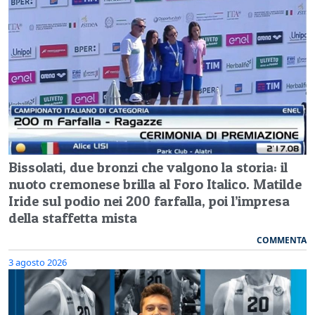
Bissolati, due bronzi che valgono la storia: il
nuoto cremonese brilla al Foro Italico. Matilde
Iride sul podio nei 200 farfalla, poi l’impresa
della staffetta mista
COMMENTA
3 agosto 2026