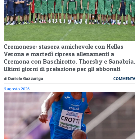
Cremonese: stasera amichevole con Hellas
Verona e martedì ripresa allenamenti a
Cremona con Baschirotto, Thorsby e Sanabria.
Ultimi giorni di prelazione per gli abbonati
COMMENTA
di
Daniele Gazzaniga
6 agosto 2026