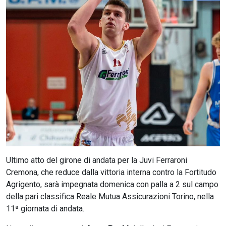
CERCA
Ultimo atto del girone di andata per la Juvi Ferraroni
Cremona, che reduce dalla vittoria interna contro la Fortitudo
Agrigento, sarà impegnata domenica con palla a 2 sul campo
della pari classifica Reale Mutua Assicurazioni Torino, nella
11ª giornata di andata.