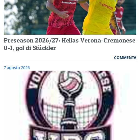
Preseason 2026/27: Hellas Verona-Cremonese
0-1, gol di Stückler
COMMENTA
7 agosto 2026