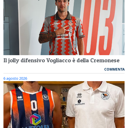
Il jolly difensivo Vogliacco è della Cremonese
COMMENTA
6 agosto 2026