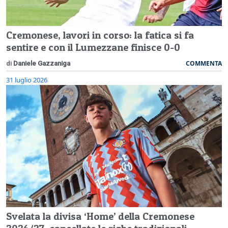
Cremonese, lavori in corso: la fatica si fa
sentire e con il Lumezzane finisce 0-0
COMMENTA
di
Daniele Gazzaniga
31 luglio 2026
Svelata la divisa ‘Home’ della Cremonese