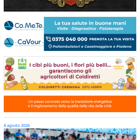
8 agosto 2026