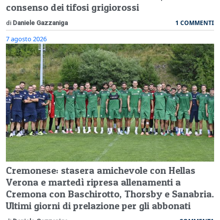
consenso dei tifosi grigiorossi
1 COMMENTI
di
Daniele Gazzaniga
7 agosto 2026
Cremonese: stasera amichevole con Hellas
Verona e martedì ripresa allenamenti a
Cremona con Baschirotto, Thorsby e Sanabria.
Ultimi giorni di prelazione per gli abbonati