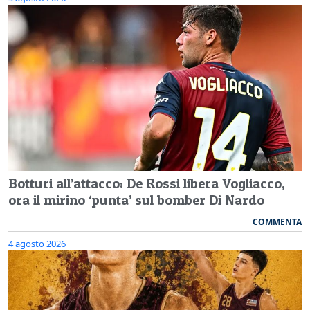
Botturi all’attacco: De Rossi libera Vogliacco,
ora il mirino ‘punta’ sul bomber Di Nardo
COMMENTA
4 agosto 2026