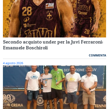
Secondo acquisto under per la Juvi Ferraroni:
Emanuele Boschiroli
COMMENTA
4 agosto 2026