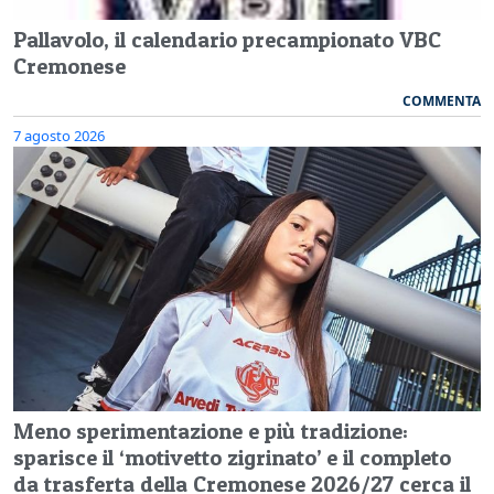
Pallavolo, il calendario precampionato VBC
Cremonese
COMMENTA
7 agosto 2026
Meno sperimentazione e più tradizione:
sparisce il ‘motivetto zigrinato’ e il completo
da trasferta della Cremonese 2026/27 cerca il