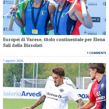
Europei di Varese, titolo continentale per Elena
Sali della Bissolati
1 COMMENTI
1 agosto 2026