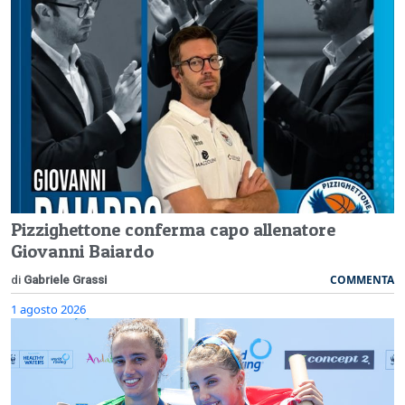
Pizzighettone conferma capo allenatore
Giovanni Baiardo
COMMENTA
di
Gabriele Grassi
1 agosto 2026