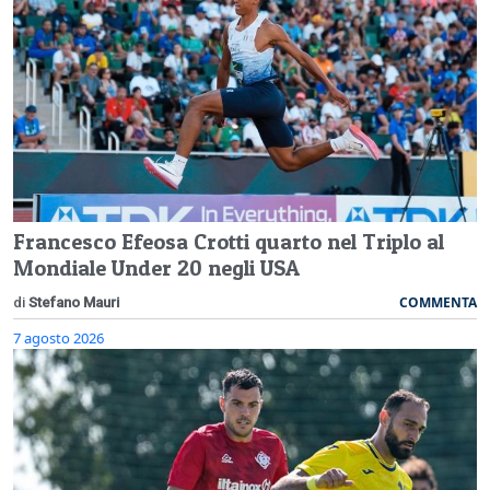
Francesco Efeosa Crotti quarto nel Triplo al
Mondiale Under 20 negli USA
COMMENTA
di
Stefano Mauri
7 agosto 2026