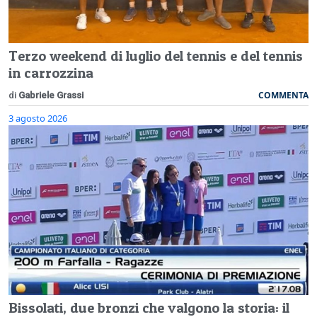
Terzo weekend di luglio del tennis e del tennis
in carrozzina
COMMENTA
di
Gabriele Grassi
3 agosto 2026
Bissolati, due bronzi che valgono la storia: il