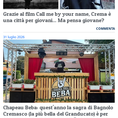
Grazie al film Call me by your name, Crema è
una città per giovani... Ma pensa giovane?
COMMENTA
31 luglio 2026
Chapeau Beba: quest'anno la sagra di Bagnolo
Cremasco (la più bella del Granducato) è per