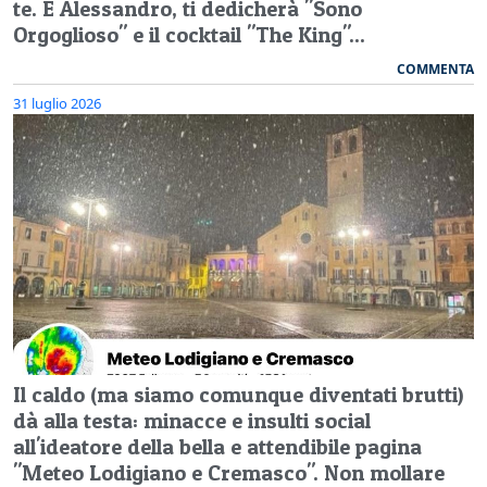
te. E Alessandro, ti dedicherà "Sono
Orgoglioso" e il cocktail "The King"...
COMMENTA
31 luglio 2026
Il caldo (ma siamo comunque diventati brutti)
dà alla testa: minacce e insulti social
all'ideatore della bella e attendibile pagina
"Meteo Lodigiano e Cremasco". Non mollare