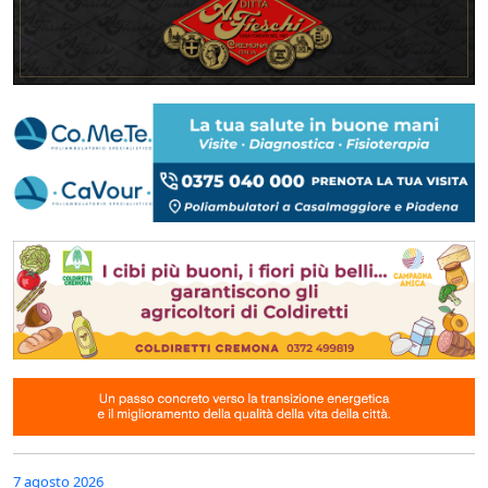
7 agosto 2026