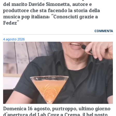
del marito Davide Simonetta, autore e
produttore che sta facendo la storia della
musica pop italiana: "Conosciuti grazie a
Fedez"
COMMENTA
4 agosto 2026
Domenica 16 agosto, purtroppo, ultimo giorno
d'apertura del Lab Cove a Crema, il bel posto