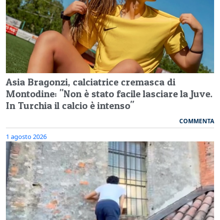
Asia Bragonzi, calciatrice cremasca di
Montodine: "Non è stato facile lasciare la Juve.
In Turchia il calcio è intenso"
COMMENTA
1 agosto 2026