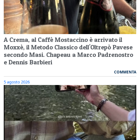
A Crema, al Caffè Mostaccino è arrivato il
Moxxè, il Metodo Classico dell'Oltrepò Pavese
secondo Masi. Chapeau a Marco Padrenostro
e Dennis Barbieri
COMMENTA
5 agosto 2026