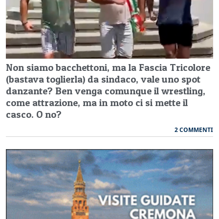
Non siamo bacchettoni, ma la Fascia Tricolore
(bastava toglierla) da sindaco, vale uno spot
danzante? Ben venga comunque il wrestling,
come attrazione, ma in moto ci si mette il
casco. O no?
2 COMMENTI