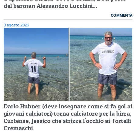
del barman Alessandro Lucchini...
COMMENTA
3 agosto 2026
Dario Hubner (deve insegnare come si fa gol ai
giovani calciatori) torna calciatore per la birra,
Curtense, Jessico che strizza l'occhio ai Tortelli
Cremaschi