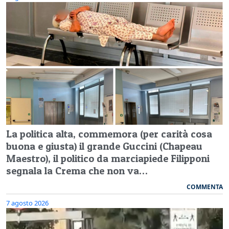
La politica alta, commemora (per carità cosa
buona e giusta) il grande Guccini (Chapeau
Maestro), il politico da marciapiede Filipponi
segnala la Crema che non va…
COMMENTA
7 agosto 2026