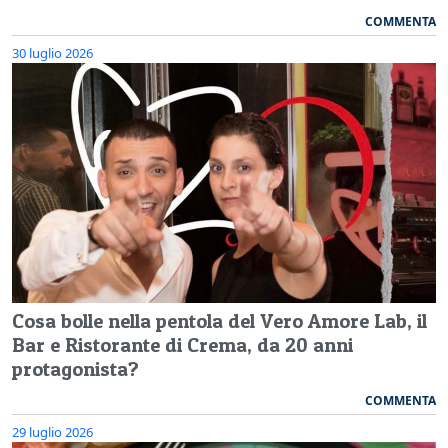
COMMENTA
30 luglio 2026
Cosa bolle nella pentola del Vero Amore Lab, il
Bar e Ristorante di Crema, da 20 anni
protagonista?
COMMENTA
29 luglio 2026