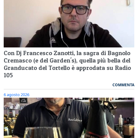
Con Dj Francesco Zanotti, la sagra di Bagnolo
Cremasco (e del Garden's), quella più bella del
Granducato del Tortello è approdata su Radio
105
COMMENTA
6 agosto 2026