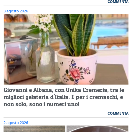
COMMENTA
3 agosto 2026
Giovanni e Albana, con Unika Cremeria, tra le
migliori gelateria d'Italia. E per i cremaschi, e
non solo, sono i numeri uno!
COMMENTA
2 agosto 2026