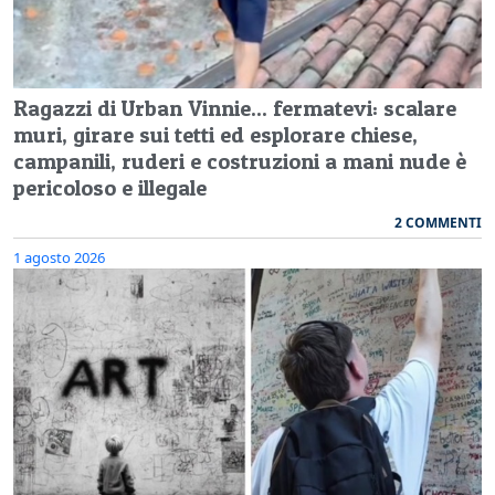
Ragazzi di Urban Vinnie... fermatevi: scalare
muri, girare sui tetti ed esplorare chiese,
campanili, ruderi e costruzioni a mani nude è
pericoloso e illegale
2 COMMENTI
1 agosto 2026