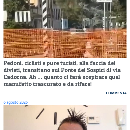
Pedoni, ciclisti e pure turisti, alla faccia dei
divieti, transitano sul Ponte dei Sospiri di via
Cadorna. Ah … quanto ci farà sospirare quel
manufatto trascurato e da rifare!
COMMENTA
6 agosto 2026