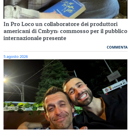
In Pro Loco un collaboratore dei produttori
americani di Cmbyn: commosso per il pubblico
internazionale presente
COMMENTA
5 agosto 2026