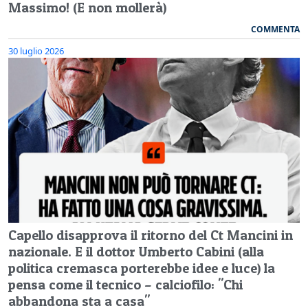
Massimo! (E non mollerà)
COMMENTA
30 luglio 2026
Capello disapprova il ritorno del Ct Mancini in
nazionale. E il dottor Umberto Cabini (alla
politica cremasca porterebbe idee e luce) la
pensa come il tecnico – calciofilo: "Chi
abbandona sta a casa"