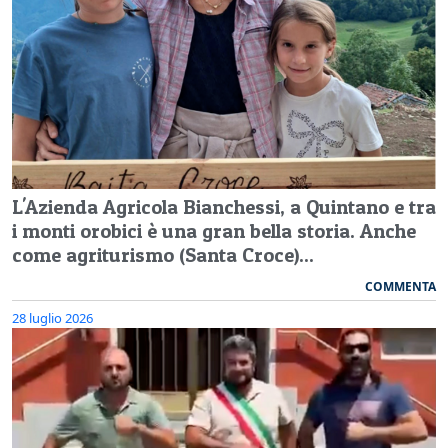
L'Azienda Agricola Bianchessi, a Quintano e tra
i monti orobici è una gran bella storia. Anche
come agriturismo (Santa Croce)...
COMMENTA
28 luglio 2026