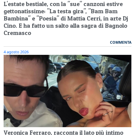
L'estate bestiale, con la "sue" canzoni estive
gettonatissime: "La testa gira", "Bam Bam
Bambina" e "Poesia" di Mattia Cerri, in arte Dj
Cino. E ha fatto un salto alla sagra di Bagnolo
Cremasco
COMMENTA
4 agosto 2026
Veronica Ferraro, racconta il lato più intimo