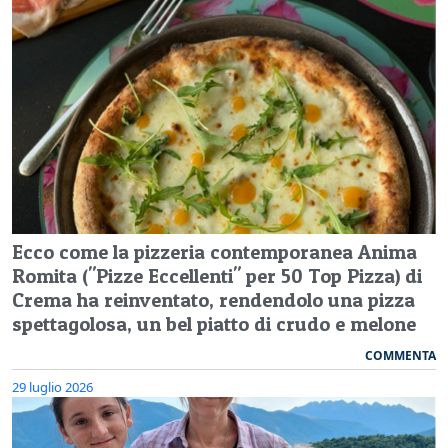
Ecco come la pizzeria contemporanea Anima
Romita ("Pizze Eccellenti" per 50 Top Pizza) di
Crema ha reinventato, rendendolo una pizza
spettagolosa, un bel piatto di crudo e melone
COMMENTA
29 luglio 2026