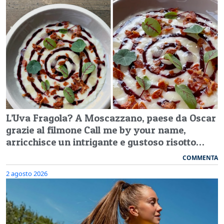
L’Uva Fragola? A Moscazzano, paese da Oscar
grazie al filmone Call me by your name,
arricchisce un intrigante e gustoso risotto…
COMMENTA
2 agosto 2026