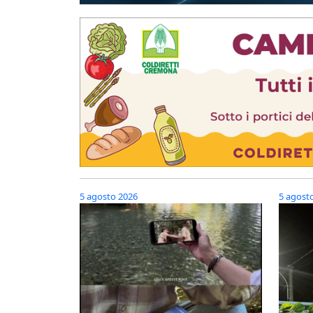
5 agosto 2026
5 agost