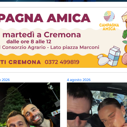
o 2026
4 agosto 2026