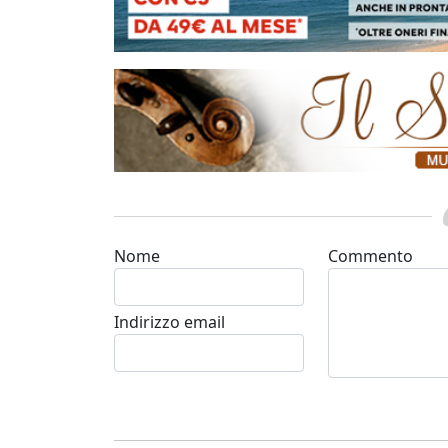
Nome
Commento
Indirizzo email