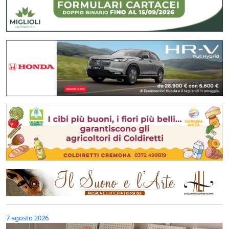
7 agosto 2026