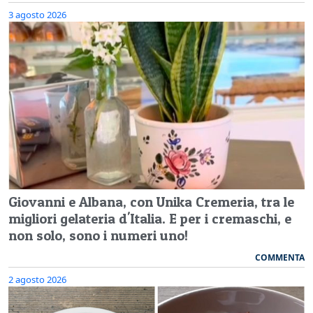
3 agosto 2026
Giovanni e Albana, con Unika Cremeria, tra le
migliori gelateria d'Italia. E per i cremaschi, e
non solo, sono i numeri uno!
COMMENTA
2 agosto 2026