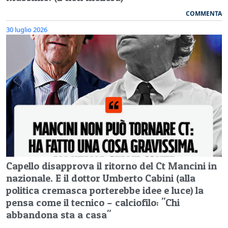
COMMENTA
30 luglio 2026
Capello disapprova il ritorno del Ct Mancini in
nazionale. E il dottor Umberto Cabini (alla
politica cremasca porterebbe idee e luce) la
pensa come il tecnico – calciofilo: "Chi
abbandona sta a casa"