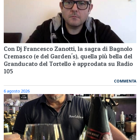
Con Dj Francesco Zanotti, la sagra di Bagnolo
Cremasco (e del Garden's), quella più bella del
Granducato del Tortello è approdata su Radio
105
COMMENTA
6 agosto 2026