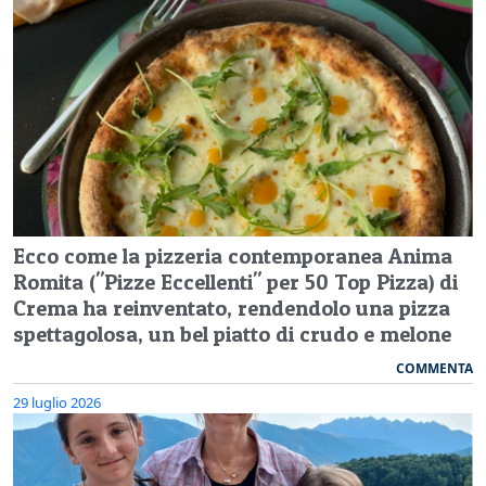
Ecco come la pizzeria contemporanea Anima
Romita ("Pizze Eccellenti" per 50 Top Pizza) di
Crema ha reinventato, rendendolo una pizza
spettagolosa, un bel piatto di crudo e melone
COMMENTA
29 luglio 2026