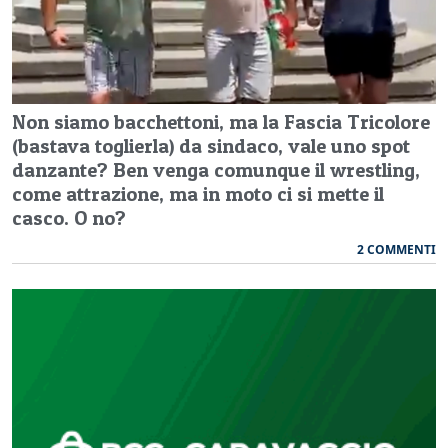
Non siamo bacchettoni, ma la Fascia Tricolore
(bastava toglierla) da sindaco, vale uno spot
danzante? Ben venga comunque il wrestling,
come attrazione, ma in moto ci si mette il
casco. O no?
2 COMMENTI