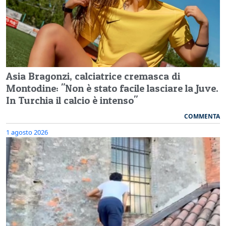
Asia Bragonzi, calciatrice cremasca di
Montodine: "Non è stato facile lasciare la Juve.
In Turchia il calcio è intenso"
COMMENTA
1 agosto 2026