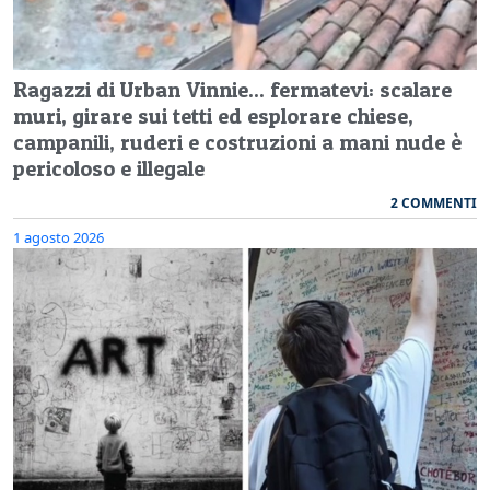
Ragazzi di Urban Vinnie... fermatevi: scalare
muri, girare sui tetti ed esplorare chiese,
campanili, ruderi e costruzioni a mani nude è
pericoloso e illegale
2 COMMENTI
1 agosto 2026