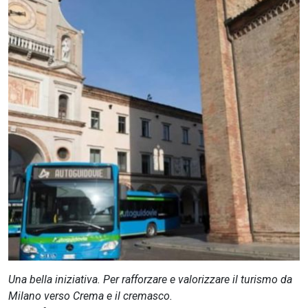
CERCA
Una bella iniziativa. Per rafforzare e valorizzare il turismo da
Milano verso Crema e il cremasco.