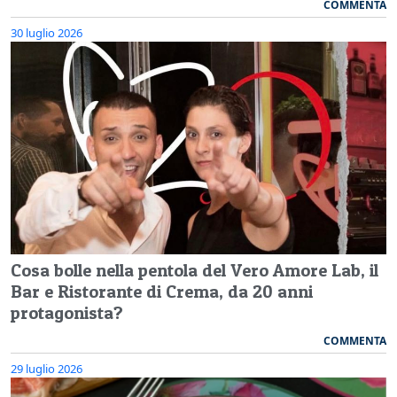
COMMENTA
30 luglio 2026
Cosa bolle nella pentola del Vero Amore Lab, il
Bar e Ristorante di Crema, da 20 anni
protagonista?
COMMENTA
29 luglio 2026