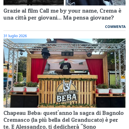
Grazie al film Call me by your name, Crema è
una città per giovani... Ma pensa giovane?
COMMENTA
31 luglio 2026
Chapeau Beba: quest'anno la sagra di Bagnolo
Cremasco (la più bella del Granducato) è per
te. E Alessandro, ti dedicherà "Sono