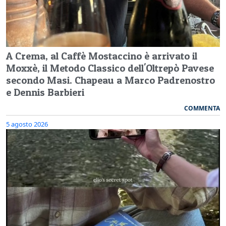
A Crema, al Caffè Mostaccino è arrivato il
Moxxè, il Metodo Classico dell'Oltrepò Pavese
secondo Masi. Chapeau a Marco Padrenostro
e Dennis Barbieri
COMMENTA
5 agosto 2026