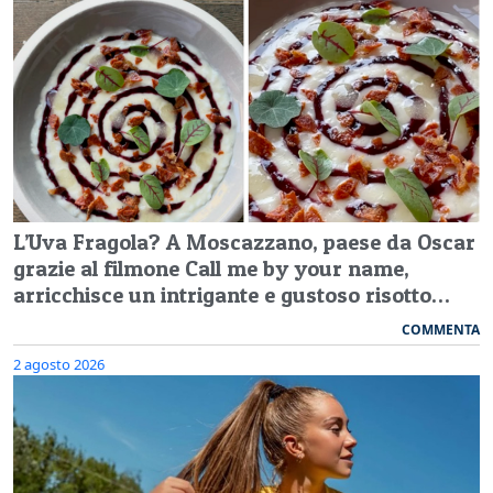
L’Uva Fragola? A Moscazzano, paese da Oscar
grazie al filmone Call me by your name,
arricchisce un intrigante e gustoso risotto…
COMMENTA
2 agosto 2026