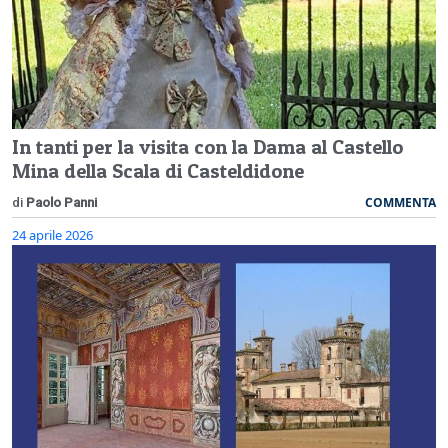
In tanti per la visita con la Dama al Castello
Mina della Scala di Casteldidone
COMMENTA
di
Paolo Panni
24 aprile 2026