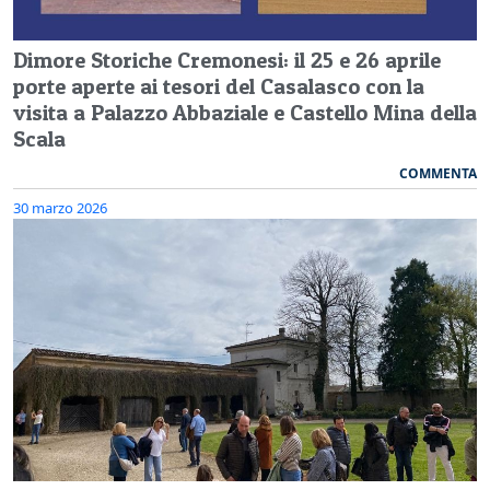
Dimore Storiche Cremonesi: il 25 e 26 aprile
porte aperte ai tesori del Casalasco con la
visita a Palazzo Abbaziale e Castello Mina della
Scala
COMMENTA
30 marzo 2026