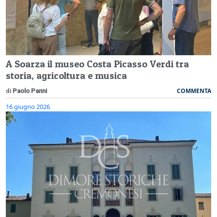
A Soarza il museo Costa Picasso Verdi tra
storia, agricoltura e musica
COMMENTA
di
Paolo Panni
16 giugno 2026