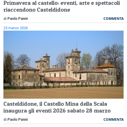
Primavera al castello: eventi, arte e spettacoli
riaccendono Casteldidone
COMMENTA
di
Paolo Panni
23 marzo 2026
Casteldidone, il Castello Mina della Scala
inaugura gli eventi 2026 sabato 28 marzo
COMMENTA
di
Paolo Panni