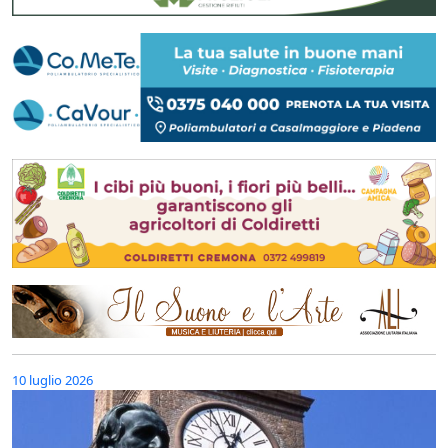
10 luglio 2026