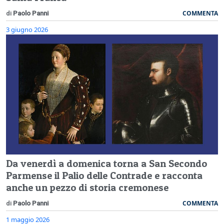
COMMENTA
di
Paolo Panni
3 giugno 2026
Da venerdì a domenica torna a San Secondo
Parmense il Palio delle Contrade e racconta
anche un pezzo di storia cremonese
COMMENTA
di
Paolo Panni
1 maggio 2026