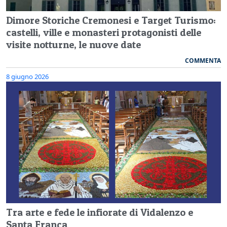
Dimore Storiche Cremonesi e Target Turismo:
castelli, ville e monasteri protagonisti delle
visite notturne, le nuove date
COMMENTA
8 giugno 2026
Tra arte e fede le infiorate di Vidalenzo e
Santa Franca