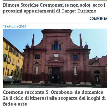
Dimore Storiche Cremonesi (e non solo): ecco i
prossimi appuntamenti di Target Turismo
COMMENTA
18 ottobre 2025
Cremona racconta S. Omobono: da domenica
26 il ciclo di itinerari alla scoperta dei luoghi di
fede e arte