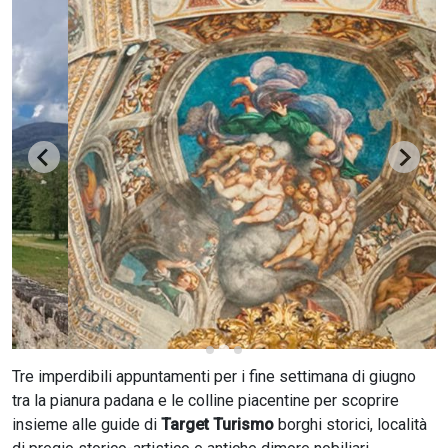
CERCA
Tre imperdibili appuntamenti per i fine settimana di giugno
tra la pianura padana e le colline piacentine per scoprire
insieme alle guide di
Target Turismo
borghi storici, località