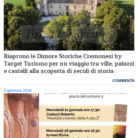
Riaprono le Dimore Storiche Cremonesi by
Target Turismo per un viaggio tra ville, palazzi
e castelli alla scoperta di secoli di storia
COMMENTA
9 gennaio 2026