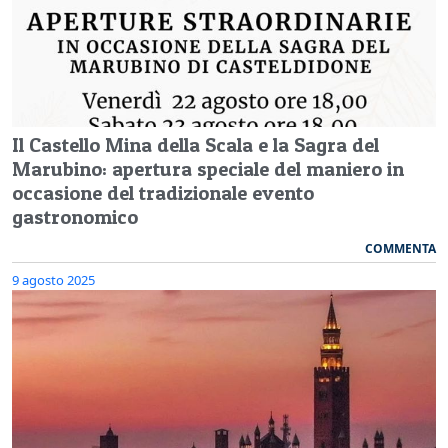
Il Castello Mina della Scala e la Sagra del
Marubino: apertura speciale del maniero in
occasione del tradizionale evento
gastronomico
COMMENTA
9 agosto 2025