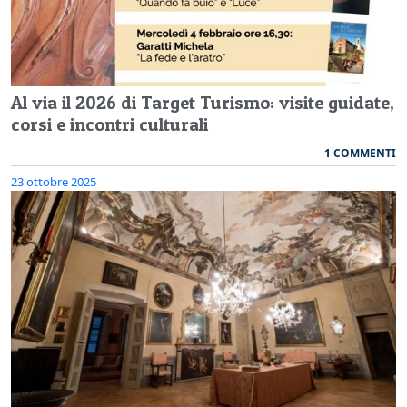
Al via il 2026 di Target Turismo: visite guidate,
corsi e incontri culturali
1 COMMENTI
23 ottobre 2025