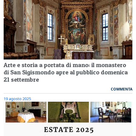
Arte e storia a portata di mano: il monastero
di San Sigismondo apre al pubblico domenica
21 settembre
COMMENTA
19 agosto 2025