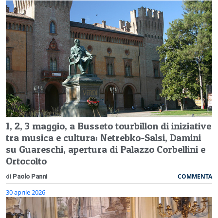
1, 2, 3 maggio, a Busseto tourbillon di iniziative
tra musica e cultura: Netrebko-Salsi, Damini
su Guareschi, apertura di Palazzo Corbellini e
Ortocolto
COMMENTA
di
Paolo Panni
30 aprile 2026