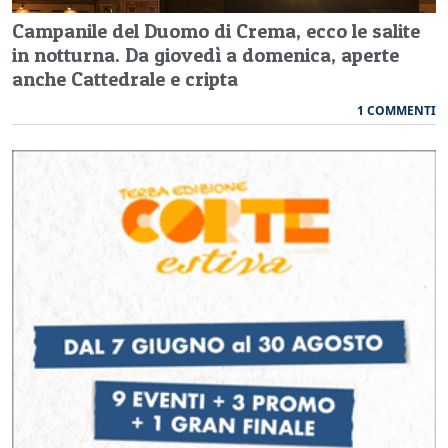
Campanile del Duomo di Crema, ecco le salite
in notturna. Da giovedì a domenica, aperte
anche Cattedrale e cripta
1 COMMENTI