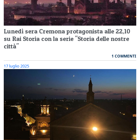
Lunedì sera Cremona protagonista alle 22,10
su Rai Storia con la serie "Storia delle nostre
città"
1 COMMENTI
17 luglio 2025