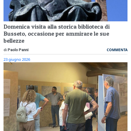
Domenica visita alla storica biblioteca di
Busseto, occasione per ammirare le sue
bellezze
COMMENTA
di
Paolo Panni
23 giugno 2026