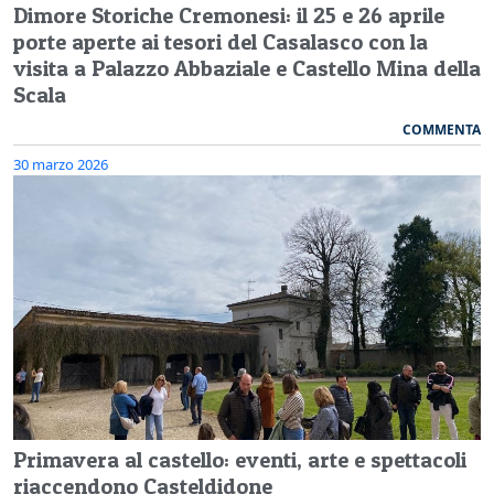
Dimore Storiche Cremonesi: il 25 e 26 aprile
porte aperte ai tesori del Casalasco con la
visita a Palazzo Abbaziale e Castello Mina della
Scala
COMMENTA
30 marzo 2026
Primavera al castello: eventi, arte e spettacoli
riaccendono Casteldidone