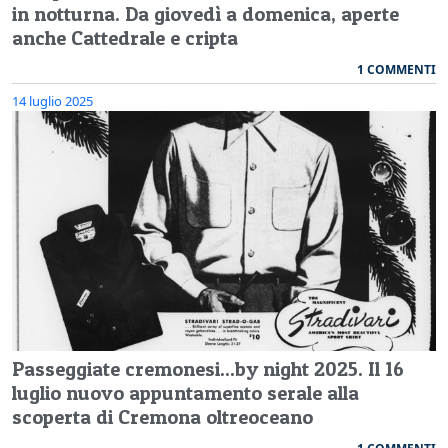
in notturna. Da giovedì a domenica, aperte
anche Cattedrale e cripta
1 COMMENTI
14 luglio 2025
Passeggiate cremonesi...by night 2025. Il 16
luglio nuovo appuntamento serale alla
scoperta di Cremona oltreoceano