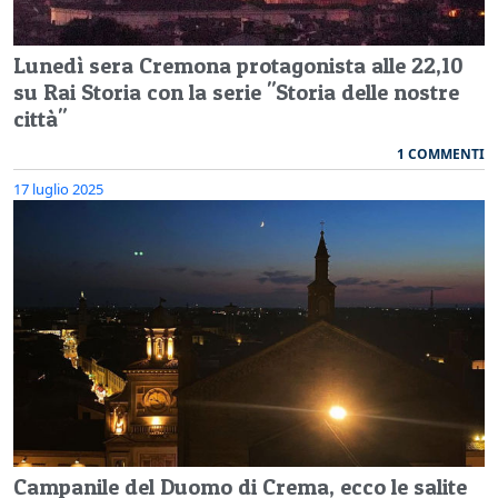
Lunedì sera Cremona protagonista alle 22,10
su Rai Storia con la serie "Storia delle nostre
città"
1 COMMENTI
17 luglio 2025
Campanile del Duomo di Crema, ecco le salite