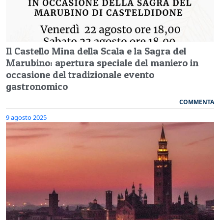
Il Castello Mina della Scala e la Sagra del
Marubino: apertura speciale del maniero in
occasione del tradizionale evento
gastronomico
COMMENTA
9 agosto 2025