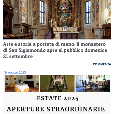
Arte e storia a portata di mano: il monastero
di San Sigismondo apre al pubblico domenica
21 settembre
COMMENTA
19 agosto 2025