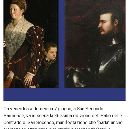
CERCA
Da venerdì 5 a domenica 7 giugno, a San Secondo
Parmense, va in scena la 36esima edizione del Palio delle
Contrade di San Secondo, manifestazione che “parla” anche