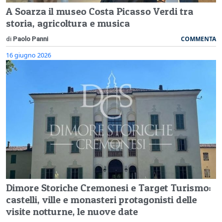
A Soarza il museo Costa Picasso Verdi tra
storia, agricoltura e musica
COMMENTA
di
Paolo Panni
16 giugno 2026
Dimore Storiche Cremonesi e Target Turismo:
castelli, ville e monasteri protagonisti delle
visite notturne, le nuove date