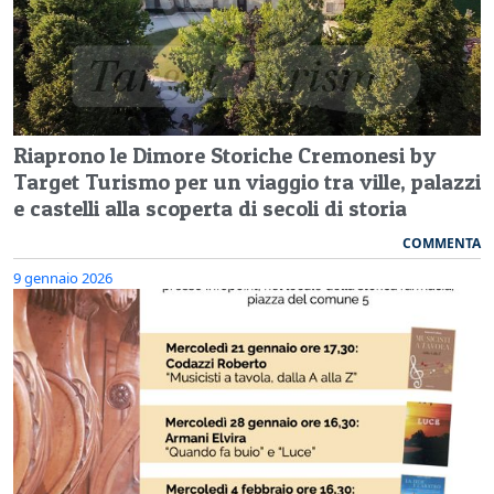
Riaprono le Dimore Storiche Cremonesi by
Target Turismo per un viaggio tra ville, palazzi
e castelli alla scoperta di secoli di storia
COMMENTA
9 gennaio 2026