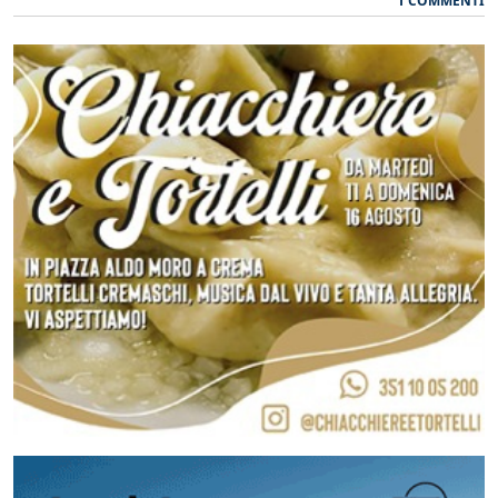
1 COMMENTI