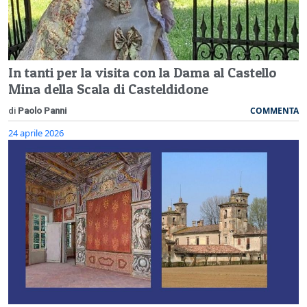
In tanti per la visita con la Dama al Castello
Mina della Scala di Casteldidone
COMMENTA
di
Paolo Panni
24 aprile 2026