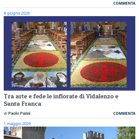
COMMENTA
8 giugno 2026
Tra arte e fede le infiorate di Vidalenzo e
Santa Franca
COMMENTA
di
Paolo Panni
1 maggio 2026