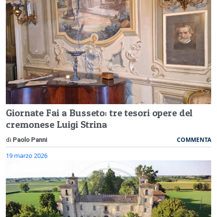
Giornate Fai a Busseto: tre tesori opere del
cremonese Luigi Strina
COMMENTA
di
Paolo Panni
19 marzo 2026