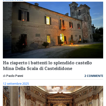
Ha riaperto i battenti lo splendido castello
Mina Della Scala di Casteldidone
2 COMMENTI
di
Paolo Panni
12 settembre 2025