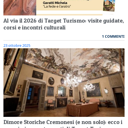
Al via il 2026 di Target Turismo: visite guidate,
corsi e incontri culturali
1 COMMENTI
23 ottobre 2025
Dimore Storiche Cremonesi (e non solo): ecco i