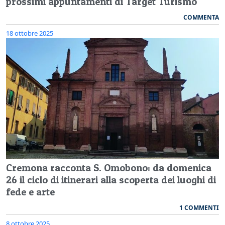
prossimi appuntamenti di Target Turismo
COMMENTA
18 ottobre 2025
Cremona racconta S. Omobono: da domenica
26 il ciclo di itinerari alla scoperta dei luoghi di
fede e arte
1 COMMENTI
8 ottobre 2025