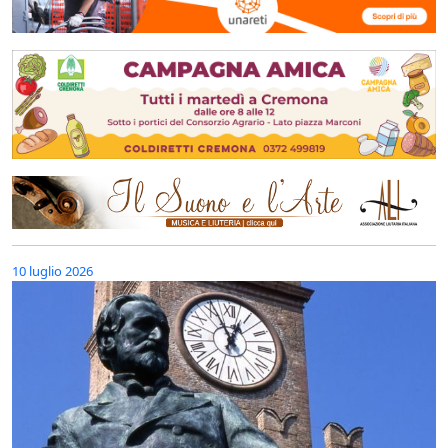
10 luglio 2026