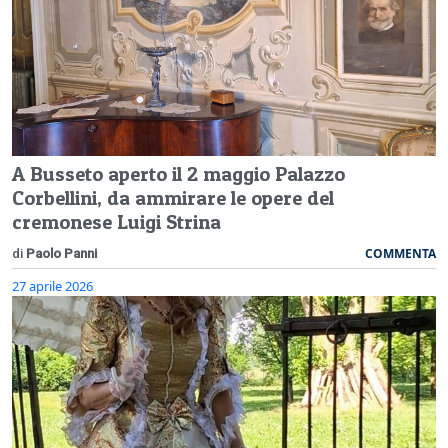
A Busseto aperto il 2 maggio Palazzo
Corbellini, da ammirare le opere del
cremonese Luigi Strina
COMMENTA
di
Paolo Panni
27 aprile 2026