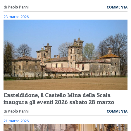
COMMENTA
di
Paolo Panni
23 marzo 2026
Casteldidone, il Castello Mina della Scala
inaugura gli eventi 2026 sabato 28 marzo
COMMENTA
di
Paolo Panni
21 marzo 2026