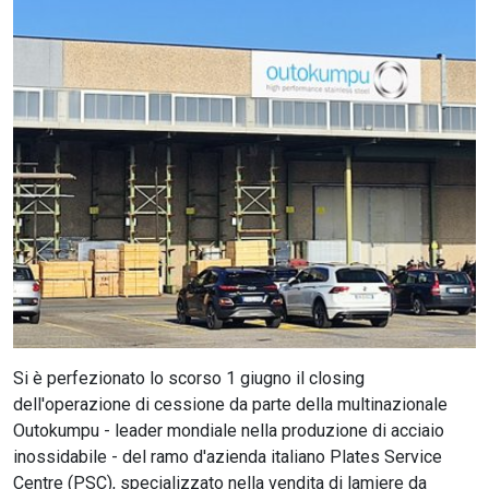
CERCA
Si è perfezionato lo scorso 1 giugno il closing
dell'operazione di cessione da parte della multinazionale
Outokumpu - leader mondiale nella produzione di acciaio
inossidabile - del ramo d'azienda italiano Plates Service
Centre (PSC), specializzato nella vendita di lamiere da