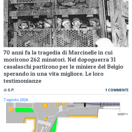
70 anni fa la tragedia di Marcinelle in cui
morirono 262 minatori. Nel dopoguerra 31
casalaschi partirono per le miniere del Belgio
sperando in una vita migliore. Le loro
testimonianze
1 COMMENTI
di
S.P.
7 agosto 2026