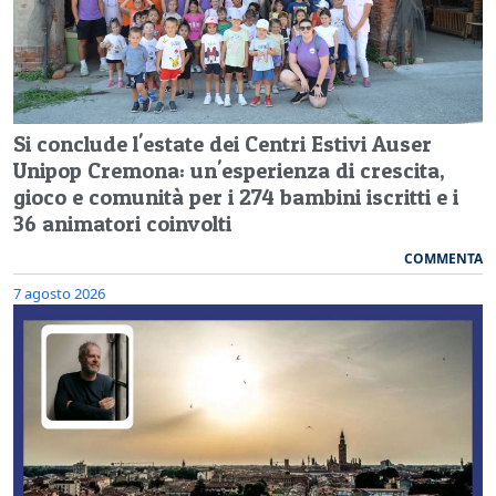
Si conclude l'estate dei Centri Estivi Auser
Unipop Cremona: un'esperienza di crescita,
gioco e comunità per i 274 bambini iscritti e i
36 animatori coinvolti
COMMENTA
7 agosto 2026