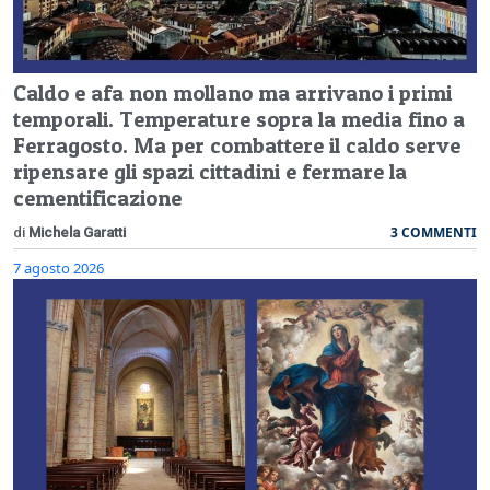
Caldo e afa non mollano ma arrivano i primi
temporali. Temperature sopra la media fino a
Ferragosto. Ma per combattere il caldo serve
ripensare gli spazi cittadini e fermare la
cementificazione
3 COMMENTI
di
Michela Garatti
7 agosto 2026