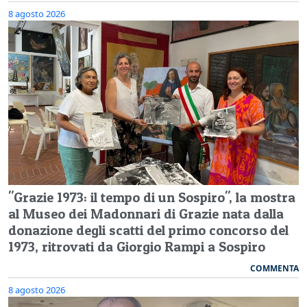
8 agosto 2026
"Grazie 1973: il tempo di un Sospiro", la mostra
al Museo dei Madonnari di Grazie nata dalla
donazione degli scatti del primo concorso del
1973, ritrovati da Giorgio Rampi a Sospiro
COMMENTA
8 agosto 2026