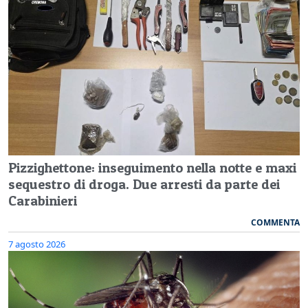
Pizzighettone: inseguimento nella notte e maxi
sequestro di droga. Due arresti da parte dei
Carabinieri
COMMENTA
7 agosto 2026