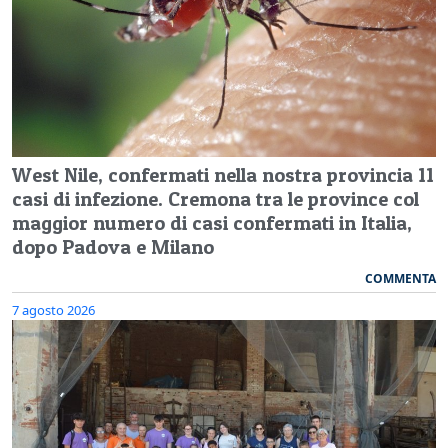
West Nile, confermati nella nostra provincia 11
casi di infezione. Cremona tra le province col
maggior numero di casi confermati in Italia,
dopo Padova e Milano
COMMENTA
7 agosto 2026