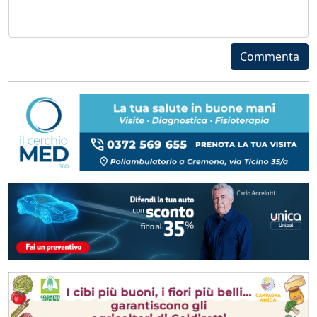
Commenta