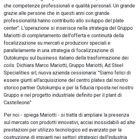
che competenze professionali e qualità personali. Un grande
grazie alle persone che in questi anni con grande
professionalità hanno contribuito allo sviluppo del plate
center". L'operazione si inserisce nella strategia del Gruppo
Mariotti di completamento dell'offerta e continuità della
focalizzazione su mercati e produzioni speciali e
parallelamente in una strategia di focalizzazione di
Outokumpu sul business italiano della trasformazione dei
coils. Dichiara Marco Mariotti, Gruppo Mariotti, Ad Steel
Specialities srl, nuova azienda cessionaria: "Siamo felici di
essere giunti all'acquisizione del centro plates dal nostro
storico partner Outokumpu e per la fiducia riposta nel nostro
Gruppo e nel progetto industriale definito per il plant di
Castelleone"
Per noi - spiega Mariotti - si tratta di ampliare la presenza
sul mercato con prodotti innovativi, acciai inossidabili ad alte
prestazioni per utilizzo tecnologico ed avanzato per la
costruzione di impianti nei settori strategici dell'industria