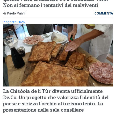
Non si fermano i tentativi dei malviventi
COMMENTA
di
Paolo Panni
7 agosto 2026
La Chisòola de li Tùr diventa ufficialmente
De.Co. Un progetto che valorizza l'identità del
paese e strizza l'occhio al turismo lento. La
presentazione nella sala consiliare