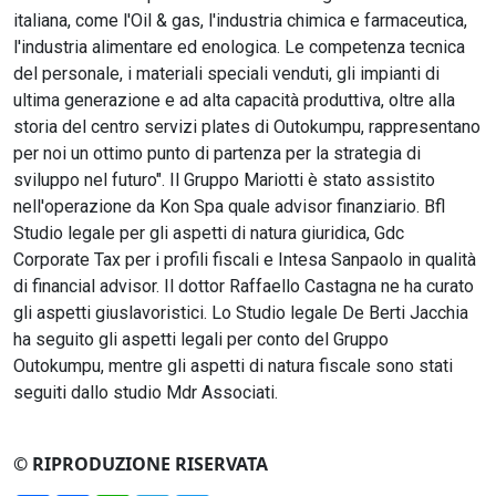
italiana, come l'Oil & gas, l'industria chimica e farmaceutica,
l'industria alimentare ed enologica. Le competenza tecnica
del personale, i materiali speciali venduti, gli impianti di
ultima generazione e ad alta capacità produttiva, oltre alla
storia del centro servizi plates di Outokumpu, rappresentano
per noi un ottimo punto di partenza per la strategia di
sviluppo nel futuro". Il Gruppo Mariotti è stato assistito
nell'operazione da Kon Spa quale advisor finanziario. Bfl
Studio legale per gli aspetti di natura giuridica, Gdc
Corporate Tax per i profili fiscali e Intesa Sanpaolo in qualità
di financial advisor. Il dottor Raffaello Castagna ne ha curato
gli aspetti giuslavoristici. Lo Studio legale De Berti Jacchia
ha seguito gli aspetti legali per conto del Gruppo
Outokumpu, mentre gli aspetti di natura fiscale sono stati
seguiti dallo studio Mdr Associati.
© RIPRODUZIONE RISERVATA