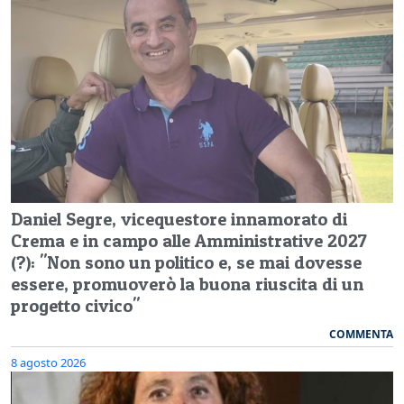
Daniel Segre, vicequestore innamorato di
Crema e in campo alle Amministrative 2027
(?): "Non sono un politico e, se mai dovesse
essere, promuoverò la buona riuscita di un
progetto civico"
COMMENTA
8 agosto 2026