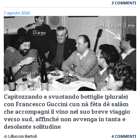
3 COMMENTI
7 agosto 2026
Capitozzando e svuotando bottiglie (plurale)
con Francesco Guccini cun nà fèta dè salàm
che accompagni il vino nel suo breve viaggio
verso sud, affinché non avvenga in tanta e
desolante solitudine
4 COMMENTI
di
Lilluccio Bartoli