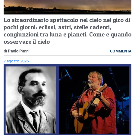
Lo straordinario spettacolo nel cielo nel giro di
pochi giorni: eclissi, astri, stelle cadenti,
congiunzioni tra luna e pianeti. Come e quando
osservare il cielo
COMMENTA
di
Paolo Panni
7 agosto 2026