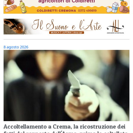
8 agosto 2026
Accoltellamento a Crema, la ricostruzione dei