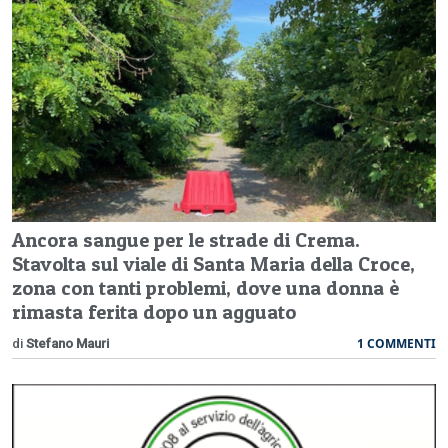
Ancora sangue per le strade di Crema.
Stavolta sul viale di Santa Maria della Croce,
zona con tanti problemi, dove una donna è
rimasta ferita dopo un agguato
1 COMMENTI
di
Stefano Mauri