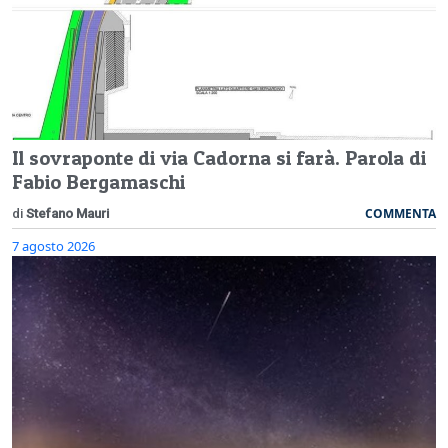
Il sovraponte di via Cadorna si farà. Parola di
Fabio Bergamaschi
COMMENTA
di
Stefano Mauri
7 agosto 2026