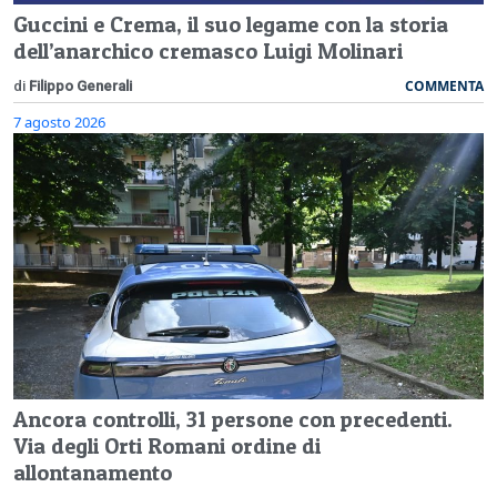
Guccini e Crema, il suo legame con la storia
dell’anarchico cremasco Luigi Molinari
COMMENTA
di
Filippo Generali
7 agosto 2026
Ancora controlli, 31 persone con precedenti.
Via degli Orti Romani ordine di
allontanamento