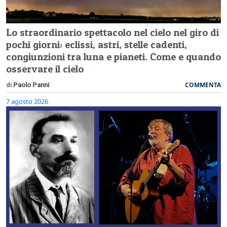
Lo straordinario spettacolo nel cielo nel giro di
pochi giorni: eclissi, astri, stelle cadenti,
congiunzioni tra luna e pianeti. Come e quando
osservare il cielo
COMMENTA
di
Paolo Panni
7 agosto 2026