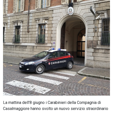
CERCA
La mattina dell’8 giugno i Carabinieri della Compagnia di
Casalmaggiore hanno svolto un nuovo servizio straordinario