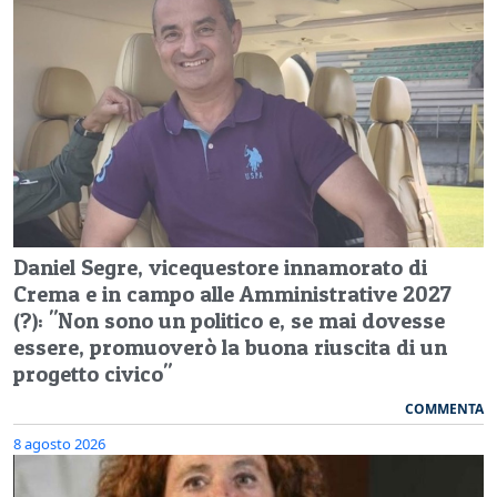
Daniel Segre, vicequestore innamorato di
Crema e in campo alle Amministrative 2027
(?): "Non sono un politico e, se mai dovesse
essere, promuoverò la buona riuscita di un
progetto civico"
COMMENTA
8 agosto 2026