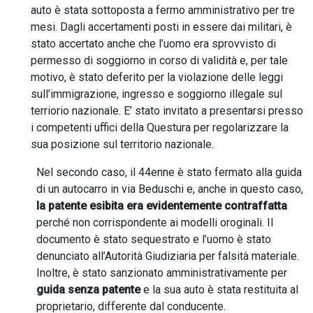
auto è stata sottoposta a fermo amministrativo per tre
mesi. Dagli accertamenti posti in essere dai militari, è
stato accertato anche che l’uomo era sprovvisto di
permesso di soggiorno in corso di validità e, per tale
motivo, è stato deferito per la violazione delle leggi
sull’immigrazione, ingresso e soggiorno illegale sul
terriorio nazionale. E’ stato invitato a presentarsi presso
i competenti uffici della Questura per regolarizzare la
sua posizione sul territorio nazionale.
Nel secondo caso, il 44enne è stato fermato alla guida
di un autocarro in via Beduschi e, anche in questo caso,
la patente esibita era evidentemente contraffatta
perché non corrispondente ai modelli oroginali. Il
documento è stato sequestrato e l’uomo è stato
denunciato all’Autorità Giudiziaria per falsità materiale.
Inoltre, è stato sanzionato amministrativamente per
guida senza patente
e la sua auto è stata restituita al
proprietario, differente dal conducente.