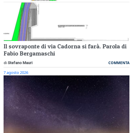
Il sovraponte di via Cadorna si farà. Parola di
Fabio Bergamaschi
COMMENTA
di
Stefano Mauri
7 agosto 2026