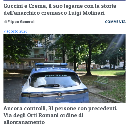
Guccini e Crema, il suo legame con la storia
dell’anarchico cremasco Luigi Molinari
COMMENTA
di
Filippo Generali
7 agosto 2026
Ancora controlli, 31 persone con precedenti.
Via degli Orti Romani ordine di
allontanamento