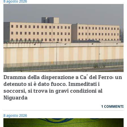
8 agosto 2026
Dramma della disperazione a Ca' del Ferro: un
detenuto si è dato fuoco. Immeditati i
soccorsi, si trova in gravi condizioni al
Niguarda
1 COMMENTI
8 agosto 2026