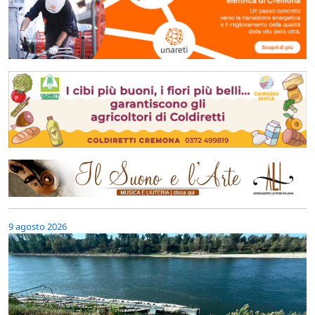
9 agosto 2026