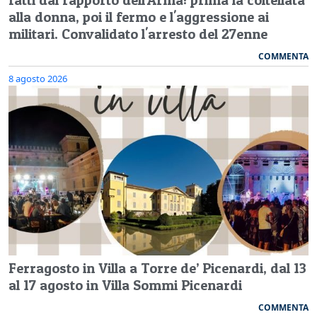
alla donna, poi il fermo e l'aggressione ai
militari. Convalidato l'arresto del 27enne
COMMENTA
8 agosto 2026
Ferragosto in Villa a Torre de’ Picenardi, dal 13
al 17 agosto in Villa Sommi Picenardi
COMMENTA