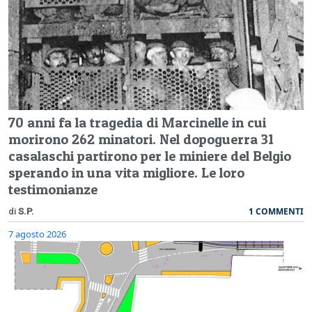
70 anni fa la tragedia di Marcinelle in cui
morirono 262 minatori. Nel dopoguerra 31
casalaschi partirono per le miniere del Belgio
sperando in una vita migliore. Le loro
testimonianze
1 COMMENTI
di
S.P.
7 agosto 2026