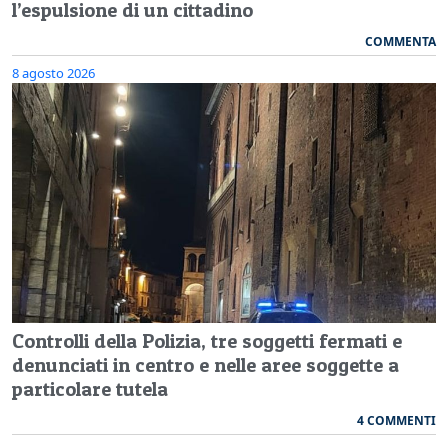
l’espulsione di un cittadino
COMMENTA
8 agosto 2026
Controlli della Polizia, tre soggetti fermati e
denunciati in centro e nelle aree soggette a
particolare tutela
4 COMMENTI