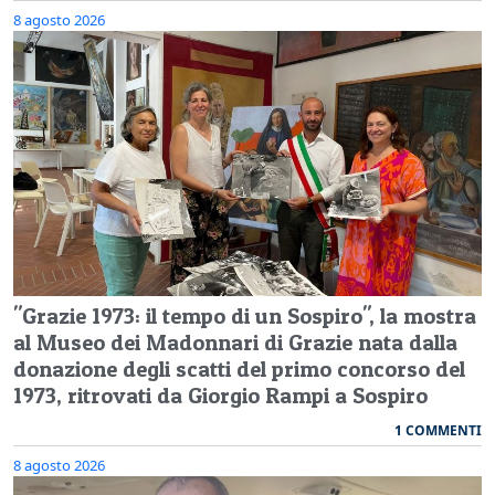
8 agosto 2026
"Grazie 1973: il tempo di un Sospiro", la mostra
al Museo dei Madonnari di Grazie nata dalla
donazione degli scatti del primo concorso del
1973, ritrovati da Giorgio Rampi a Sospiro
1 COMMENTI
8 agosto 2026