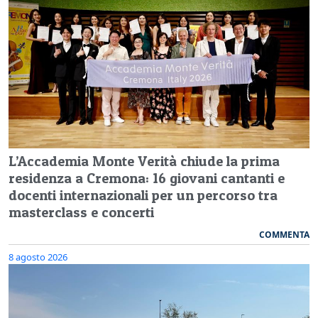
L’Accademia Monte Verità chiude la prima
residenza a Cremona: 16 giovani cantanti e
docenti internazionali per un percorso tra
masterclass e concerti
COMMENTA
8 agosto 2026