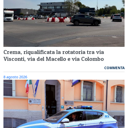
Crema, riqualificata la rotatoria tra via
Visconti, via del Macello e via Colombo
COMMENTA
8 agosto 2026