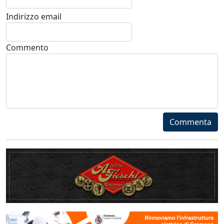
Indirizzo email
Commento
Commenta