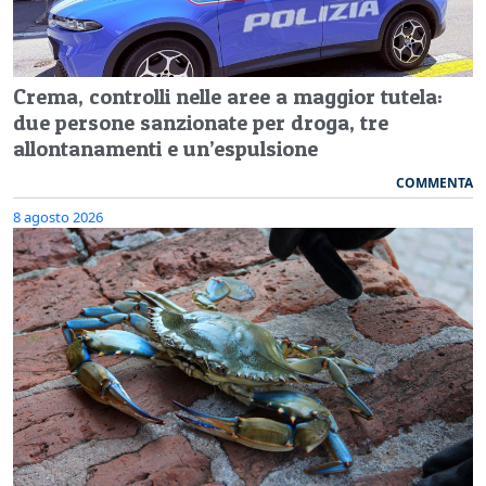
Crema, controlli nelle aree a maggior tutela:
due persone sanzionate per droga, tre
allontanamenti e un’espulsione
COMMENTA
8 agosto 2026