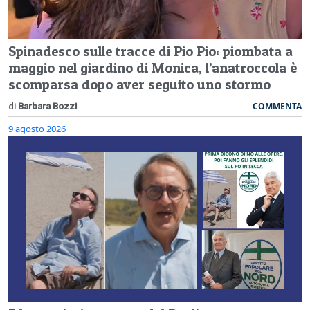
Spinadesco sulle tracce di Pio Pio: piombata a
maggio nel giardino di Monica, l’anatroccola è
scomparsa dopo aver seguito uno stormo
COMMENTA
di
Barbara Bozzi
9 agosto 2026