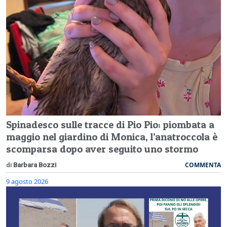
Spinadesco sulle tracce di Pio Pio: piombata a
maggio nel giardino di Monica, l’anatroccola è
scomparsa dopo aver seguito uno stormo
COMMENTA
di
Barbara Bozzi
9 agosto 2026