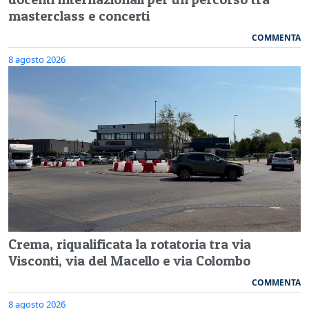
masterclass e concerti
COMMENTA
8 agosto 2026
Crema, riqualificata la rotatoria tra via
Visconti, via del Macello e via Colombo
COMMENTA
8 agosto 2026