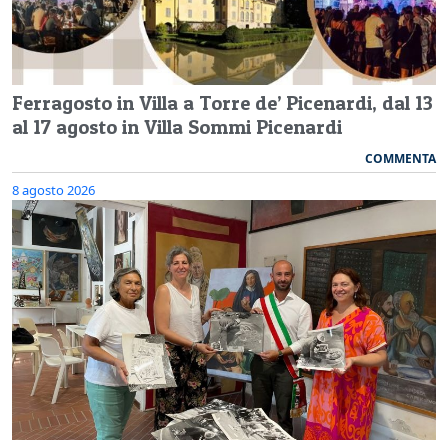
Ferragosto in Villa a Torre de’ Picenardi, dal 13
al 17 agosto in Villa Sommi Picenardi
COMMENTA
8 agosto 2026