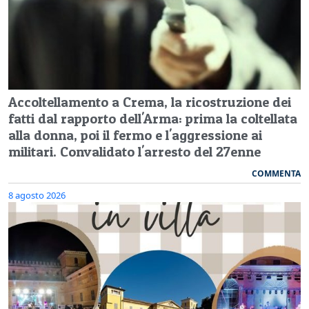
Accoltellamento a Crema, la ricostruzione dei
fatti dal rapporto dell'Arma: prima la coltellata
alla donna, poi il fermo e l'aggressione ai
militari. Convalidato l'arresto del 27enne
COMMENTA
8 agosto 2026