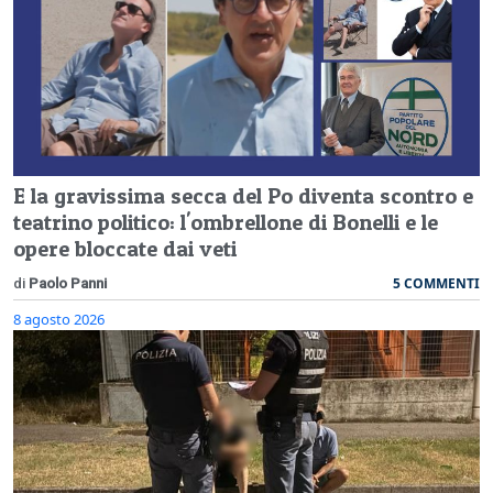
E la gravissima secca del Po diventa scontro e
teatrino politico: l'ombrellone di Bonelli e le
opere bloccate dai veti
5 COMMENTI
di
Paolo Panni
8 agosto 2026