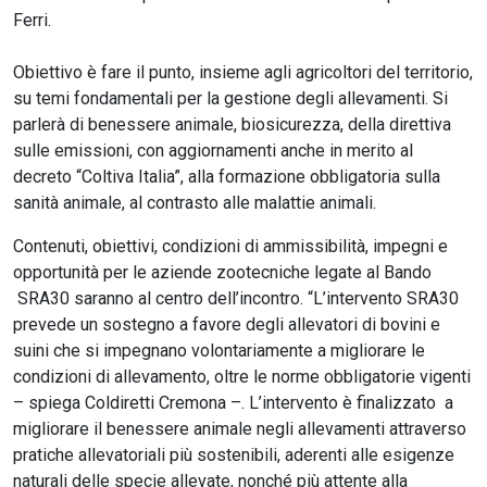
Ferri.
Obiettivo è fare il punto, insieme agli agricoltori del territorio,
su temi fondamentali per la gestione degli allevamenti. Si
parlerà di benessere animale, biosicurezza, della direttiva
sulle emissioni, con aggiornamenti anche in merito al
decreto “Coltiva Italia”, alla formazione obbligatoria sulla
sanità animale, al contrasto alle malattie animali.
Contenuti, obiettivi, condizioni di ammissibilità, impegni e
opportunità per le aziende zootecniche legate al Bando
SRA30 saranno al centro dell’incontro. “L’intervento SRA30
prevede un sostegno a favore degli allevatori di bovini e
suini che si impegnano volontariamente a migliorare le
condizioni di allevamento, oltre le norme obbligatorie vigenti
– spiega Coldiretti Cremona –. L’intervento è finalizzato a
migliorare il benessere animale negli allevamenti attraverso
pratiche allevatoriali più sostenibili, aderenti alle esigenze
naturali delle specie allevate, nonché più attente alla