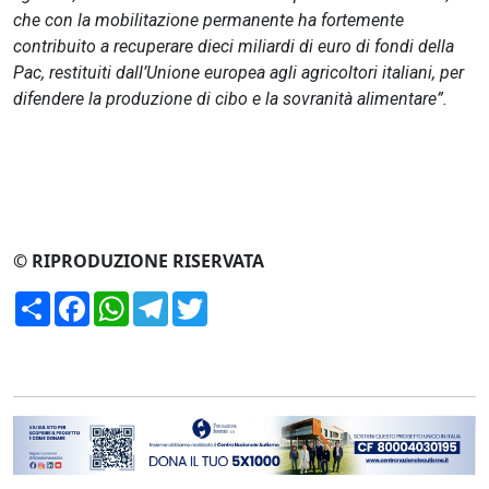
che con la mobilitazione permanente ha fortemente
contribuito a recuperare dieci miliardi di euro di fondi della
Pac, restituiti dall’Unione europea agli agricoltori italiani, per
difendere la produzione di cibo e la sovranità alimentare”.
© RIPRODUZIONE RISERVATA
Condividi
Facebook
WhatsApp
Telegram
Twitter