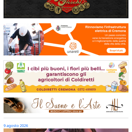
9 agosto 2026