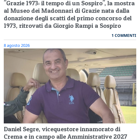
"Grazie 1973: il tempo di un Sospiro", la mostra
al Museo dei Madonnari di Grazie nata dalla
donazione degli scatti del primo concorso del
1973, ritrovati da Giorgio Rampi a Sospiro
1 COMMENTI
8 agosto 2026
Daniel Segre, vicequestore innamorato di
Crema e in campo alle Amministrative 2027