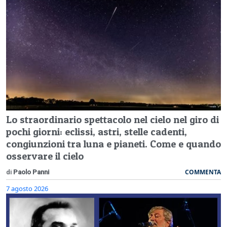
Lo straordinario spettacolo nel cielo nel giro di
pochi giorni: eclissi, astri, stelle cadenti,
congiunzioni tra luna e pianeti. Come e quando
osservare il cielo
COMMENTA
di
Paolo Panni
7 agosto 2026