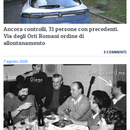
Ancora controlli, 31 persone con precedenti.
Via degli Orti Romani ordine di
allontanamento
3 COMMENTI
7 agosto 2026