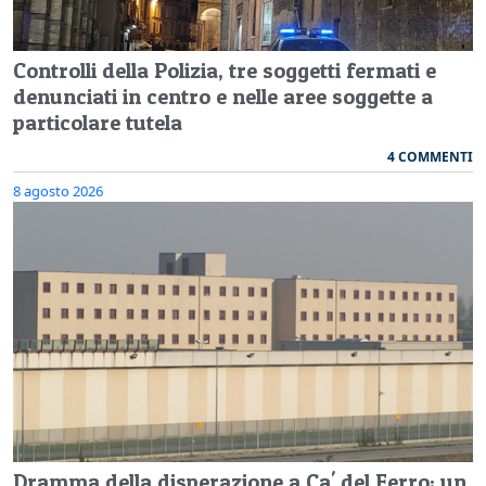
Controlli della Polizia, tre soggetti fermati e
denunciati in centro e nelle aree soggette a
particolare tutela
4 COMMENTI
8 agosto 2026
Dramma della disperazione a Ca' del Ferro: un