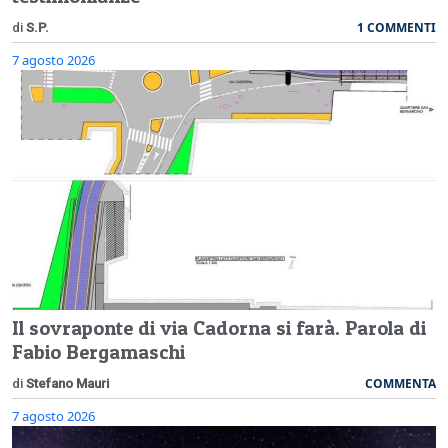
1 COMMENTI
di
S.P.
7 agosto 2026
Il sovraponte di via Cadorna si farà. Parola di
Fabio Bergamaschi
COMMENTA
di
Stefano Mauri
7 agosto 2026