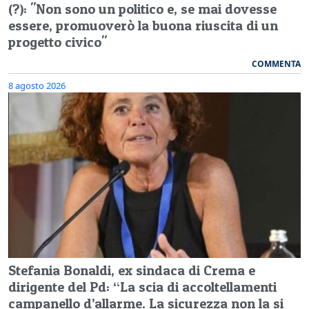
(?): "Non sono un politico e, se mai dovesse
essere, promuoverò la buona riuscita di un
progetto civico"
COMMENTA
8 agosto 2026
Stefania Bonaldi, ex sindaca di Crema e
dirigente del Pd: “La scia di accoltellamenti
campanello d’allarme. La sicurezza non la si