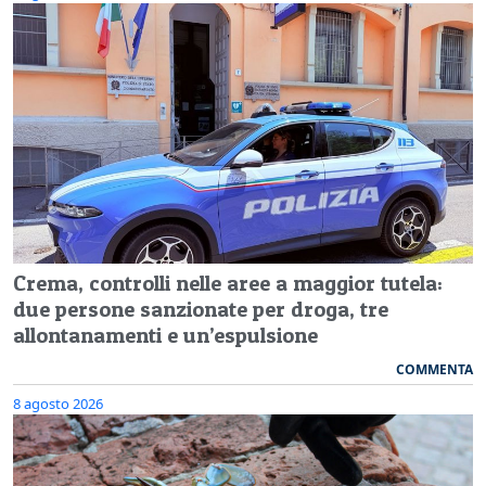
Crema, controlli nelle aree a maggior tutela:
due persone sanzionate per droga, tre
allontanamenti e un’espulsione
COMMENTA
8 agosto 2026