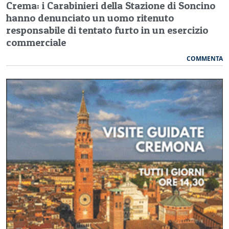
Crema: i Carabinieri della Stazione di Soncino
hanno denunciato un uomo ritenuto
responsabile di tentato furto in un esercizio
commerciale
COMMENTA