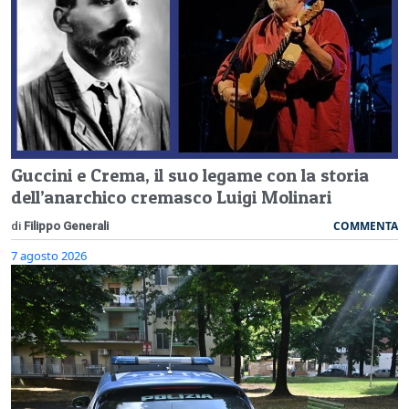
Guccini e Crema, il suo legame con la storia
dell’anarchico cremasco Luigi Molinari
COMMENTA
di
Filippo Generali
7 agosto 2026