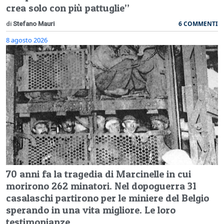
crea solo con più pattuglie”
6 COMMENTI
di
Stefano Mauri
8 agosto 2026
70 anni fa la tragedia di Marcinelle in cui
morirono 262 minatori. Nel dopoguerra 31
casalaschi partirono per le miniere del Belgio
sperando in una vita migliore. Le loro
testimonianze