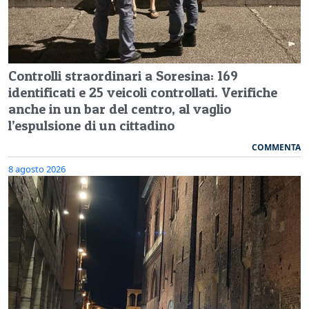
Controlli straordinari a Soresina: 169
identificati e 25 veicoli controllati. Verifiche
anche in un bar del centro, al vaglio
l’espulsione di un cittadino
COMMENTA
8 agosto 2026