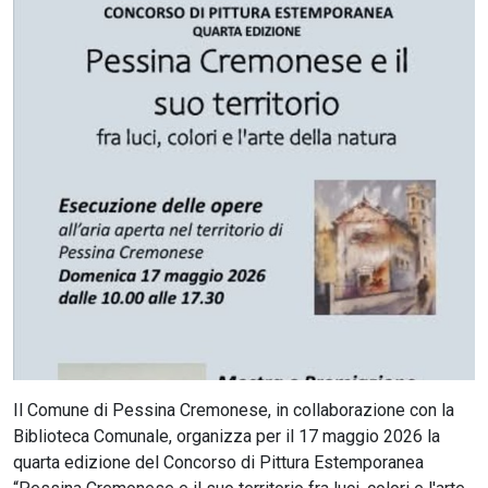
CERCA
Il Comune di Pessina Cremonese, in collaborazione con la
Biblioteca Comunale, organizza per il 17 maggio 2026 la
quarta edizione del Concorso di Pittura Estemporanea