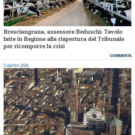
Bresciangrana, assessore Beduschi: Tavolo
latte in Regione alla riapertura del Tribunale
per ricomporre la crisi
COMMENTA
5 agosto 2026