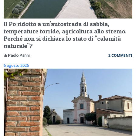
Il Po ridotto a un'autostrada di sabbia,
temperature torride, agricoltura allo stremo.
Perché non si dichiara lo stato di "calamità
naturale"?
2 COMMENTI
di
Paolo Panni
6 agosto 2026