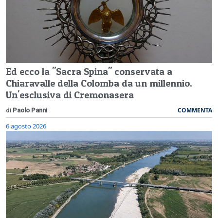
Ed ecco la "Sacra Spina" conservata a
Chiaravalle della Colomba da un millennio.
Un'esclusiva di Cremonasera
COMMENTA
di
Paolo Panni
6 agosto 2026