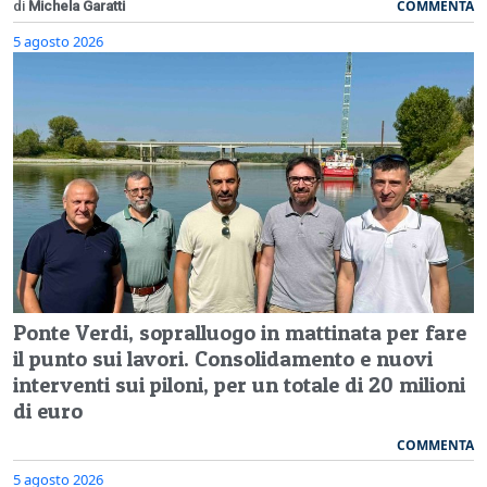
COMMENTA
di
Michela Garatti
5 agosto 2026
Ponte Verdi, sopralluogo in mattinata per fare
il punto sui lavori. Consolidamento e nuovi
interventi sui piloni, per un totale di 20 milioni
di euro
COMMENTA
5 agosto 2026