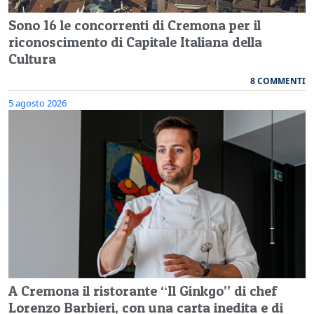
Sono 16 le concorrenti di Cremona per il
riconoscimento di Capitale Italiana della
Cultura
8 COMMENTI
5 agosto 2026
A Cremona il ristorante “Il Ginkgo” di chef
Lorenzo Barbieri, con una carta inedita e di