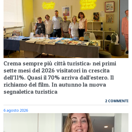
Crema sempre più città turistica: nei primi
sette mesi del 2026 visitatori in crescita
dell’11%. Quasi il 70% arriva dall’estero. Il
richiamo del film. In autunno la nuova
segnaletica turistica
2 COMMENTI
6 agosto 2026