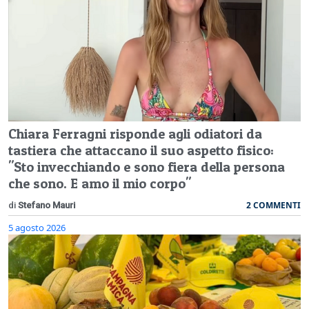
Chiara Ferragni risponde agli odiatori da
tastiera che attaccano il suo aspetto fisico:
"Sto invecchiando e sono fiera della persona
che sono. E amo il mio corpo"
2 COMMENTI
di
Stefano Mauri
5 agosto 2026