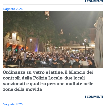
1 COMMENTI
6 agosto 2026
Ordinanza su vetro e lattine, il bilancio dei
controlli della Polizia Locale: due locali
sanzionati e quattro persone multate nelle
zone della movida
1 COMMENTI
6 agosto 2026