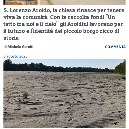
S. Lorenzo Aroldo, la chiesa rinasce per tenere
viva la comunità. Con la raccolta fondi "Un
tetto tra noi e il cielo" gli Aroldini lavorano per
il futuro e l'identità del piccolo borgo ricco di
storia
COMMENTA
di
Michela Garatti
6 agosto 2026