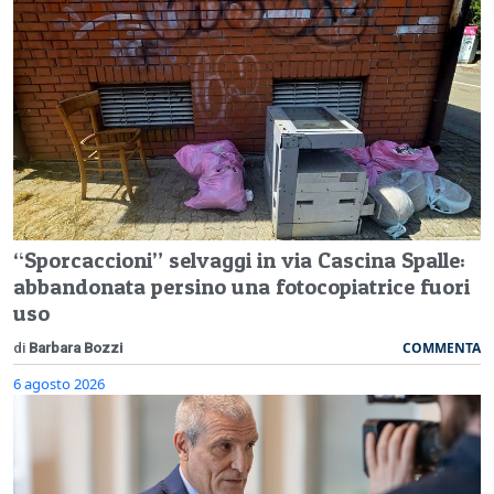
“Sporcaccioni” selvaggi in via Cascina Spalle:
abbandonata persino una fotocopiatrice fuori
uso
COMMENTA
di
Barbara Bozzi
6 agosto 2026