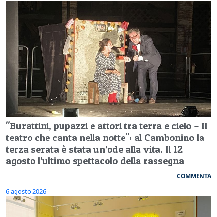
"Burattini, pupazzi e attori tra terra e cielo – Il
teatro che canta nella notte": al Cambonino la
terza serata è stata un’ode alla vita. Il 12
agosto l’ultimo spettacolo della rassegna
COMMENTA
6 agosto 2026