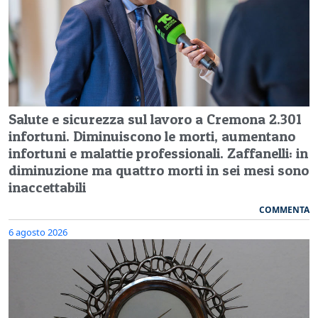
Salute e sicurezza sul lavoro a Cremona 2.301
infortuni. Diminuiscono le morti, aumentano
infortuni e malattie professionali. Zaffanelli: in
diminuzione ma quattro morti in sei mesi sono
inaccettabili
COMMENTA
6 agosto 2026