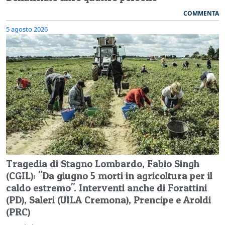
COMMENTA
5 agosto 2026
Tragedia di Stagno Lombardo, Fabio Singh
(CGIL): "Da giugno 5 morti in agricoltura per il
caldo estremo". Interventi anche di Forattini
(PD), Saleri (UILA Cremona), Prencipe e Aroldi
(PRC)