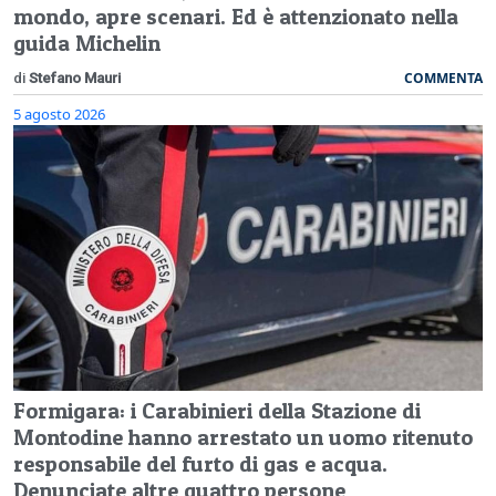
mondo, apre scenari. Ed è attenzionato nella
guida Michelin
COMMENTA
di
Stefano Mauri
5 agosto 2026
Formigara: i Carabinieri della Stazione di
Montodine hanno arrestato un uomo ritenuto
responsabile del furto di gas e acqua.
Denunciate altre quattro persone