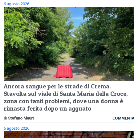
6 agosto 2026
Ancora sangue per le strade di Crema.
Stavolta sul viale di Santa Maria della Croce,
zona con tanti problemi, dove una donna è
rimasta ferita dopo un agguato
COMMENTA
di
Stefano Mauri
6 agosto 2026