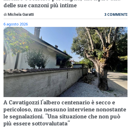
delle sue canzoni più intime
3 COMMENTI
di
Michela Garatti
6 agosto 2026
A Cavatigozzi l'albero centenario è secco e
pericoloso, ma nessuno interviene nonostante
le segnalazioni. "Una situazione che non può
più essere sottovalutata"