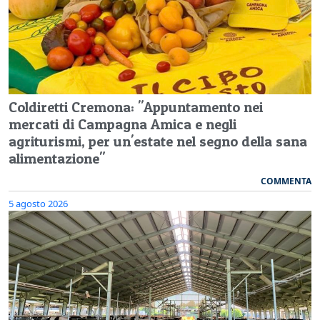
Coldiretti Cremona: "Appuntamento nei
mercati di Campagna Amica e negli
agriturismi, per un'estate nel segno della sana
alimentazione"
COMMENTA
5 agosto 2026