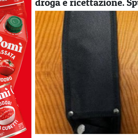
droga e ricettazione. 