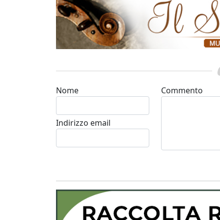
Nome
Commento
Indirizzo email