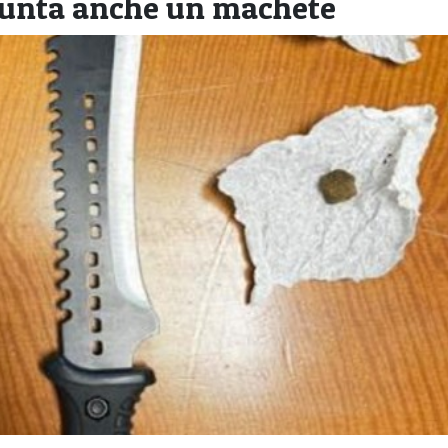
Spunta anche un machete