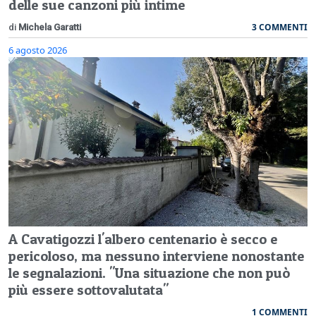
delle sue canzoni più intime
3 COMMENTI
di
Michela Garatti
6 agosto 2026
A Cavatigozzi l'albero centenario è secco e
pericoloso, ma nessuno interviene nonostante
le segnalazioni. "Una situazione che non può
più essere sottovalutata"
1 COMMENTI