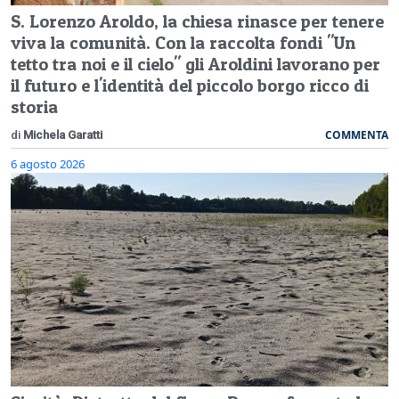
S. Lorenzo Aroldo, la chiesa rinasce per tenere
viva la comunità. Con la raccolta fondi "Un
tetto tra noi e il cielo" gli Aroldini lavorano per
il futuro e l'identità del piccolo borgo ricco di
storia
COMMENTA
di
Michela Garatti
6 agosto 2026