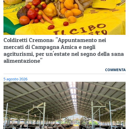
Coldiretti Cremona: "Appuntamento nei
mercati di Campagna Amica e negli
agriturismi, per un'estate nel segno della sana
alimentazione"
COMMENTA
5 agosto 2026