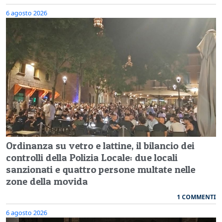
6 agosto 2026
Ordinanza su vetro e lattine, il bilancio dei
controlli della Polizia Locale: due locali
sanzionati e quattro persone multate nelle
zone della movida
1 COMMENTI
6 agosto 2026