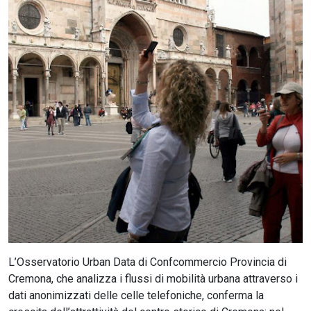
CERCA
L’Osservatorio Urban Data di Confcommercio Provincia di
Cremona, che analizza i flussi di mobilità urbana attraverso i
dati anonimizzati delle celle telefoniche, conferma la