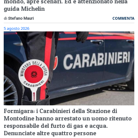
mondo, apre scenari. Ed è attenzionato nella
guida Michelin
COMMENTA
di
Stefano Mauri
5 agosto 2026
Formigara: i Carabinieri della Stazione di
Montodine hanno arrestato un uomo ritenuto
responsabile del furto di gas e acqua.
Denunciate altre quattro persone