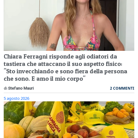
Chiara Ferragni risponde agli odiatori da
tastiera che attaccano il suo aspetto fisico:
"Sto invecchiando e sono fiera della persona
che sono. E amo il mio corpo"
2 COMMENTI
di
Stefano Mauri
5 agosto 2026