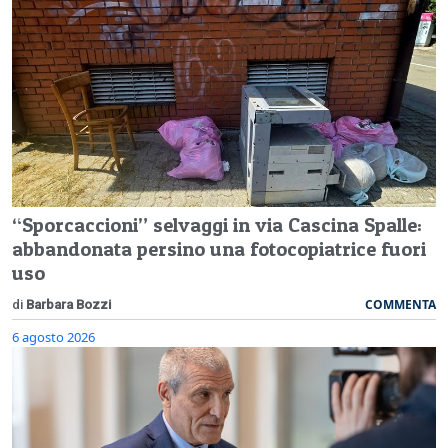
“Sporcaccioni” selvaggi in via Cascina Spalle:
abbandonata persino una fotocopiatrice fuori
uso
COMMENTA
di
Barbara Bozzi
6 agosto 2026