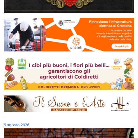
6 agosto 2026