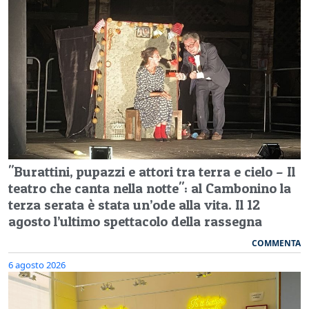
"Burattini, pupazzi e attori tra terra e cielo – Il
teatro che canta nella notte": al Cambonino la
terza serata è stata un’ode alla vita. Il 12
agosto l’ultimo spettacolo della rassegna
COMMENTA
6 agosto 2026