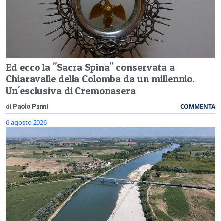
Ed ecco la "Sacra Spina" conservata a
Chiaravalle della Colomba da un millennio.
Un'esclusiva di Cremonasera
COMMENTA
di
Paolo Panni
6 agosto 2026