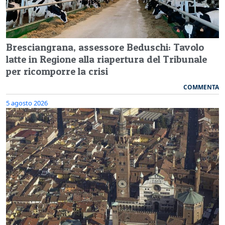
Bresciangrana, assessore Beduschi: Tavolo
latte in Regione alla riapertura del Tribunale
per ricomporre la crisi
COMMENTA
5 agosto 2026