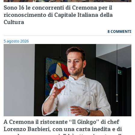
Sono 16 le concorrenti di Cremona per il
riconoscimento di Capitale Italiana della
Cultura
8 COMMENTI
5 agosto 2026
A Cremona il ristorante “Il Ginkgo” di chef
Lorenzo Barbieri, con una carta inedita e di