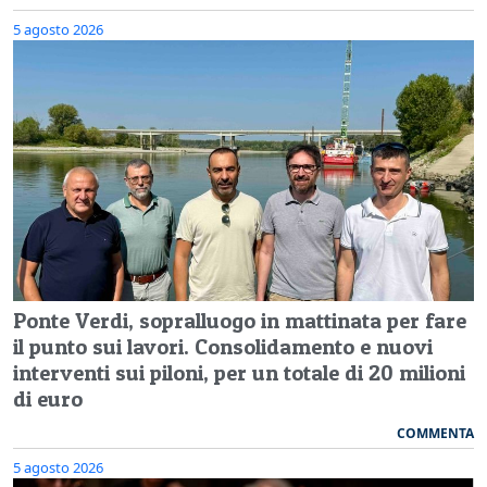
5 agosto 2026
Ponte Verdi, sopralluogo in mattinata per fare
il punto sui lavori. Consolidamento e nuovi
interventi sui piloni, per un totale di 20 milioni
di euro
COMMENTA
5 agosto 2026