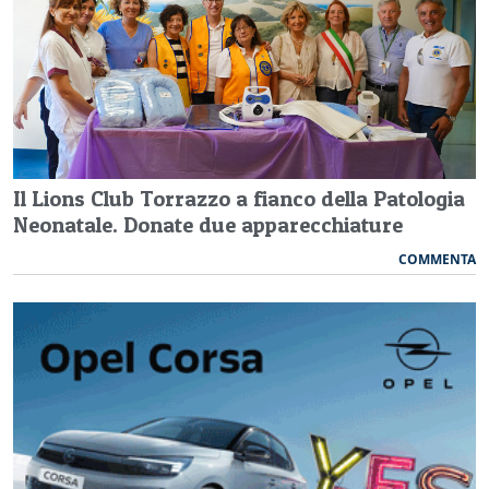
Il Lions Club Torrazzo a fianco della Patologia
Neonatale. Donate due apparecchiature
COMMENTA