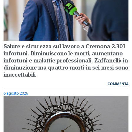
Salute e sicurezza sul lavoro a Cremona 2.301
infortuni. Diminuiscono le morti, aumentano
infortuni e malattie professionali. Zaffanelli: in
diminuzione ma quattro morti in sei mesi sono
inaccettabili
COMMENTA
6 agosto 2026