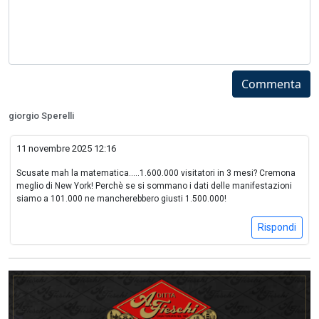
Commenta
giorgio Sperelli
11 novembre 2025 12:16
Scusate mah la matematica.....1.600.000 visitatori in 3 mesi? Cremona
meglio di New York! Perchè se si sommano i dati delle manifestazioni
siamo a 101.000 ne mancherebbero giusti 1.500.000!
Rispondi