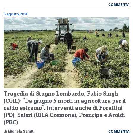
COMMENTA
5 agosto 2026
Tragedia di Stagno Lombardo, Fabio Singh
(CGIL): "Da giugno 5 morti in agricoltura per il
caldo estremo". Interventi anche di Forattini
(PD), Saleri (UILA Cremona), Prencipe e Aroldi
(PRC)
COMMENTA
di
Michela Garatti