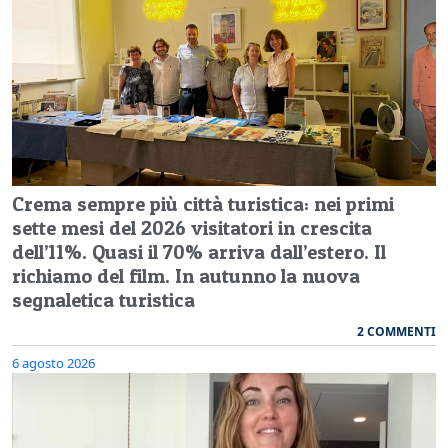
Crema sempre più città turistica: nei primi
sette mesi del 2026 visitatori in crescita
dell’11%. Quasi il 70% arriva dall’estero. Il
richiamo del film. In autunno la nuova
segnaletica turistica
2 COMMENTI
6 agosto 2026