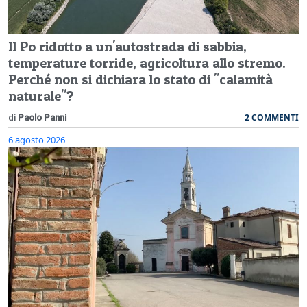
Il Po ridotto a un'autostrada di sabbia,
temperature torride, agricoltura allo stremo.
Perché non si dichiara lo stato di "calamità
naturale"?
2 COMMENTI
di
Paolo Panni
6 agosto 2026