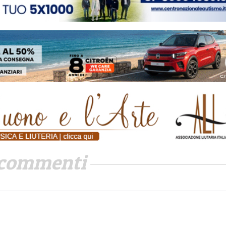
commenti