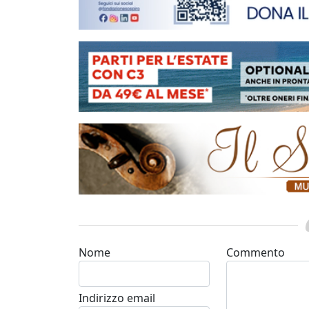
Nome
Commento
Indirizzo email