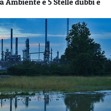
 Ambiente e 5 Stelle dubbi e