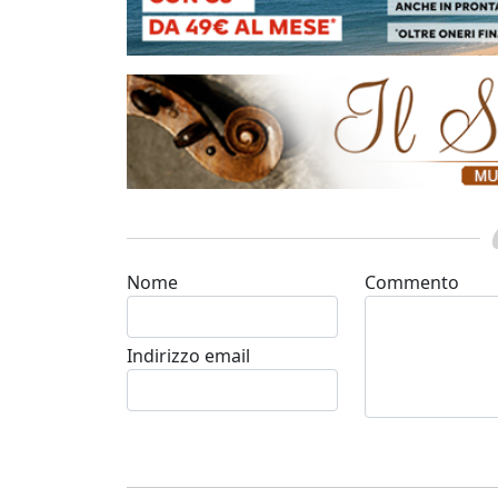
Nome
Commento
Indirizzo email