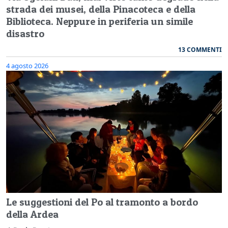
strada dei musei, della Pinacoteca e della
Biblioteca. Neppure in periferia un simile
disastro
13 COMMENTI
4 agosto 2026
Le suggestioni del Po al tramonto a bordo
della Ardea