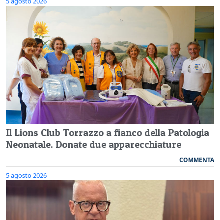
5 agosto 2026
Il Lions Club Torrazzo a fianco della Patologia
Neonatale. Donate due apparecchiature
COMMENTA
5 agosto 2026