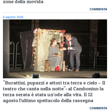
zone della movida
COMMENTA
6 agosto 2026
"Burattini, pupazzi e attori tra terra e cielo – Il
teatro che canta nella notte": al Cambonino la
terza serata è stata un’ode alla vita. Il 12
agosto l’ultimo spettacolo della rassegna
COMMENTA