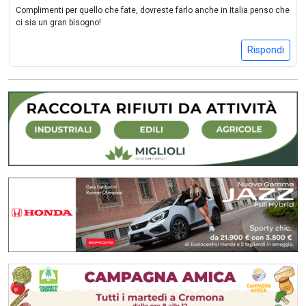
Complimenti per quello che fate, dovreste farlo anche in Italia penso che
ci sia un gran bisogno!
Rispondi