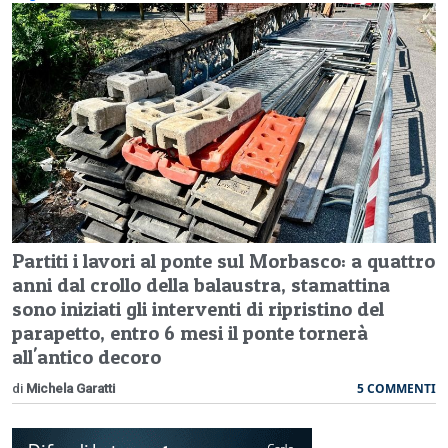
Partiti i lavori al ponte sul Morbasco: a quattro
anni dal crollo della balaustra, stamattina
sono iniziati gli interventi di ripristino del
parapetto, entro 6 mesi il ponte tornerà
all'antico decoro
5 COMMENTI
di
Michela Garatti