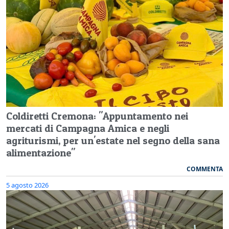
Coldiretti Cremona: "Appuntamento nei
mercati di Campagna Amica e negli
agriturismi, per un'estate nel segno della sana
alimentazione"
COMMENTA
5 agosto 2026