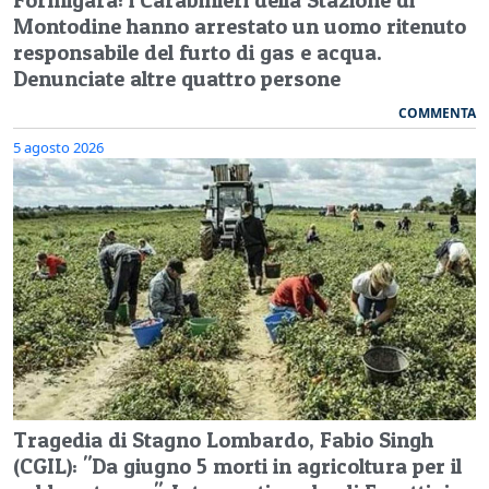
Montodine hanno arrestato un uomo ritenuto
responsabile del furto di gas e acqua.
Denunciate altre quattro persone
COMMENTA
5 agosto 2026
Tragedia di Stagno Lombardo, Fabio Singh
(CGIL): "Da giugno 5 morti in agricoltura per il