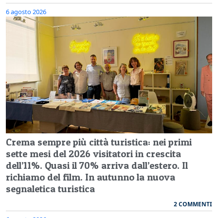
6 agosto 2026
Crema sempre più città turistica: nei primi
sette mesi del 2026 visitatori in crescita
dell’11%. Quasi il 70% arriva dall’estero. Il
richiamo del film. In autunno la nuova
segnaletica turistica
2 COMMENTI