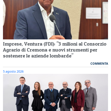
Imprese, Ventura (FDI): "3 milioni al Consorzio
Agrario di Cremona e nuovi strumenti per
sostenere le aziende lombarde"
COMMENTA
5 agosto 2026