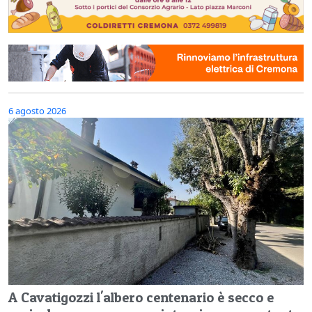
6 agosto 2026
A Cavatigozzi l'albero centenario è secco e