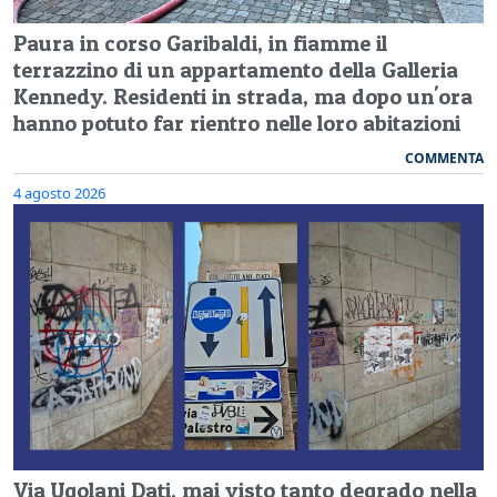
Paura in corso Garibaldi, in fiamme il
terrazzino di un appartamento della Galleria
Kennedy. Residenti in strada, ma dopo un'ora
hanno potuto far rientro nelle loro abitazioni
COMMENTA
4 agosto 2026
Via Ugolani Dati, mai visto tanto degrado nella