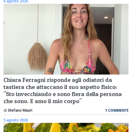
6 agosto 2026
Chiara Ferragni risponde agli odiatori da
tastiera che attaccano il suo aspetto fisico:
"Sto invecchiando e sono fiera della persona
che sono. E amo il mio corpo"
1 COMMENTI
di
Stefano Mauri
5 agosto 2026