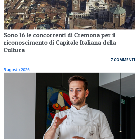
Sono 16 le concorrenti di Cremona per il
riconoscimento di Capitale Italiana della
Cultura
7 COMMENTI
5 agosto 2026