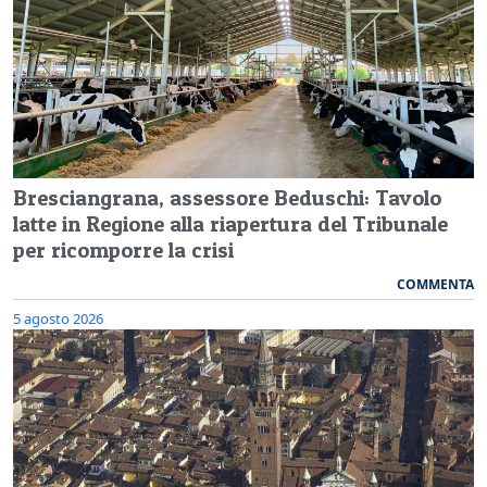
Bresciangrana, assessore Beduschi: Tavolo
latte in Regione alla riapertura del Tribunale
per ricomporre la crisi
COMMENTA
5 agosto 2026