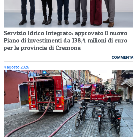
Servizio Idrico Integrato: approvato il nuovo
Piano di investimenti da 138,4 milioni di euro
per la provincia di Cremona
COMMENTA
4 agosto 2026