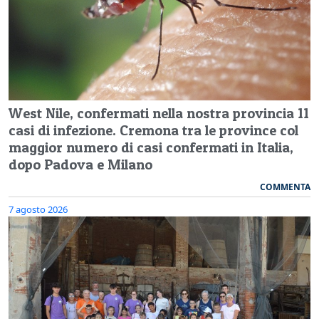
West Nile, confermati nella nostra provincia 11
casi di infezione. Cremona tra le province col
maggior numero di casi confermati in Italia,
dopo Padova e Milano
COMMENTA
7 agosto 2026