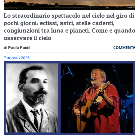
Lo straordinario spettacolo nel cielo nel giro di
pochi giorni: eclissi, astri, stelle cadenti,
congiunzioni tra luna e pianeti. Come e quando
osservare il cielo
COMMENTA
di
Paolo Panni
7 agosto 2026