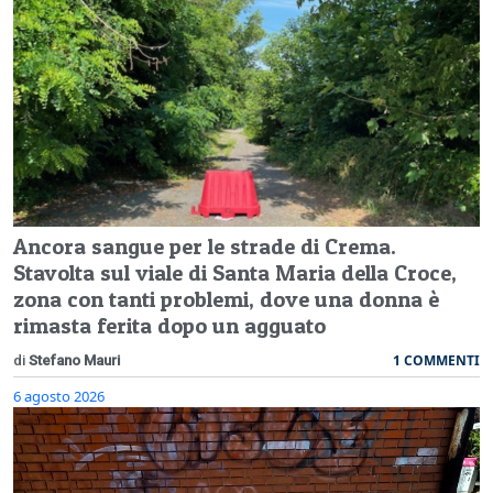
Ancora sangue per le strade di Crema.
Stavolta sul viale di Santa Maria della Croce,
zona con tanti problemi, dove una donna è
rimasta ferita dopo un agguato
1 COMMENTI
di
Stefano Mauri
6 agosto 2026