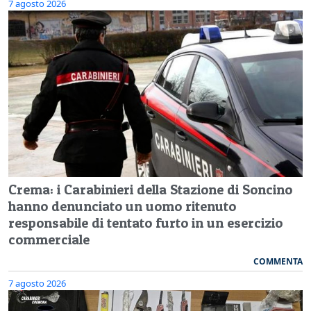
7 agosto 2026
Crema: i Carabinieri della Stazione di Soncino
hanno denunciato un uomo ritenuto
responsabile di tentato furto in un esercizio
commerciale
COMMENTA
7 agosto 2026