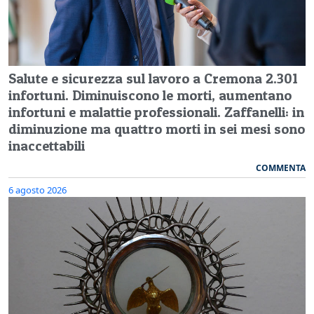
Salute e sicurezza sul lavoro a Cremona 2.301
infortuni. Diminuiscono le morti, aumentano
infortuni e malattie professionali. Zaffanelli: in
diminuzione ma quattro morti in sei mesi sono
inaccettabili
COMMENTA
6 agosto 2026