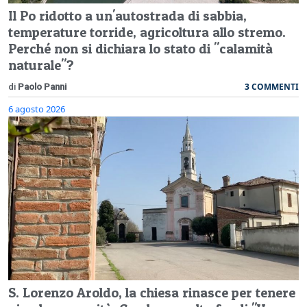
Il Po ridotto a un'autostrada di sabbia,
temperature torride, agricoltura allo stremo.
Perché non si dichiara lo stato di "calamità
naturale"?
3 COMMENTI
di
Paolo Panni
6 agosto 2026
S. Lorenzo Aroldo, la chiesa rinasce per tenere