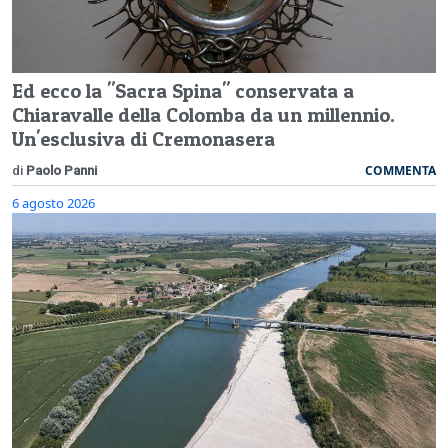
Ed ecco la "Sacra Spina" conservata a
Chiaravalle della Colomba da un millennio.
Un'esclusiva di Cremonasera
COMMENTA
di
Paolo Panni
6 agosto 2026