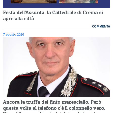
Festa dell’Assunta, la Cattedrale di Crema si
apre alla città
COMMENTA
7 agosto 2026
Ancora la truffa del finto maresciallo. Però
questa volta al telefono c'è il colonnello vero.