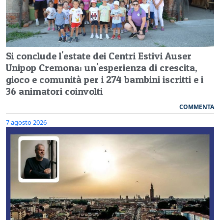
Si conclude l'estate dei Centri Estivi Auser
Unipop Cremona: un'esperienza di crescita,
gioco e comunità per i 274 bambini iscritti e i
36 animatori coinvolti
COMMENTA
7 agosto 2026