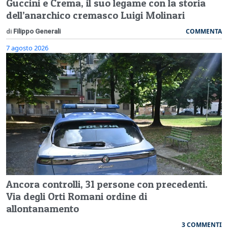
Guccini e Crema, il suo legame con la storia
dell’anarchico cremasco Luigi Molinari
COMMENTA
di
Filippo Generali
7 agosto 2026
Ancora controlli, 31 persone con precedenti.
Via degli Orti Romani ordine di
allontanamento
3 COMMENTI