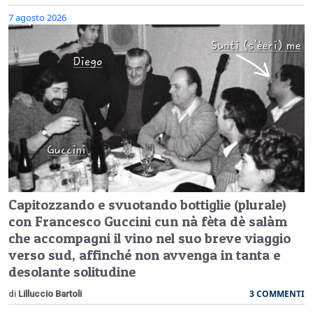
7 agosto 2026
Capitozzando e svuotando bottiglie (plurale)
con Francesco Guccini cun nà fèta dè salàm
che accompagni il vino nel suo breve viaggio
verso sud, affinché non avvenga in tanta e
desolante solitudine
3 COMMENTI
di
Lilluccio Bartoli