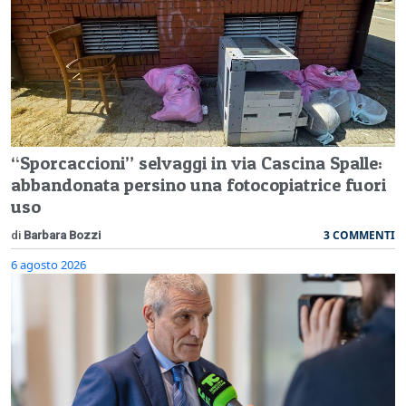
“Sporcaccioni” selvaggi in via Cascina Spalle:
abbandonata persino una fotocopiatrice fuori
uso
3 COMMENTI
di
Barbara Bozzi
6 agosto 2026