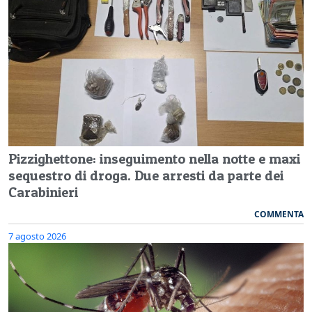
Pizzighettone: inseguimento nella notte e maxi
sequestro di droga. Due arresti da parte dei
Carabinieri
COMMENTA
7 agosto 2026