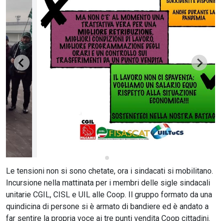
CERCA
Le tensioni non si sono chetate, ora i sindacati si mobilitano.
Incursione nella mattinata per i membri delle sigle sindacali
unitarie CGIL, CISL e UIL alle Coop. Il gruppo formato da una
quindicina di persone si è armato di bandiere ed è andato a
far sentire la propria voce ai tre punti vendita Coop cittadini.