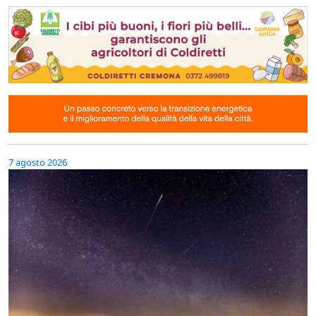
7 agosto 2026