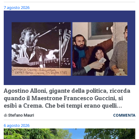
7 agosto 2026
Agostino Alloni, gigante della politica, ricorda
quando il Maestrone Francesco Guccini, si
esibì a Crema. Che bei tempi erano quelli…
COMMENTA
di
Stefano Mauri
6 agosto 2026