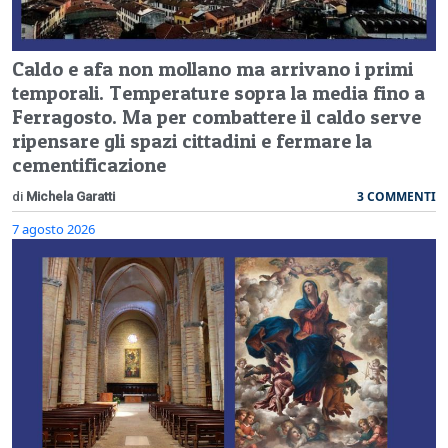
Caldo e afa non mollano ma arrivano i primi
temporali. Temperature sopra la media fino a
Ferragosto. Ma per combattere il caldo serve
ripensare gli spazi cittadini e fermare la
cementificazione
3 COMMENTI
di
Michela Garatti
7 agosto 2026