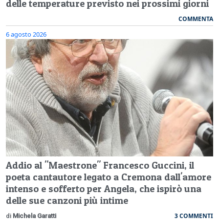
delle temperature previsto nei prossimi giorni
COMMENTA
6 agosto 2026
Addio al "Maestrone" Francesco Guccini, il
poeta cantautore legato a Cremona dall'amore
intenso e sofferto per Angela, che ispirò una
delle sue canzoni più intime
3 COMMENTI
di
Michela Garatti