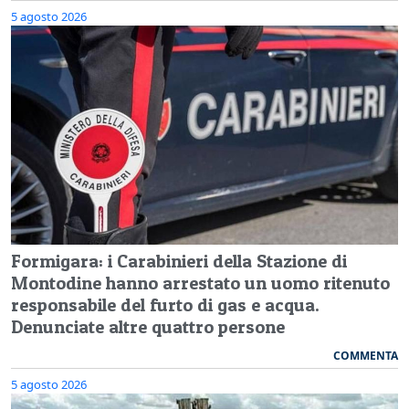
5 agosto 2026
Formigara: i Carabinieri della Stazione di
Montodine hanno arrestato un uomo ritenuto
responsabile del furto di gas e acqua.
Denunciate altre quattro persone
COMMENTA
5 agosto 2026