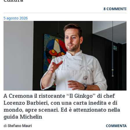
8 COMMENTI
5 agosto 2026
A Cremona il ristorante “Il Ginkgo” di chef
Lorenzo Barbieri, con una carta inedita e di
mondo, apre scenari. Ed è attenzionato nella
guida Michelin
COMMENTA
di
Stefano Mauri