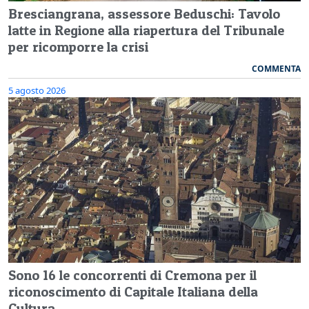
Bresciangrana, assessore Beduschi: Tavolo
latte in Regione alla riapertura del Tribunale
per ricomporre la crisi
COMMENTA
5 agosto 2026
Sono 16 le concorrenti di Cremona per il
riconoscimento di Capitale Italiana della
Cultura