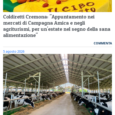
Coldiretti Cremona: "Appuntamento nei
mercati di Campagna Amica e negli
agriturismi, per un'estate nel segno della sana
alimentazione"
COMMENTA
5 agosto 2026