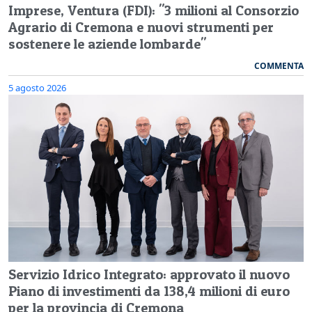
Imprese, Ventura (FDI): "3 milioni al Consorzio
Agrario di Cremona e nuovi strumenti per
sostenere le aziende lombarde"
COMMENTA
5 agosto 2026
Servizio Idrico Integrato: approvato il nuovo
Piano di investimenti da 138,4 milioni di euro
per la provincia di Cremona