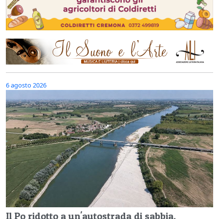
6 agosto 2026
Il Po ridotto a un'autostrada di sabbia,