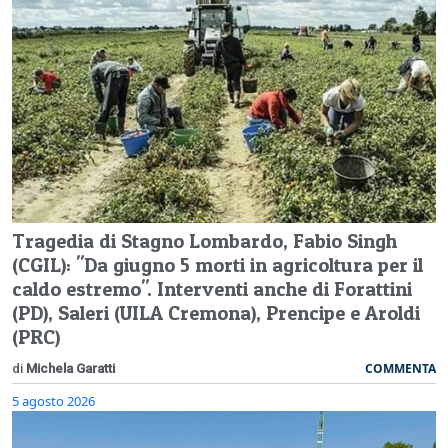
Tragedia di Stagno Lombardo, Fabio Singh
(CGIL): "Da giugno 5 morti in agricoltura per il
caldo estremo". Interventi anche di Forattini
(PD), Saleri (UILA Cremona), Prencipe e Aroldi
(PRC)
COMMENTA
di
Michela Garatti
5 agosto 2026