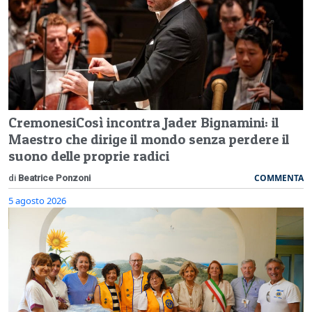
CremonesiCosì incontra Jader Bignamini: il
Maestro che dirige il mondo senza perdere il
suono delle proprie radici
COMMENTA
di
Beatrice Ponzoni
5 agosto 2026