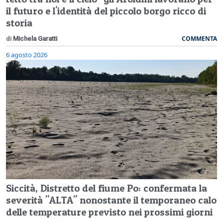
il futuro e l'identità del piccolo borgo ricco di
storia
COMMENTA
di
Michela Garatti
6 agosto 2026
Siccità, Distretto del fiume Po: confermata la
severità "ALTA" nonostante il temporaneo calo
delle temperature previsto nei prossimi giorni