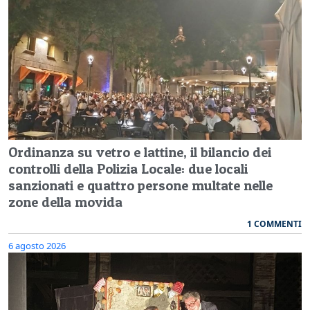
Ordinanza su vetro e lattine, il bilancio dei
controlli della Polizia Locale: due locali
sanzionati e quattro persone multate nelle
zone della movida
1 COMMENTI
6 agosto 2026