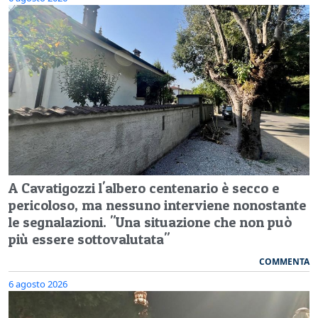
A Cavatigozzi l'albero centenario è secco e
pericoloso, ma nessuno interviene nonostante
le segnalazioni. "Una situazione che non può
più essere sottovalutata"
COMMENTA
6 agosto 2026