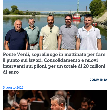
Ponte Verdi, sopralluogo in mattinata per fare
il punto sui lavori. Consolidamento e nuovi
interventi sui piloni, per un totale di 20 milioni
di euro
COMMENTA
5 agosto 2026