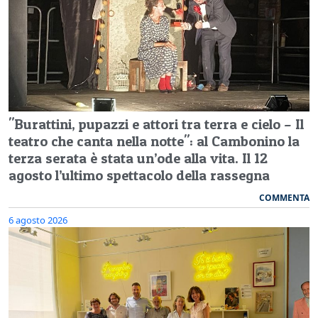
"Burattini, pupazzi e attori tra terra e cielo – Il
teatro che canta nella notte": al Cambonino la
terza serata è stata un’ode alla vita. Il 12
agosto l’ultimo spettacolo della rassegna
COMMENTA
6 agosto 2026