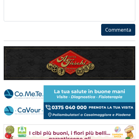
Commenta