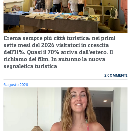
Crema sempre più città turistica: nei primi
sette mesi del 2026 visitatori in crescita
dell’11%. Quasi il 70% arriva dall’estero. Il
richiamo del film. In autunno la nuova
segnaletica turistica
2 COMMENTI
6 agosto 2026