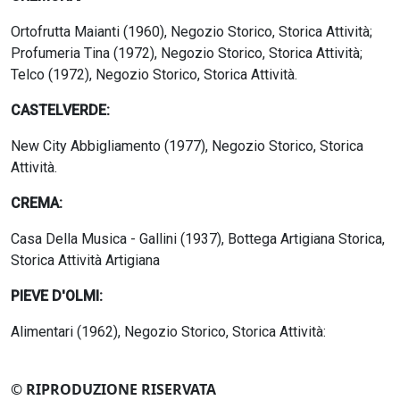
Ortofrutta Maianti (1960), Negozio Storico, Storica Attività;
Profumeria Tina (1972), Negozio Storico, Storica Attività;
Telco (1972), Negozio Storico, Storica Attività.
CASTELVERDE:
New City Abbigliamento (1977), Negozio Storico, Storica
Attività.
CREMA:
Casa Della Musica - Gallini (1937), Bottega Artigiana Storica,
Storica Attività Artigiana
PIEVE D'OLMI:
Alimentari (1962), Negozio Storico, Storica Attività:
© RIPRODUZIONE RISERVATA