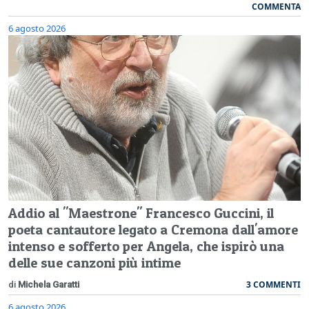
COMMENTA
6 agosto 2026
Addio al "Maestrone" Francesco Guccini, il
poeta cantautore legato a Cremona dall'amore
intenso e sofferto per Angela, che ispirò una
delle sue canzoni più intime
3 COMMENTI
di
Michela Garatti
6 agosto 2026