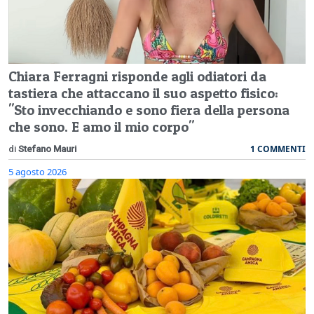
Chiara Ferragni risponde agli odiatori da
tastiera che attaccano il suo aspetto fisico:
"Sto invecchiando e sono fiera della persona
che sono. E amo il mio corpo"
1 COMMENTI
di
Stefano Mauri
5 agosto 2026