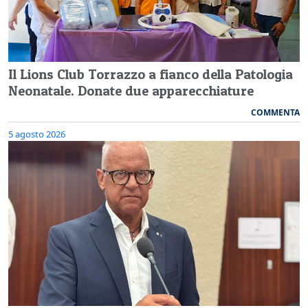
Il Lions Club Torrazzo a fianco della Patologia
Neonatale. Donate due apparecchiature
COMMENTA
5 agosto 2026