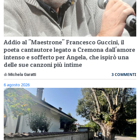
Addio al "Maestrone" Francesco Guccini, il
poeta cantautore legato a Cremona dall'amore
intenso e sofferto per Angela, che ispirò una
delle sue canzoni più intime
3 COMMENTI
di
Michela Garatti
6 agosto 2026