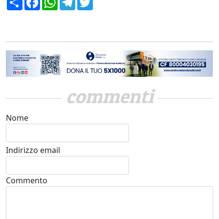
commenti
Nome
Indirizzo email
Commento