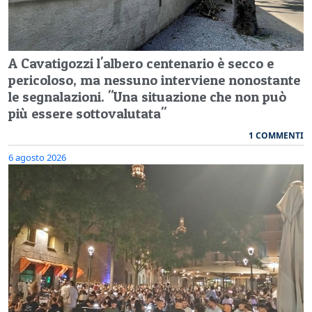
A Cavatigozzi l'albero centenario è secco e
pericoloso, ma nessuno interviene nonostante
le segnalazioni. "Una situazione che non può
più essere sottovalutata"
1 COMMENTI
6 agosto 2026