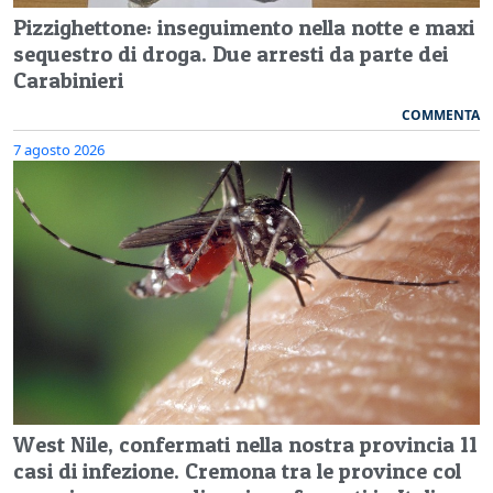
Pizzighettone: inseguimento nella notte e maxi
sequestro di droga. Due arresti da parte dei
Carabinieri
COMMENTA
7 agosto 2026
West Nile, confermati nella nostra provincia 11
casi di infezione. Cremona tra le province col