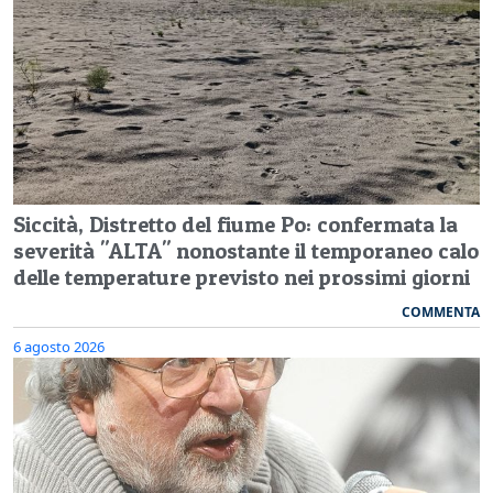
Siccità, Distretto del fiume Po: confermata la
severità "ALTA" nonostante il temporaneo calo
delle temperature previsto nei prossimi giorni
COMMENTA
6 agosto 2026