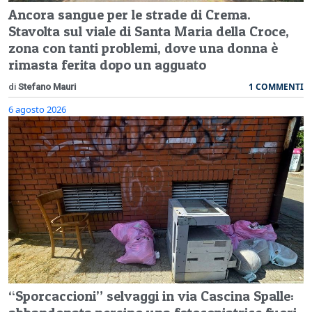
Ancora sangue per le strade di Crema.
Stavolta sul viale di Santa Maria della Croce,
zona con tanti problemi, dove una donna è
rimasta ferita dopo un agguato
1 COMMENTI
di
Stefano Mauri
6 agosto 2026
“Sporcaccioni” selvaggi in via Cascina Spalle: