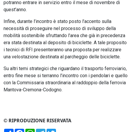
potranno entrare in servizio entro il mese di novembre di
quest’anno.
Infine, durante l’incontro è stato posto l’accento sulla
necessità di proseguire nel processo di sviluppo della
mobilità sostenibile sfruttando l’area che già in precedenza
era stata destinata al deposito di biciclette. A tale proposito
i tecnici di RFI presenteranno una proposta per realizzare
una velostazione destinata al parcheggio delle biciclette.
Su altri temi strategici che riguardano il trasporto ferroviario,
entro fine mese si terranno l’incontro con i pendolari e quello
con la Commissaria straordinaria al raddoppio della ferrovia
Mantova-Cremona-Codogno.
© RIPRODUZIONE RISERVATA
Condividi
Facebook
WhatsApp
Telegram
Twitter