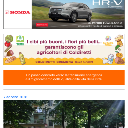
7 agosto 2026