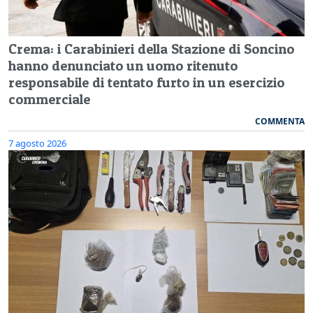
Crema: i Carabinieri della Stazione di Soncino
hanno denunciato un uomo ritenuto
responsabile di tentato furto in un esercizio
commerciale
COMMENTA
7 agosto 2026