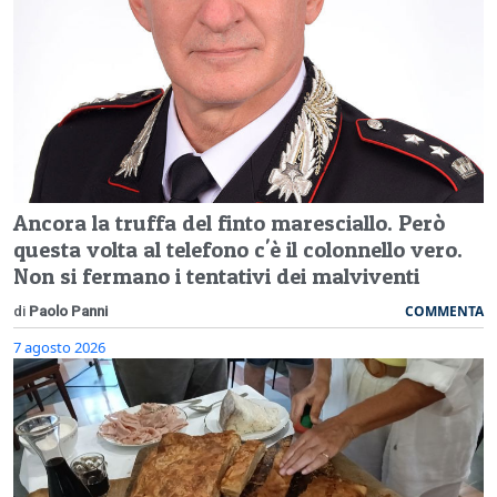
Ancora la truffa del finto maresciallo. Però
questa volta al telefono c'è il colonnello vero.
Non si fermano i tentativi dei malviventi
COMMENTA
di
Paolo Panni
7 agosto 2026