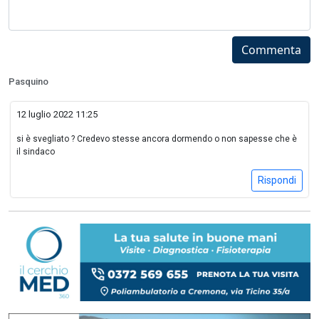
Commenta
Pasquino
12 luglio 2022 11:25
si è svegliato ? Credevo stesse ancora dormendo o non sapesse che è
il sindaco
Rispondi