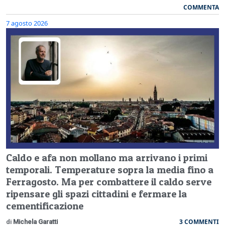
COMMENTA
7 agosto 2026
Caldo e afa non mollano ma arrivano i primi
temporali. Temperature sopra la media fino a
Ferragosto. Ma per combattere il caldo serve
ripensare gli spazi cittadini e fermare la
cementificazione
3 COMMENTI
di
Michela Garatti