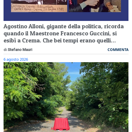
Agostino Alloni, gigante della politica, ricorda
quando il Maestrone Francesco Guccini, si
esibì a Crema. Che bei tempi erano quelli…
COMMENTA
di
Stefano Mauri
6 agosto 2026