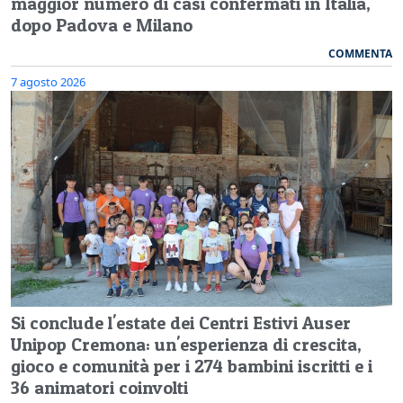
maggior numero di casi confermati in Italia,
dopo Padova e Milano
COMMENTA
7 agosto 2026
Si conclude l'estate dei Centri Estivi Auser
Unipop Cremona: un'esperienza di crescita,
gioco e comunità per i 274 bambini iscritti e i
36 animatori coinvolti