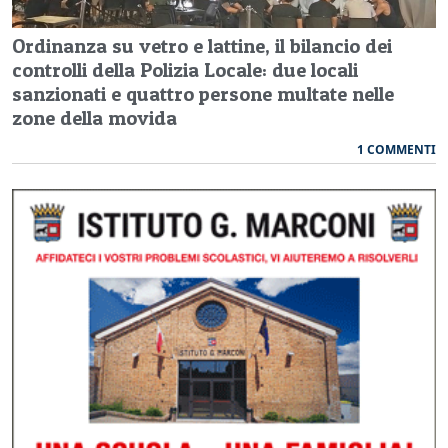
Ordinanza su vetro e lattine, il bilancio dei
controlli della Polizia Locale: due locali
sanzionati e quattro persone multate nelle
zone della movida
1 COMMENTI