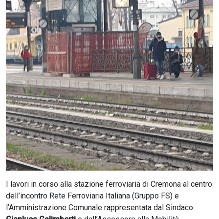
CERCA
I lavori in corso alla stazione ferroviaria di Cremona al centro
dell’incontro Rete Ferroviaria Italiana (Gruppo FS) e
l’Amministrazione Comunale rappresentata dal Sindaco