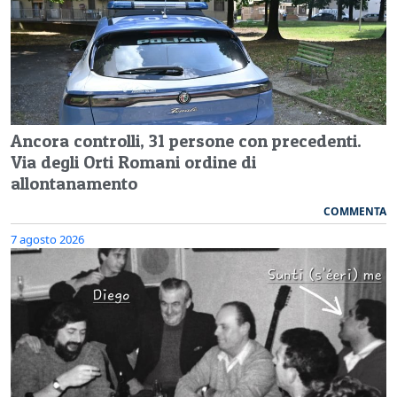
Ancora controlli, 31 persone con precedenti.
Via degli Orti Romani ordine di
allontanamento
COMMENTA
7 agosto 2026