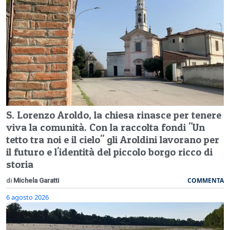
S. Lorenzo Aroldo, la chiesa rinasce per tenere
viva la comunità. Con la raccolta fondi "Un
tetto tra noi e il cielo" gli Aroldini lavorano per
il futuro e l'identità del piccolo borgo ricco di
storia
COMMENTA
di
Michela Garatti
6 agosto 2026