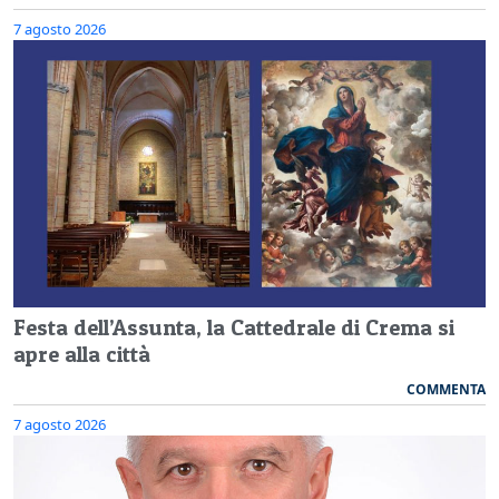
7 agosto 2026
Festa dell’Assunta, la Cattedrale di Crema si
apre alla città
COMMENTA
7 agosto 2026