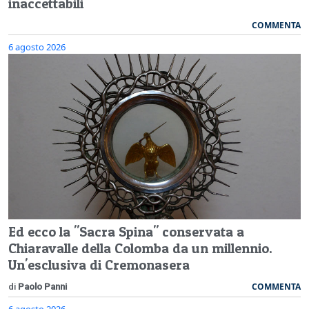
inaccettabili
COMMENTA
6 agosto 2026
Ed ecco la "Sacra Spina" conservata a
Chiaravalle della Colomba da un millennio.
Un'esclusiva di Cremonasera
COMMENTA
di
Paolo Panni
6 agosto 2026