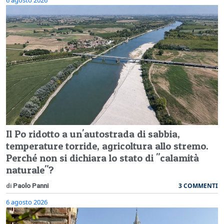
Il Po ridotto a un'autostrada di sabbia,
temperature torride, agricoltura allo stremo.
Perché non si dichiara lo stato di "calamità
naturale"?
3 COMMENTI
di
Paolo Panni
6 agosto 2026