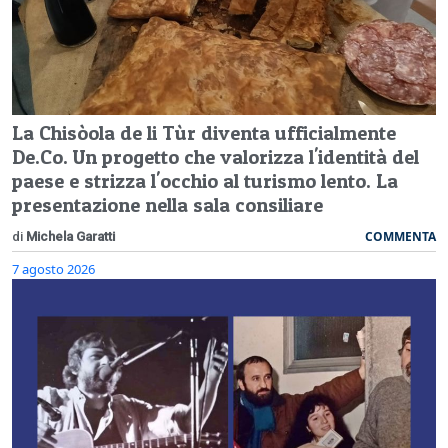
La Chisòola de li Tùr diventa ufficialmente
De.Co. Un progetto che valorizza l'identità del
paese e strizza l'occhio al turismo lento. La
presentazione nella sala consiliare
COMMENTA
di
Michela Garatti
7 agosto 2026