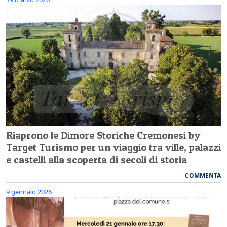
Riaprono le Dimore Storiche Cremonesi by
Target Turismo per un viaggio tra ville, palazzi
e castelli alla scoperta di secoli di storia
COMMENTA
9 gennaio 2026