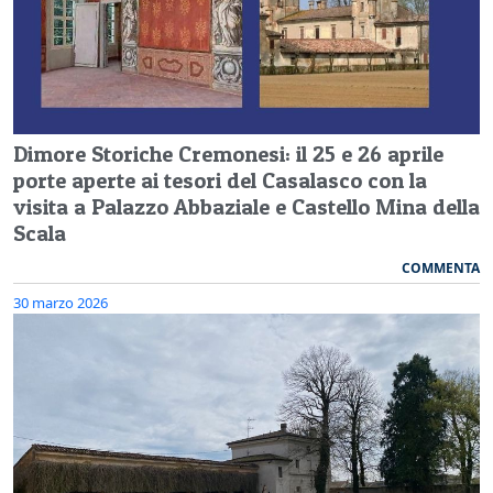
Dimore Storiche Cremonesi: il 25 e 26 aprile
porte aperte ai tesori del Casalasco con la
visita a Palazzo Abbaziale e Castello Mina della
Scala
COMMENTA
30 marzo 2026