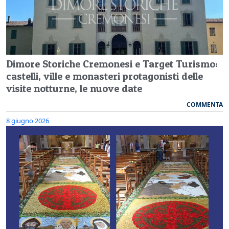
Dimore Storiche Cremonesi e Target Turismo:
castelli, ville e monasteri protagonisti delle
visite notturne, le nuove date
COMMENTA
8 giugno 2026