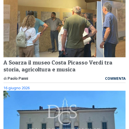
A Soarza il museo Costa Picasso Verdi tra
storia, agricoltura e musica
COMMENTA
di
Paolo Panni
16 giugno 2026