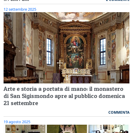
12 settembre 2025
Arte e storia a portata di mano: il monastero
di San Sigismondo apre al pubblico domenica
21 settembre
COMMENTA
19 agosto 2025