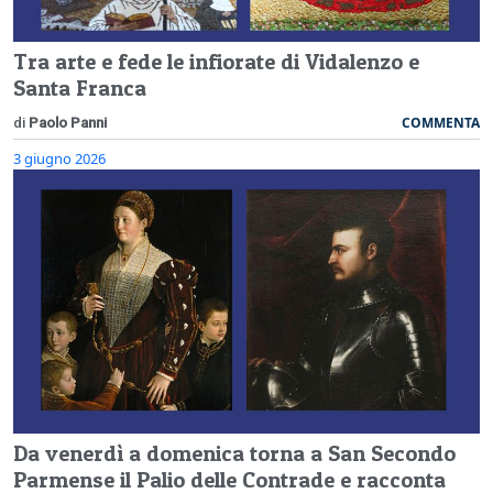
Tra arte e fede le infiorate di Vidalenzo e
Santa Franca
COMMENTA
di
Paolo Panni
3 giugno 2026
Da venerdì a domenica torna a San Secondo
Parmense il Palio delle Contrade e racconta