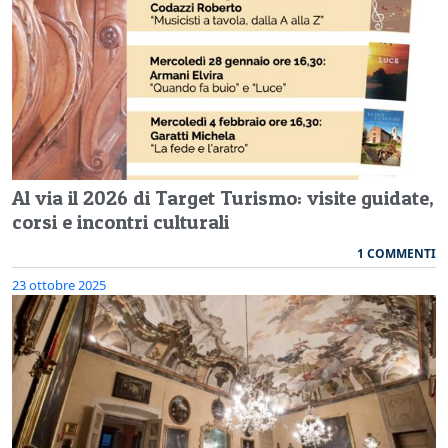
Al via il 2026 di Target Turismo: visite guidate,
corsi e incontri culturali
1 COMMENTI
23 ottobre 2025