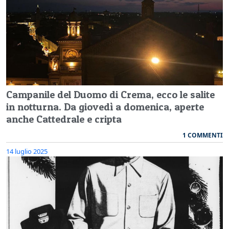
Campanile del Duomo di Crema, ecco le salite
in notturna. Da giovedì a domenica, aperte
anche Cattedrale e cripta
1 COMMENTI
14 luglio 2025