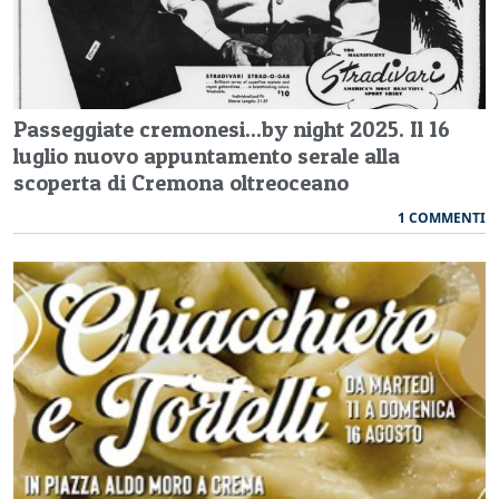
Passeggiate cremonesi...by night 2025. Il 16
luglio nuovo appuntamento serale alla
scoperta di Cremona oltreoceano
1 COMMENTI