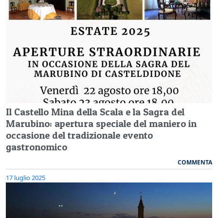
Il Castello Mina della Scala e la Sagra del
Marubino: apertura speciale del maniero in
occasione del tradizionale evento
gastronomico
COMMENTA
17 luglio 2025