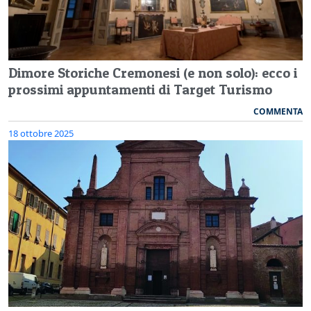
Dimore Storiche Cremonesi (e non solo): ecco i
prossimi appuntamenti di Target Turismo
COMMENTA
18 ottobre 2025