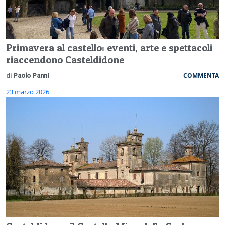
Primavera al castello: eventi, arte e spettacoli
riaccendono Casteldidone
COMMENTA
di
Paolo Panni
23 marzo 2026