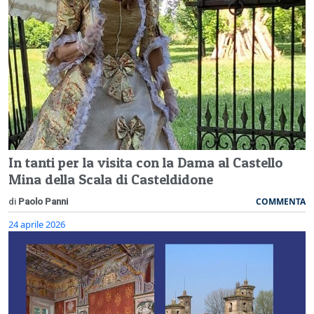
In tanti per la visita con la Dama al Castello
Mina della Scala di Casteldidone
COMMENTA
di
Paolo Panni
24 aprile 2026