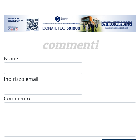
commenti
Nome
Indirizzo email
Commento