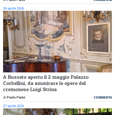
30 aprile 2026
A Busseto aperto il 2 maggio Palazzo
Corbellini, da ammirare le opere del
cremonese Luigi Strina
COMMENTA
di
Paolo Panni
27 aprile 2026