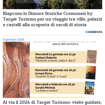
Riaprono le Dimore Storiche Cremonesi by
Target Turismo per un viaggio tra ville, palazzi
e castelli alla scoperta di secoli di storia
COMMENTA
9 gennaio 2026
Al via il 2026 di Target Turismo: visite guidate,