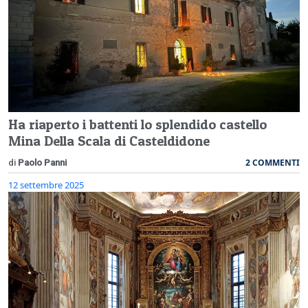
Ha riaperto i battenti lo splendido castello
Mina Della Scala di Casteldidone
2 COMMENTI
di
Paolo Panni
12 settembre 2025