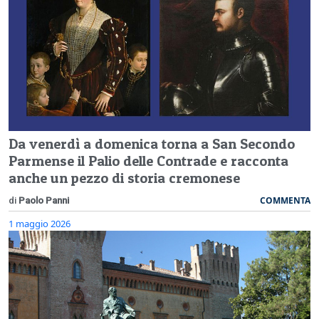
Da venerdì a domenica torna a San Secondo
Parmense il Palio delle Contrade e racconta
anche un pezzo di storia cremonese
COMMENTA
di
Paolo Panni
1 maggio 2026