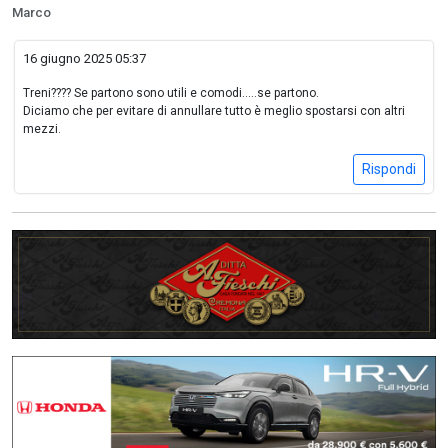
Marco
16 giugno 2025 05:37
Treni???? Se partono sono utili e comodi.....se partono.
Diciamo che per evitare di annullare tutto è meglio spostarsi con altri
mezzi.
Rispondi