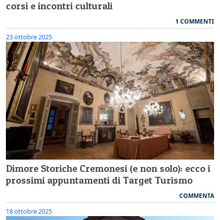
corsi e incontri culturali
1 COMMENTI
23 ottobre 2025
Dimore Storiche Cremonesi (e non solo): ecco i
prossimi appuntamenti di Target Turismo
COMMENTA
18 ottobre 2025