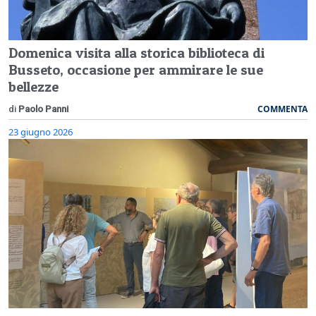
Domenica visita alla storica biblioteca di
Busseto, occasione per ammirare le sue
bellezze
COMMENTA
di
Paolo Panni
23 giugno 2026