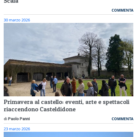
Scala
COMMENTA
30 marzo 2026
Primavera al castello: eventi, arte e spettacoli
riaccendono Casteldidone
COMMENTA
di
Paolo Panni
23 marzo 2026