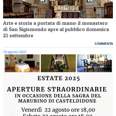
Arte e storia a portata di mano: il monastero
di San Sigismondo apre al pubblico domenica
21 settembre
COMMENTA
19 agosto 2025