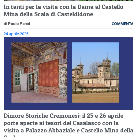
In tanti per la visita con la Dama al Castello
Mina della Scala di Casteldidone
COMMENTA
di
Paolo Panni
24 aprile 2026
Dimore Storiche Cremonesi: il 25 e 26 aprile
porte aperte ai tesori del Casalasco con la
visita a Palazzo Abbaziale e Castello Mina della