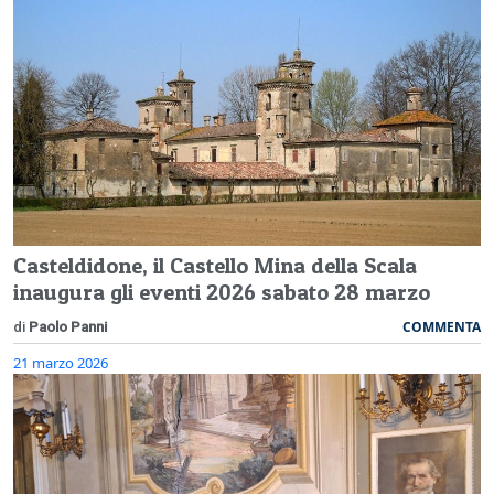
Casteldidone, il Castello Mina della Scala
inaugura gli eventi 2026 sabato 28 marzo
COMMENTA
di
Paolo Panni
21 marzo 2026