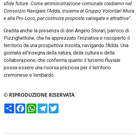
sfide future. Come amministrazione comunale crediamo nel
Consorzio Navigare l'Adda, insieme al Gruppo Volontari Mura
e alla Pro Loco, per costruire proposte variegate e attrattive".
Gradita anche la presenza di don Angelo Storari, parroco di
Pizzighettone, che ha apprezzato l'iniziativa e riscoperto il
territorio da una prospettiva insolita, navigando l'Adda. Una
giornata all'insegna della natura, della cultura e della
collaborazione, che conferma quanto il turismo fluviale
possa essere una risorsa preziosa per il territorio
cremonese e lombardo.
© RIPRODUZIONE RISERVATA
Condividi
Facebook
WhatsApp
Telegram
Twitter