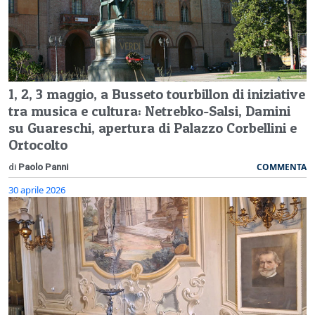
1, 2, 3 maggio, a Busseto tourbillon di iniziative
tra musica e cultura: Netrebko-Salsi, Damini
su Guareschi, apertura di Palazzo Corbellini e
Ortocolto
COMMENTA
di
Paolo Panni
30 aprile 2026