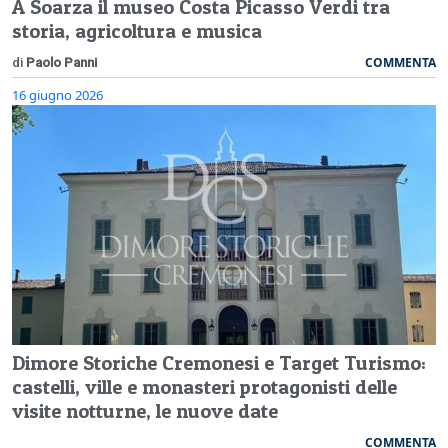
A Soarza il museo Costa Picasso Verdi tra
storia, agricoltura e musica
COMMENTA
di
Paolo Panni
16 giugno 2026
Dimore Storiche Cremonesi e Target Turismo:
castelli, ville e monasteri protagonisti delle
visite notturne, le nuove date
COMMENTA