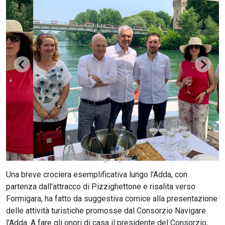
CERCA
Una breve crociera esemplificativa lungo l'Adda, con
partenza dall'attracco di Pizzighettone e risalita verso
Formigara, ha fatto da suggestiva cornice alla presentazione
delle attività turistiche promosse dal Consorzio Navigare
l'Adda. A fare gli onori di casa il presidente del Consorzio,