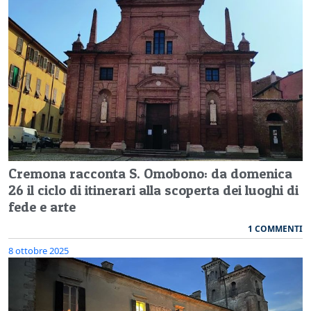
Cremona racconta S. Omobono: da domenica
26 il ciclo di itinerari alla scoperta dei luoghi di
fede e arte
1 COMMENTI
8 ottobre 2025