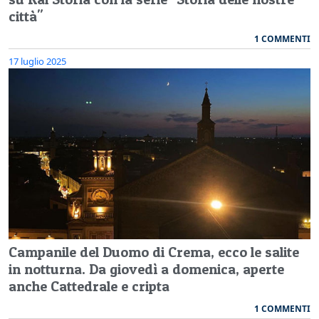
città"
1 COMMENTI
17 luglio 2025
Campanile del Duomo di Crema, ecco le salite
in notturna. Da giovedì a domenica, aperte
anche Cattedrale e cripta
1 COMMENTI