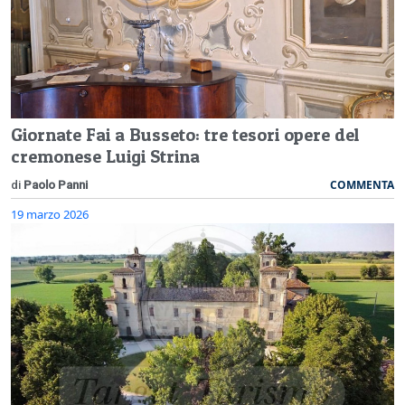
Giornate Fai a Busseto: tre tesori opere del
cremonese Luigi Strina
COMMENTA
di
Paolo Panni
19 marzo 2026