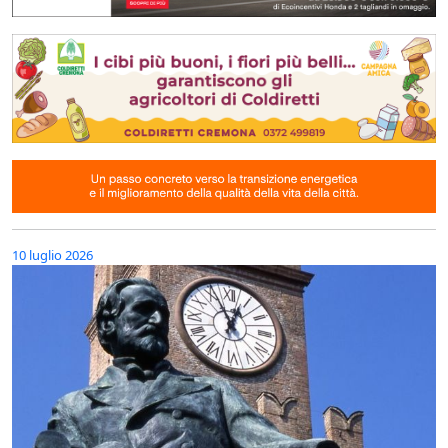
10 luglio 2026