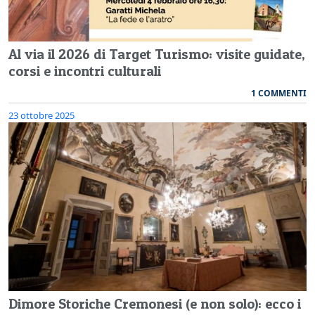
Al via il 2026 di Target Turismo: visite guidate,
corsi e incontri culturali
1 COMMENTI
23 ottobre 2025
Dimore Storiche Cremonesi (e non solo): ecco i