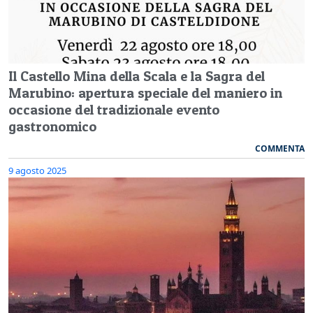
Il Castello Mina della Scala e la Sagra del
Marubino: apertura speciale del maniero in
occasione del tradizionale evento
gastronomico
COMMENTA
9 agosto 2025