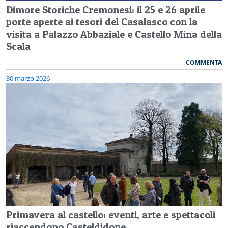
Dimore Storiche Cremonesi: il 25 e 26 aprile
porte aperte ai tesori del Casalasco con la
visita a Palazzo Abbaziale e Castello Mina della
Scala
COMMENTA
30 marzo 2026
Primavera al castello: eventi, arte e spettacoli
riaccendono Casteldidone