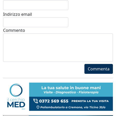
Indirizzo email
Commento
Commenta