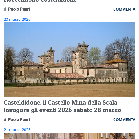
COMMENTA
di
Paolo Panni
23 marzo 2026
Casteldidone, il Castello Mina della Scala
inaugura gli eventi 2026 sabato 28 marzo
COMMENTA
di
Paolo Panni
21 marzo 2026