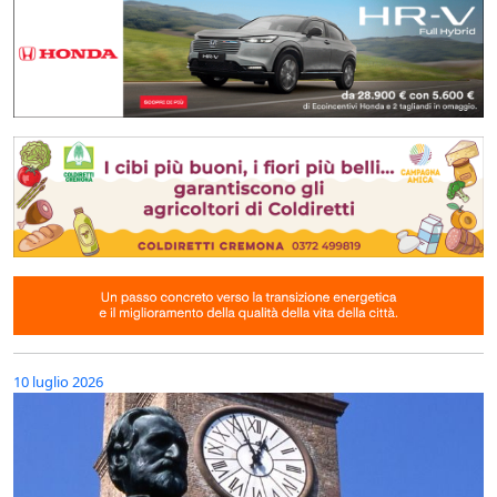
10 luglio 2026