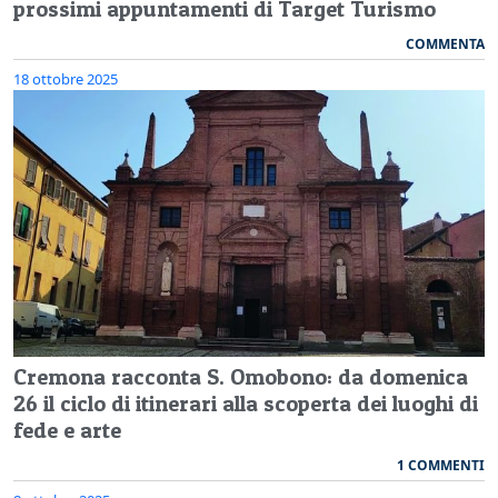
prossimi appuntamenti di Target Turismo
COMMENTA
18 ottobre 2025
Cremona racconta S. Omobono: da domenica
26 il ciclo di itinerari alla scoperta dei luoghi di
fede e arte
1 COMMENTI