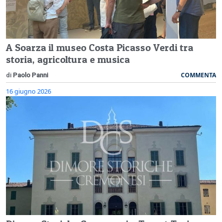
A Soarza il museo Costa Picasso Verdi tra
storia, agricoltura e musica
COMMENTA
di
Paolo Panni
16 giugno 2026