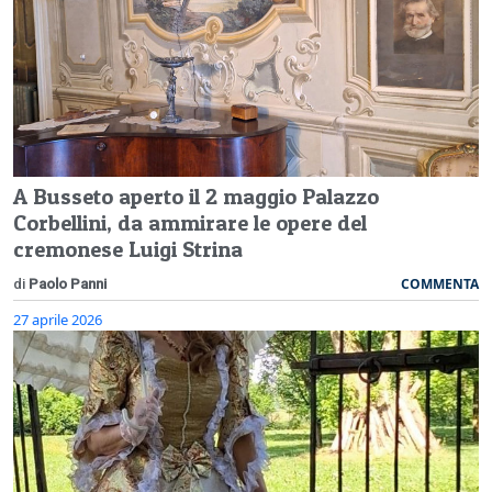
A Busseto aperto il 2 maggio Palazzo
Corbellini, da ammirare le opere del
cremonese Luigi Strina
COMMENTA
di
Paolo Panni
27 aprile 2026