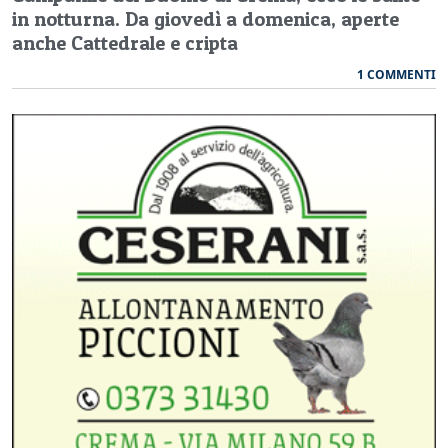
in notturna. Da giovedì a domenica, aperte
anche Cattedrale e cripta
1 COMMENTI