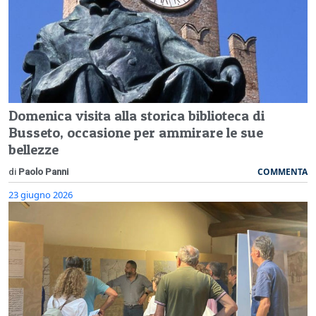
Domenica visita alla storica biblioteca di
Busseto, occasione per ammirare le sue
bellezze
COMMENTA
di
Paolo Panni
23 giugno 2026