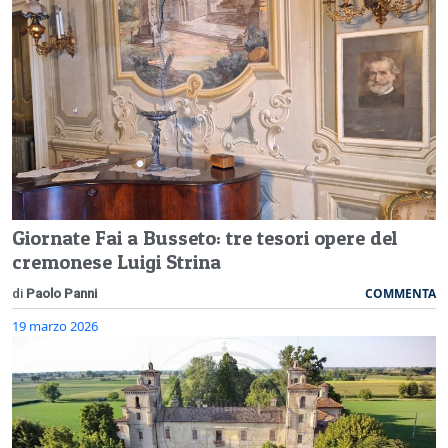
Giornate Fai a Busseto: tre tesori opere del
cremonese Luigi Strina
COMMENTA
di
Paolo Panni
19 marzo 2026