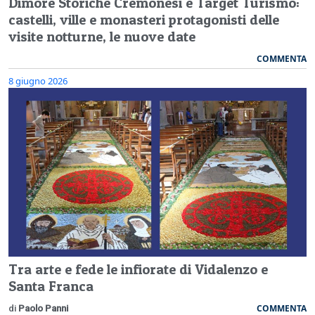
Dimore Storiche Cremonesi e Target Turismo:
castelli, ville e monasteri protagonisti delle
visite notturne, le nuove date
COMMENTA
8 giugno 2026
Tra arte e fede le infiorate di Vidalenzo e
Santa Franca
COMMENTA
di
Paolo Panni