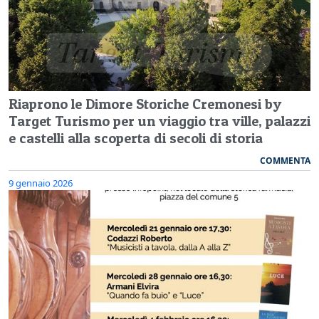
Riaprono le Dimore Storiche Cremonesi by
Target Turismo per un viaggio tra ville, palazzi
e castelli alla scoperta di secoli di storia
COMMENTA
9 gennaio 2026