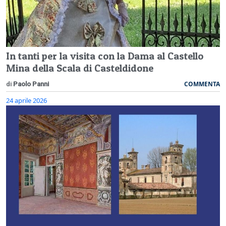
In tanti per la visita con la Dama al Castello
Mina della Scala di Casteldidone
COMMENTA
di
Paolo Panni
24 aprile 2026