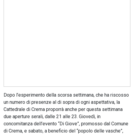
CERCA
Dopo l’esperimento della scorsa settimana, che ha riscosso
un numero di presenze al di sopra di ogni aspettativa, la
Cattedrale di Crema proporrà anche per questa settimana
due aperture serali, dalle 21 alle 23. Giovedì, in
concomitanza dell’evento “Di Giove”, promosso dal Comune
di Crema, e sabato, a beneficio del “popolo delle vasche”,