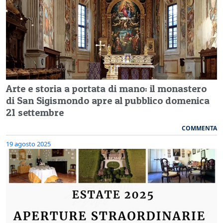
Arte e storia a portata di mano: il monastero
di San Sigismondo apre al pubblico domenica
21 settembre
COMMENTA
19 agosto 2025