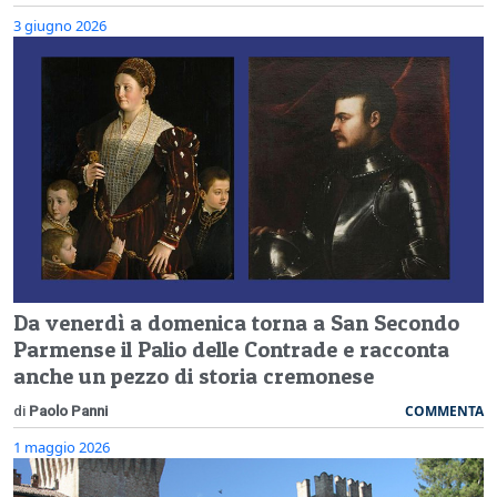
3 giugno 2026
Da venerdì a domenica torna a San Secondo
Parmense il Palio delle Contrade e racconta
anche un pezzo di storia cremonese
COMMENTA
di
Paolo Panni
1 maggio 2026