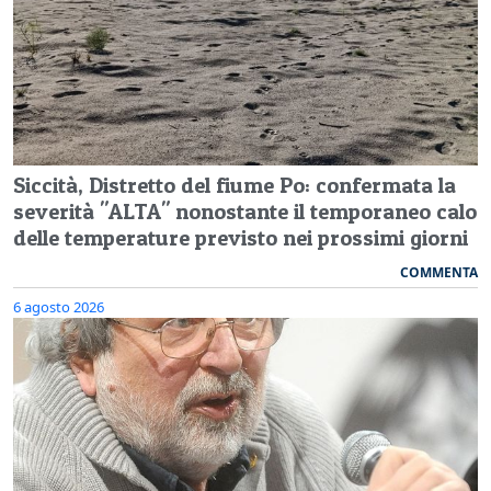
Siccità, Distretto del fiume Po: confermata la
severità "ALTA" nonostante il temporaneo calo
delle temperature previsto nei prossimi giorni
COMMENTA
6 agosto 2026