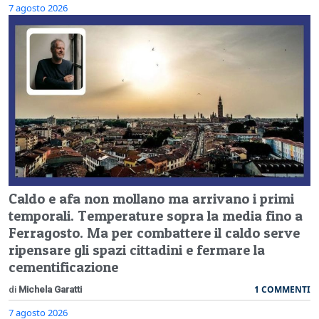
7 agosto 2026
Caldo e afa non mollano ma arrivano i primi
temporali. Temperature sopra la media fino a
Ferragosto. Ma per combattere il caldo serve
ripensare gli spazi cittadini e fermare la
cementificazione
1 COMMENTI
di
Michela Garatti
7 agosto 2026