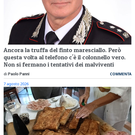
Ancora la truffa del finto maresciallo. Però
questa volta al telefono c'è il colonnello vero.
Non si fermano i tentativi dei malviventi
COMMENTA
di
Paolo Panni
7 agosto 2026