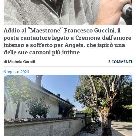
Addio al "Maestrone" Francesco Guccini, il
poeta cantautore legato a Cremona dall'amore
intenso e sofferto per Angela, che ispirò una
delle sue canzoni più intime
3 COMMENTI
di
Michela Garatti
6 agosto 2026