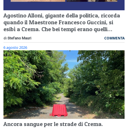
Agostino Alloni, gigante della politica, ricorda
quando il Maestrone Francesco Guccini, si
esibì a Crema. Che bei tempi erano quelli…
COMMENTA
di
Stefano Mauri
6 agosto 2026
Ancora sangue per le strade di Crema.