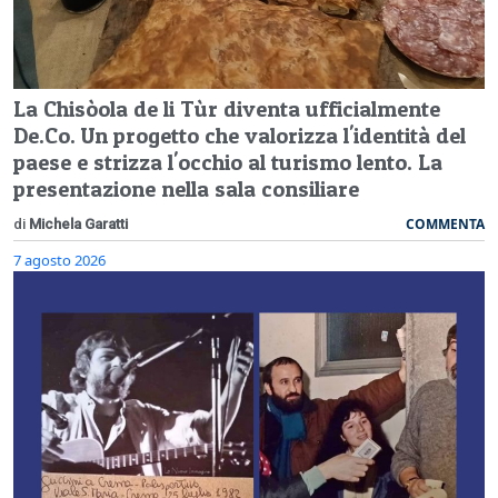
La Chisòola de li Tùr diventa ufficialmente
De.Co. Un progetto che valorizza l'identità del
paese e strizza l'occhio al turismo lento. La
presentazione nella sala consiliare
COMMENTA
di
Michela Garatti
7 agosto 2026