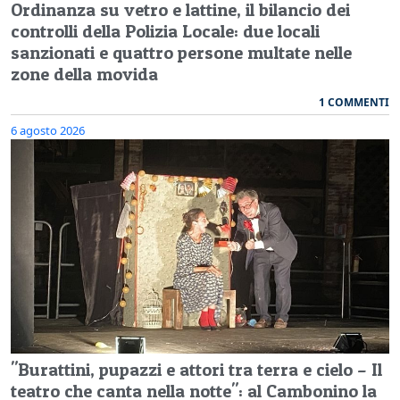
Ordinanza su vetro e lattine, il bilancio dei
controlli della Polizia Locale: due locali
sanzionati e quattro persone multate nelle
zone della movida
1 COMMENTI
6 agosto 2026
"Burattini, pupazzi e attori tra terra e cielo – Il
teatro che canta nella notte": al Cambonino la