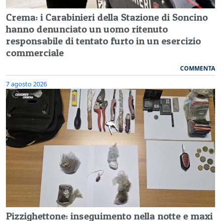
Crema: i Carabinieri della Stazione di Soncino
hanno denunciato un uomo ritenuto
responsabile di tentato furto in un esercizio
commerciale
COMMENTA
7 agosto 2026
Pizzighettone: inseguimento nella notte e maxi