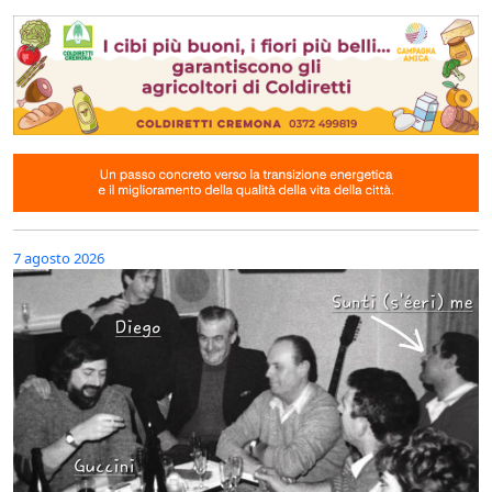
7 agosto 2026