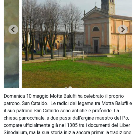
CERCA
Domenica 10 maggio Motta Baluffi ha celebrato il proprio
patrono, San Cataldo. Le radici del legame tra Motta Baluffi e
il suo patrono San Cataldo sono antiche e profonde. La
chiesa parrocchiale, a due passi dall’argine maestro del Po,
compare ufficialmente già nel 1385 tra i documenti del Liber
Sinodalium, ma la sua storia inizia ancora prima: la tradizione