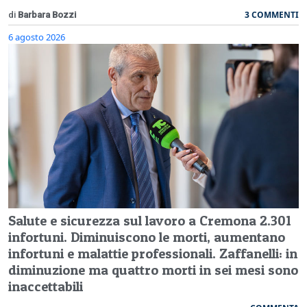
3 COMMENTI
di
Barbara Bozzi
6 agosto 2026
Salute e sicurezza sul lavoro a Cremona 2.301
infortuni. Diminuiscono le morti, aumentano
infortuni e malattie professionali. Zaffanelli: in
diminuzione ma quattro morti in sei mesi sono
inaccettabili