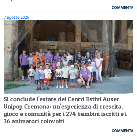
COMMENTA
7 agosto 2026
Si conclude l'estate dei Centri Estivi Auser
Unipop Cremona: un'esperienza di crescita,
gioco e comunità per i 274 bambini iscritti e i
36 animatori coinvolti
COMMENTA