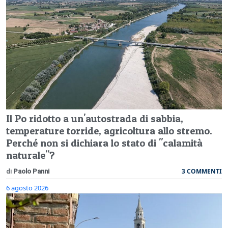
Il Po ridotto a un'autostrada di sabbia,
temperature torride, agricoltura allo stremo.
Perché non si dichiara lo stato di "calamità
naturale"?
3 COMMENTI
di
Paolo Panni
6 agosto 2026