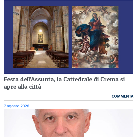
Festa dell’Assunta, la Cattedrale di Crema si
apre alla città
COMMENTA
7 agosto 2026