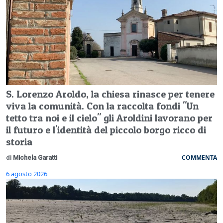
S. Lorenzo Aroldo, la chiesa rinasce per tenere
viva la comunità. Con la raccolta fondi "Un
tetto tra noi e il cielo" gli Aroldini lavorano per
il futuro e l'identità del piccolo borgo ricco di
storia
COMMENTA
di
Michela Garatti
6 agosto 2026