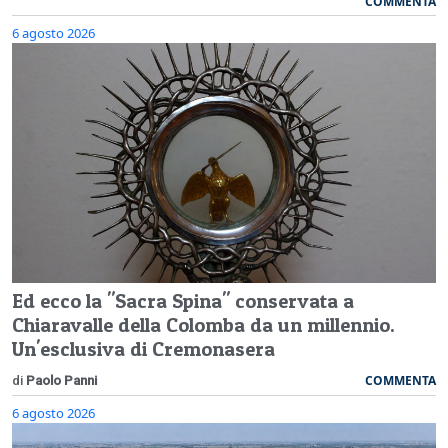
COMMENTA
6 agosto 2026
Ed ecco la "Sacra Spina" conservata a
Chiaravalle della Colomba da un millennio.
Un'esclusiva di Cremonasera
COMMENTA
di
Paolo Panni
6 agosto 2026