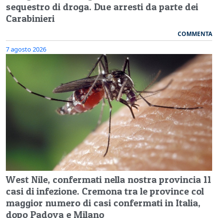
sequestro di droga. Due arresti da parte dei
Carabinieri
COMMENTA
7 agosto 2026
West Nile, confermati nella nostra provincia 11
casi di infezione. Cremona tra le province col
maggior numero di casi confermati in Italia,
dopo Padova e Milano