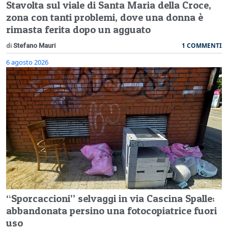
Stavolta sul viale di Santa Maria della Croce,
zona con tanti problemi, dove una donna è
rimasta ferita dopo un agguato
1 COMMENTI
di
Stefano Mauri
6 agosto 2026
“Sporcaccioni” selvaggi in via Cascina Spalle:
abbandonata persino una fotocopiatrice fuori
uso