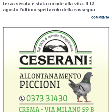
terza serata è stata un’ode alla vita. Il 12
agosto l’ultimo spettacolo della rassegna
COMMENTA