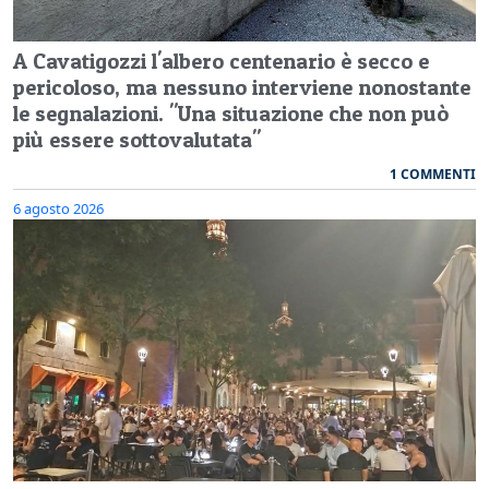
A Cavatigozzi l'albero centenario è secco e
pericoloso, ma nessuno interviene nonostante
le segnalazioni. "Una situazione che non può
più essere sottovalutata"
1 COMMENTI
6 agosto 2026