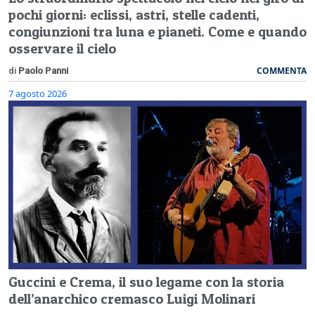
pochi giorni: eclissi, astri, stelle cadenti,
congiunzioni tra luna e pianeti. Come e quando
osservare il cielo
COMMENTA
di
Paolo Panni
7 agosto 2026
Guccini e Crema, il suo legame con la storia
dell’anarchico cremasco Luigi Molinari