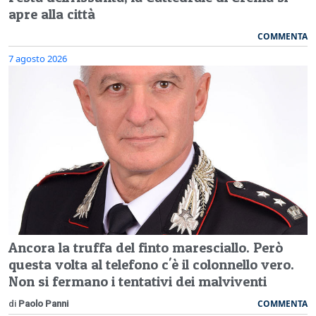
apre alla città
COMMENTA
7 agosto 2026
Ancora la truffa del finto maresciallo. Però
questa volta al telefono c'è il colonnello vero.
Non si fermano i tentativi dei malviventi
COMMENTA
di
Paolo Panni