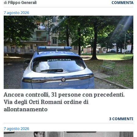
COMMENTA
di
Filippo Generali
7 agosto 2026
Ancora controlli, 31 persone con precedenti.
Via degli Orti Romani ordine di
allontanamento
3 COMMENTI
7 agosto 2026