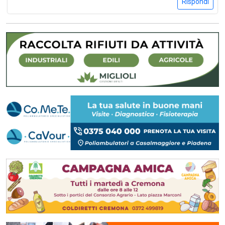
Rispondi