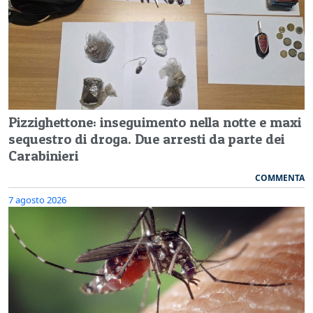
Pizzighettone: inseguimento nella notte e maxi
sequestro di droga. Due arresti da parte dei
Carabinieri
COMMENTA
7 agosto 2026