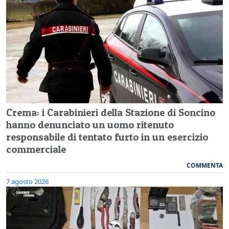
Crema: i Carabinieri della Stazione di Soncino
hanno denunciato un uomo ritenuto
responsabile di tentato furto in un esercizio
commerciale
COMMENTA
7 agosto 2026