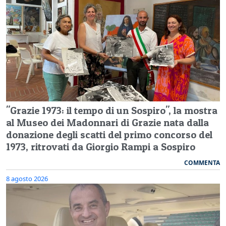
"Grazie 1973: il tempo di un Sospiro", la mostra
al Museo dei Madonnari di Grazie nata dalla
donazione degli scatti del primo concorso del
1973, ritrovati da Giorgio Rampi a Sospiro
COMMENTA
8 agosto 2026