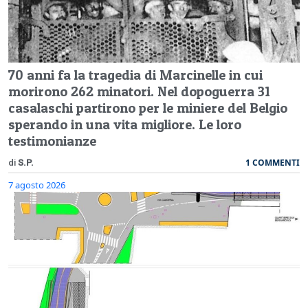
70 anni fa la tragedia di Marcinelle in cui
morirono 262 minatori. Nel dopoguerra 31
casalaschi partirono per le miniere del Belgio
sperando in una vita migliore. Le loro
testimonianze
1 COMMENTI
di
S.P.
7 agosto 2026