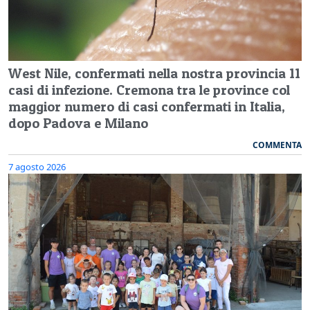
West Nile, confermati nella nostra provincia 11
casi di infezione. Cremona tra le province col
maggior numero di casi confermati in Italia,
dopo Padova e Milano
COMMENTA
7 agosto 2026