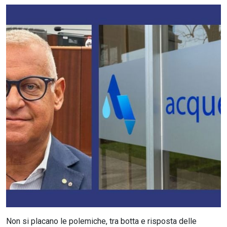
CERCA
Non si placano le polemiche, tra botta e risposta delle