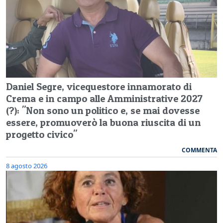
Daniel Segre, vicequestore innamorato di
Crema e in campo alle Amministrative 2027
(?): "Non sono un politico e, se mai dovesse
essere, promuoverò la buona riuscita di un
progetto civico"
COMMENTA
8 agosto 2026