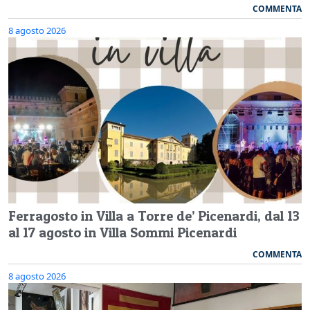
COMMENTA
8 agosto 2026
Ferragosto in Villa a Torre de’ Picenardi, dal 13
al 17 agosto in Villa Sommi Picenardi
COMMENTA
8 agosto 2026