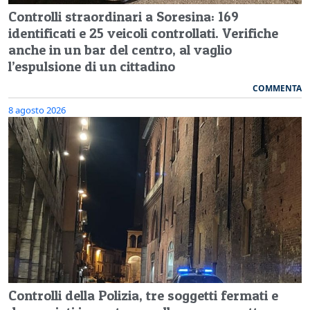
Controlli straordinari a Soresina: 169
identificati e 25 veicoli controllati. Verifiche
anche in un bar del centro, al vaglio
l’espulsione di un cittadino
COMMENTA
8 agosto 2026
Controlli della Polizia, tre soggetti fermati e