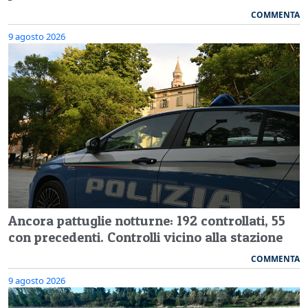
COMMENTA
9 agosto 2026
Ancora pattuglie notturne: 192 controllati, 55
con precedenti. Controlli vicino alla stazione
COMMENTA
9 agosto 2026