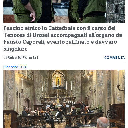
Fascino etnico in Cattedrale con il canto dei
Tenores di Orosei accompagnati all'organo da
Fausto Caporali, evento raffinato e davvero
singolare
COMMENTA
di
Roberto Fiorentini
9 agosto 2026