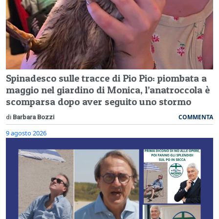
Spinadesco sulle tracce di Pio Pio: piombata a
maggio nel giardino di Monica, l’anatroccola è
scomparsa dopo aver seguito uno stormo
COMMENTA
di
Barbara Bozzi
9 agosto 2026