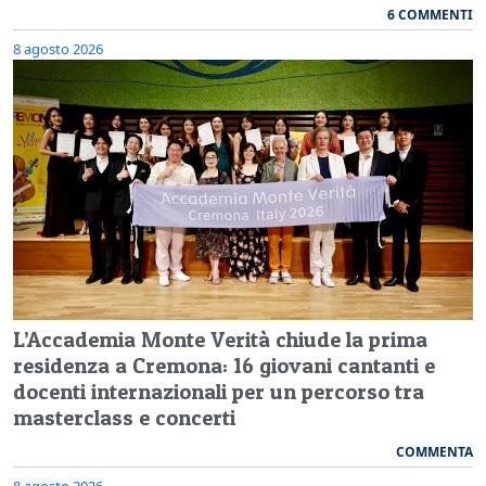
6 COMMENTI
8 agosto 2026
L’Accademia Monte Verità chiude la prima
residenza a Cremona: 16 giovani cantanti e
docenti internazionali per un percorso tra
masterclass e concerti
COMMENTA
8 agosto 2026