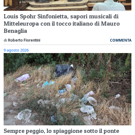
Louis Spohr Sinfonietta, sapori musicali di
Mitteleuropa con il tocco italiano di Mauro
Benaglia
COMMENTA
di
Roberto Fiorentini
9 agosto 2026
Sempre peggio, lo spiaggione sotto il ponte