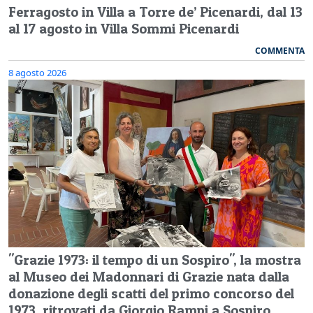
Ferragosto in Villa a Torre de’ Picenardi, dal 13
al 17 agosto in Villa Sommi Picenardi
COMMENTA
8 agosto 2026
"Grazie 1973: il tempo di un Sospiro", la mostra
al Museo dei Madonnari di Grazie nata dalla
donazione degli scatti del primo concorso del
1973, ritrovati da Giorgio Rampi a Sospiro