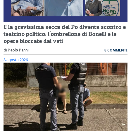
E la gravissima secca del Po diventa scontro e
teatrino politico: l'ombrellone di Bonelli e le
opere bloccate dai veti
8 COMMENTI
di
Paolo Panni
8 agosto 2026