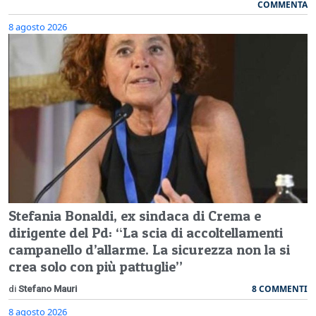
COMMENTA
8 agosto 2026
Stefania Bonaldi, ex sindaca di Crema e
dirigente del Pd: “La scia di accoltellamenti
campanello d’allarme. La sicurezza non la si
crea solo con più pattuglie”
8 COMMENTI
di
Stefano Mauri
8 agosto 2026