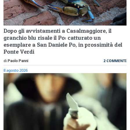
Dopo gli avvistamenti a Casalmaggiore, il
granchio blu risale il Po: catturato un
esemplare a San Daniele Po, in prossimità del
Ponte Verdi
2 COMMENTI
di
Paolo Panni
8 agosto 2026