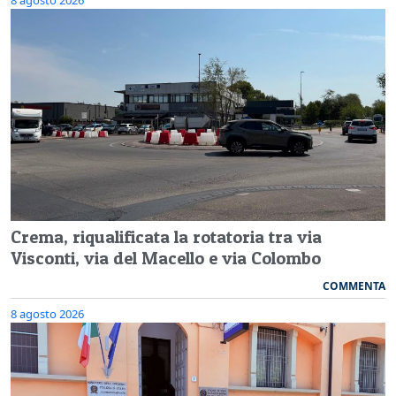
Crema, riqualificata la rotatoria tra via
Visconti, via del Macello e via Colombo
COMMENTA
8 agosto 2026