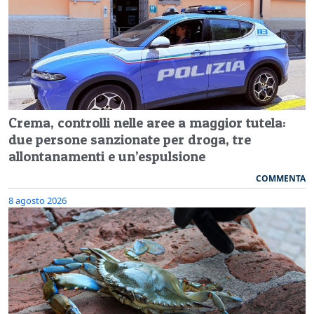
Crema, controlli nelle aree a maggior tutela:
due persone sanzionate per droga, tre
allontanamenti e un’espulsione
COMMENTA
8 agosto 2026