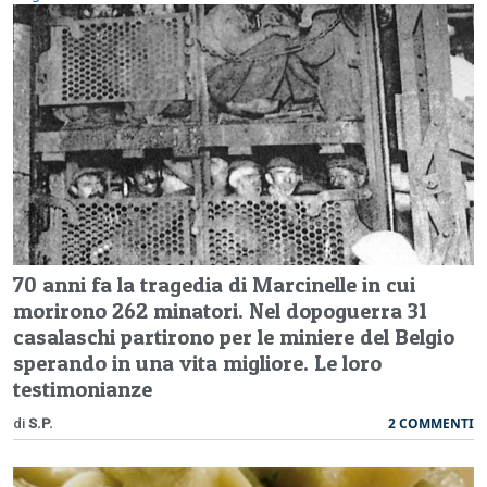
70 anni fa la tragedia di Marcinelle in cui
morirono 262 minatori. Nel dopoguerra 31
casalaschi partirono per le miniere del Belgio
sperando in una vita migliore. Le loro
testimonianze
2 COMMENTI
di
S.P.