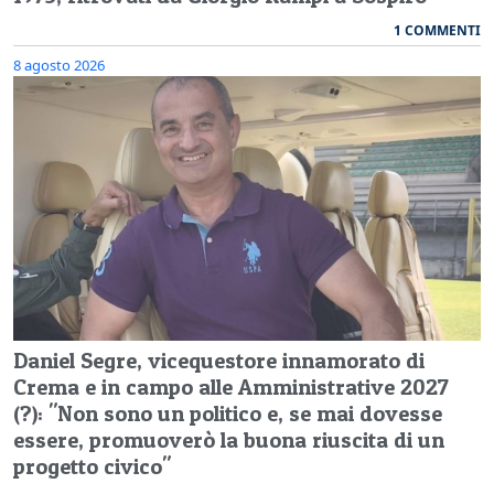
1 COMMENTI
8 agosto 2026
Daniel Segre, vicequestore innamorato di
Crema e in campo alle Amministrative 2027
(?): "Non sono un politico e, se mai dovesse
essere, promuoverò la buona riuscita di un
progetto civico"