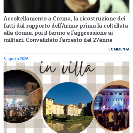
Accoltellamento a Crema, la ricostruzione dei
fatti dal rapporto dell'Arma: prima la coltellata
alla donna, poi il fermo e l'aggressione ai
militari. Convalidato l'arresto del 27enne
COMMENTA
8 agosto 2026