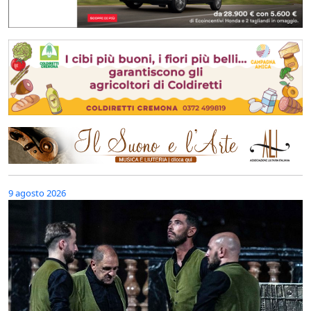
9 agosto 2026