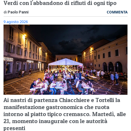
Verdi con l'abbandono di rifiuti di ogni tipo
COMMENTA
di
Paolo Panni
9 agosto 2026
Ai nastri di partenza Chiacchiere e Tortelli la
manifestazione gastronomica che ruota
intorno al piatto tipico cremasco. Martedì, alle
21, momento inaugurale con le autorità
presenti