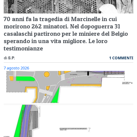
70 anni fa la tragedia di Marcinelle in cui
morirono 262 minatori. Nel dopoguerra 31
casalaschi partirono per le miniere del Belgio
sperando in una vita migliore. Le loro
testimonianze
1 COMMENTI
di
S.P.
7 agosto 2026