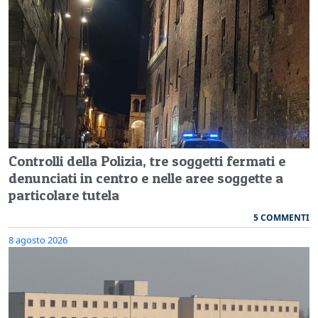
Controlli della Polizia, tre soggetti fermati e
denunciati in centro e nelle aree soggette a
particolare tutela
5 COMMENTI
8 agosto 2026