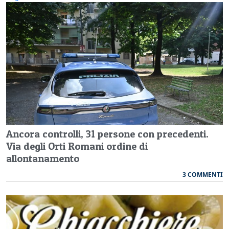
Ancora controlli, 31 persone con precedenti.
Via degli Orti Romani ordine di
allontanamento
3 COMMENTI