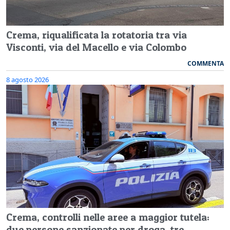
Crema, riqualificata la rotatoria tra via
Visconti, via del Macello e via Colombo
COMMENTA
8 agosto 2026
Crema, controlli nelle aree a maggior tutela:
due persone sanzionate per droga, tre