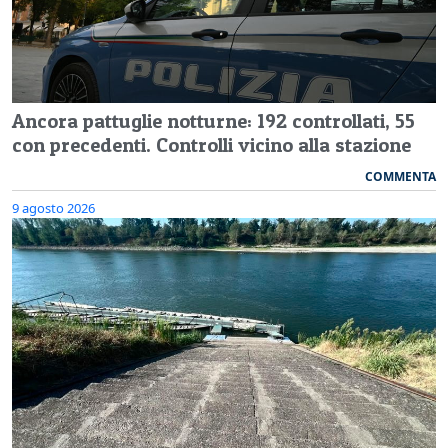
Ancora pattuglie notturne: 192 controllati, 55
con precedenti. Controlli vicino alla stazione
COMMENTA
9 agosto 2026