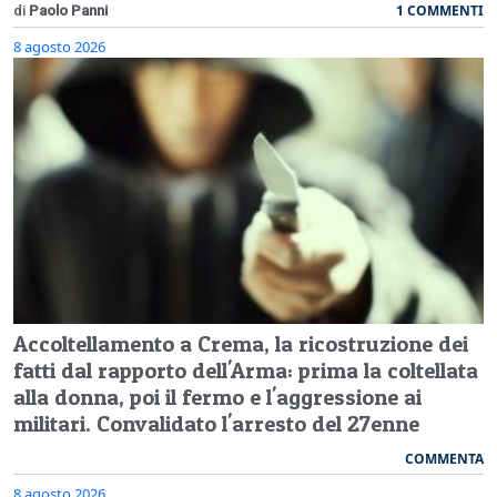
1 COMMENTI
di
Paolo Panni
8 agosto 2026
Accoltellamento a Crema, la ricostruzione dei
fatti dal rapporto dell'Arma: prima la coltellata
alla donna, poi il fermo e l'aggressione ai
militari. Convalidato l'arresto del 27enne
COMMENTA
8 agosto 2026