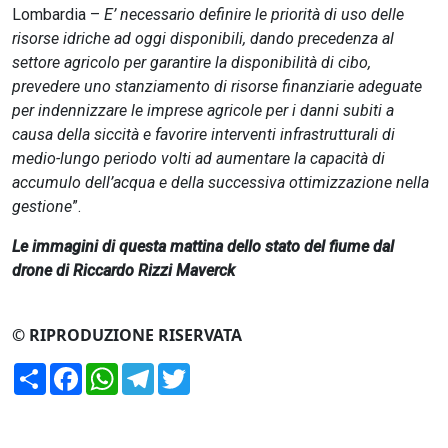
Lombardia –
E’ necessario definire le priorità di uso delle
risorse idriche ad oggi disponibili, dando precedenza al
settore agricolo per garantire la disponibilità di cibo,
prevedere uno stanziamento di risorse finanziarie adeguate
per indennizzare le imprese agricole per i danni subiti a
causa della siccità e favorire interventi infrastrutturali di
medio-lungo periodo volti ad aumentare la capacità di
accumulo dell’acqua e della successiva ottimizzazione nella
gestione
”.
Le immagini di questa mattina dello stato del fiume dal
drone di Riccardo Rizzi Maverck
© RIPRODUZIONE RISERVATA
Condividi
Facebook
WhatsApp
Telegram
Twitter