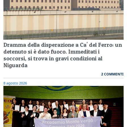
Dramma della disperazione a Ca' del Ferro: un
detenuto si è dato fuoco. Immeditati i
soccorsi, si trova in gravi condizioni al
Niguarda
2 COMMENTI
8 agosto 2026