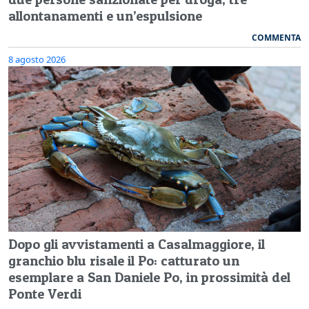
allontanamenti e un’espulsione
COMMENTA
8 agosto 2026
Dopo gli avvistamenti a Casalmaggiore, il
granchio blu risale il Po: catturato un
esemplare a San Daniele Po, in prossimità del
Ponte Verdi