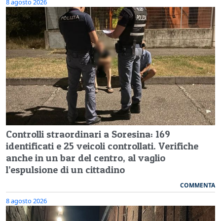
8 agosto 2026
Controlli straordinari a Soresina: 169
identificati e 25 veicoli controllati. Verifiche
anche in un bar del centro, al vaglio
l’espulsione di un cittadino
COMMENTA
8 agosto 2026