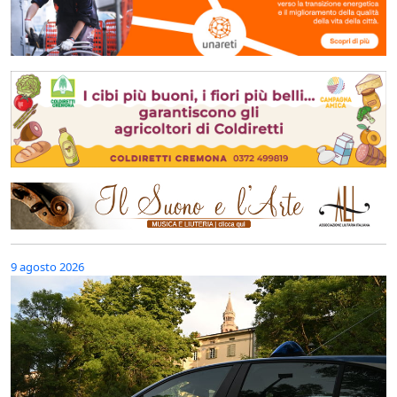
9 agosto 2026