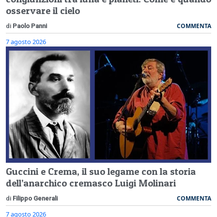
osservare il cielo
COMMENTA
di
Paolo Panni
7 agosto 2026
Guccini e Crema, il suo legame con la storia
dell’anarchico cremasco Luigi Molinari
COMMENTA
di
Filippo Generali
7 agosto 2026