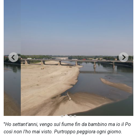
CERCA
"
Ho settant'anni, vengo sul fiume fin da bambino ma io il Po
così non l'ho mai visto. Purtroppo peggiora ogni giorno.