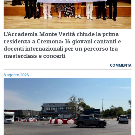
L’Accademia Monte Verità chiude la prima
residenza a Cremona: 16 giovani cantanti e
docenti internazionali per un percorso tra
masterclass e concerti
COMMENTA
8 agosto 2026