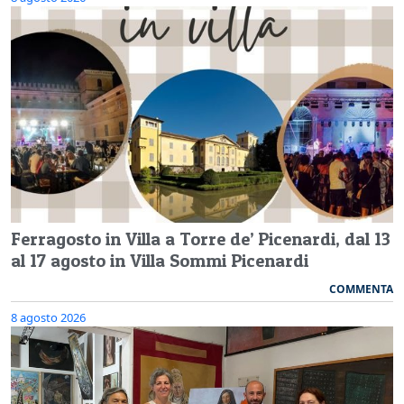
Ferragosto in Villa a Torre de’ Picenardi, dal 13
al 17 agosto in Villa Sommi Picenardi
COMMENTA
8 agosto 2026