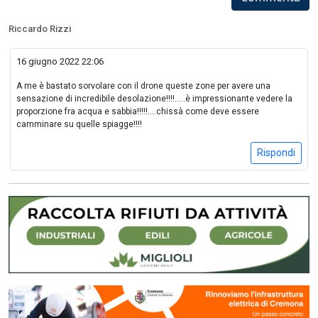
Riccardo Rizzi
16 giugno 2022 22:06
A me è bastato sorvolare con il drone queste zone per avere una
sensazione di incredibile desolazione!!!!.....è impressionante vedere la
proporzione fra acqua e sabbia!!!!!....chissà come deve essere
camminare su quelle spiagge!!!!
Rispondi