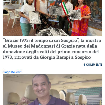
"Grazie 1973: il tempo di un Sospiro", la mostra
al Museo dei Madonnari di Grazie nata dalla
donazione degli scatti del primo concorso del
1973, ritrovati da Giorgio Rampi a Sospiro
1 COMMENTI
8 agosto 2026