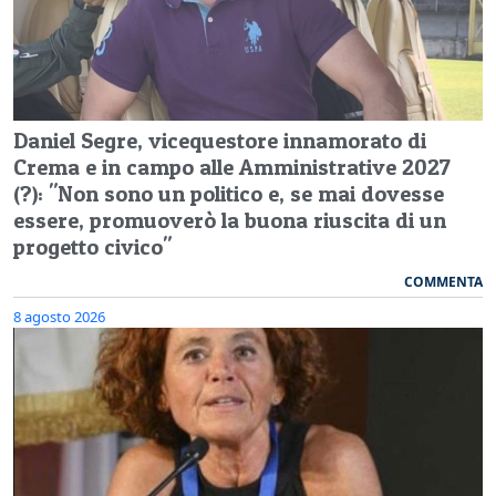
Daniel Segre, vicequestore innamorato di
Crema e in campo alle Amministrative 2027
(?): "Non sono un politico e, se mai dovesse
essere, promuoverò la buona riuscita di un
progetto civico"
COMMENTA
8 agosto 2026