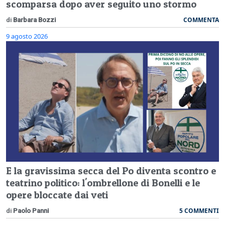
scomparsa dopo aver seguito uno stormo
COMMENTA
di
Barbara Bozzi
9 agosto 2026
E la gravissima secca del Po diventa scontro e
teatrino politico: l'ombrellone di Bonelli e le
opere bloccate dai veti
5 COMMENTI
di
Paolo Panni