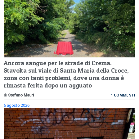
Ancora sangue per le strade di Crema.
Stavolta sul viale di Santa Maria della Croce,
zona con tanti problemi, dove una donna è
rimasta ferita dopo un agguato
1 COMMENTI
di
Stefano Mauri
6 agosto 2026