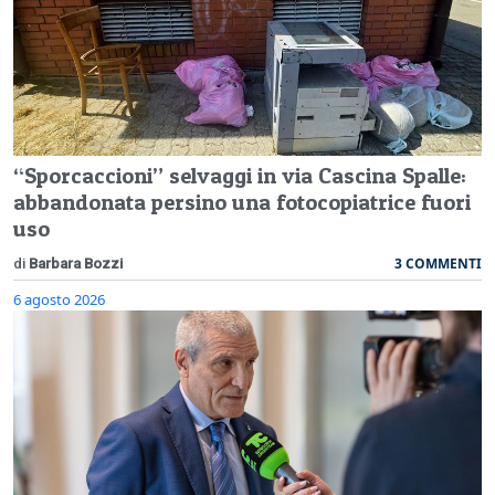
“Sporcaccioni” selvaggi in via Cascina Spalle:
abbandonata persino una fotocopiatrice fuori
uso
3 COMMENTI
di
Barbara Bozzi
6 agosto 2026