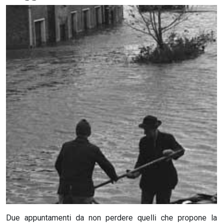
CERCA
Due appuntamenti da non perdere quelli che propone la