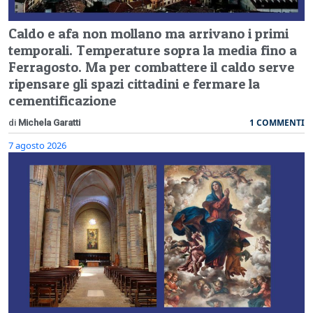
Caldo e afa non mollano ma arrivano i primi
temporali. Temperature sopra la media fino a
Ferragosto. Ma per combattere il caldo serve
ripensare gli spazi cittadini e fermare la
cementificazione
1 COMMENTI
di
Michela Garatti
7 agosto 2026