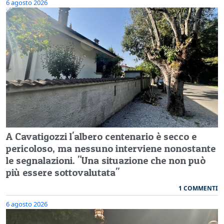
6 agosto 2026
A Cavatigozzi l'albero centenario è secco e
pericoloso, ma nessuno interviene nonostante
le segnalazioni. "Una situazione che non può
più essere sottovalutata"
1 COMMENTI
6 agosto 2026