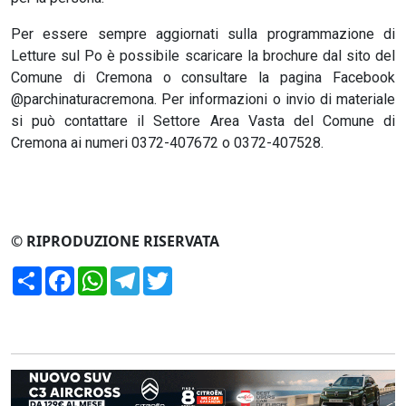
Per essere sempre aggiornati sulla programmazione di
Letture sul Po è possibile scaricare la brochure dal sito del
Comune di Cremona o consultare la pagina Facebook
@parchinaturacremona. Per informazioni o invio di materiale
si può contattare il Settore Area Vasta del Comune di
Cremona ai numeri 0372-407672 o 0372-407528.
© RIPRODUZIONE RISERVATA
Condividi
Facebook
WhatsApp
Telegram
Twitter