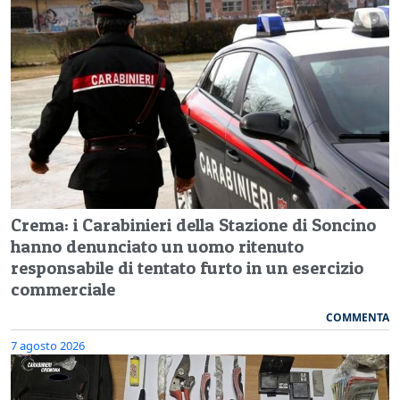
Crema: i Carabinieri della Stazione di Soncino
hanno denunciato un uomo ritenuto
responsabile di tentato furto in un esercizio
commerciale
COMMENTA
7 agosto 2026