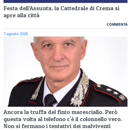
Festa dell’Assunta, la Cattedrale di Crema si
apre alla città
COMMENTA
7 agosto 2026
Ancora la truffa del finto maresciallo. Però
questa volta al telefono c'è il colonnello vero.
Non si fermano i tentativi dei malviventi