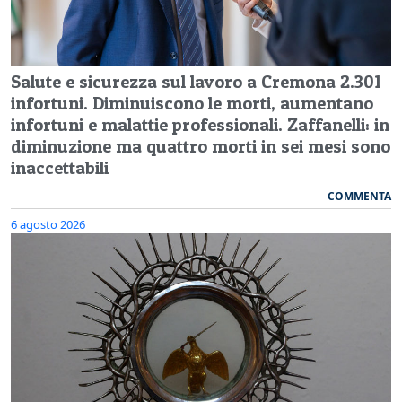
Salute e sicurezza sul lavoro a Cremona 2.301
infortuni. Diminuiscono le morti, aumentano
infortuni e malattie professionali. Zaffanelli: in
diminuzione ma quattro morti in sei mesi sono
inaccettabili
COMMENTA
6 agosto 2026