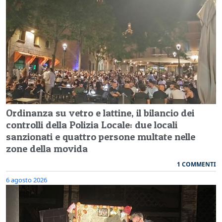
Ordinanza su vetro e lattine, il bilancio dei
controlli della Polizia Locale: due locali
sanzionati e quattro persone multate nelle
zone della movida
1 COMMENTI
6 agosto 2026