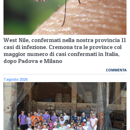
West Nile, confermati nella nostra provincia 11
casi di infezione. Cremona tra le province col
maggior numero di casi confermati in Italia,
dopo Padova e Milano
COMMENTA
7 agosto 2026