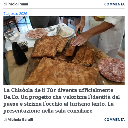
COMMENTA
di
Paolo Panni
7 agosto 2026
La Chisòola de li Tùr diventa ufficialmente
De.Co. Un progetto che valorizza l'identità del
paese e strizza l'occhio al turismo lento. La
presentazione nella sala consiliare
COMMENTA
di
Michela Garatti