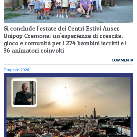
Si conclude l'estate dei Centri Estivi Auser
Unipop Cremona: un'esperienza di crescita,
gioco e comunità per i 274 bambini iscritti e i
36 animatori coinvolti
COMMENTA
7 agosto 2026