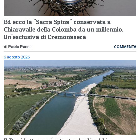
Ed ecco la "Sacra Spina" conservata a
Chiaravalle della Colomba da un millennio.
Un'esclusiva di Cremonasera
COMMENTA
di
Paolo Panni
6 agosto 2026