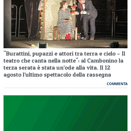
"Burattini, pupazzi e attori tra terra e cielo – Il
teatro che canta nella notte": al Cambonino la
terza serata è stata un’ode alla vita. Il 12
agosto l’ultimo spettacolo della rassegna
COMMENTA