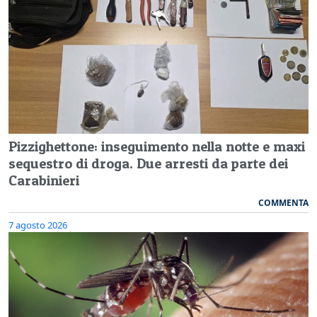
Pizzighettone: inseguimento nella notte e maxi
sequestro di droga. Due arresti da parte dei
Carabinieri
COMMENTA
7 agosto 2026