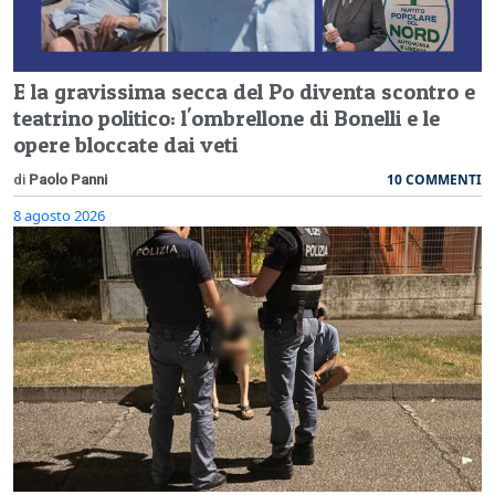
E la gravissima secca del Po diventa scontro e
teatrino politico: l'ombrellone di Bonelli e le
opere bloccate dai veti
10 COMMENTI
di
Paolo Panni
8 agosto 2026