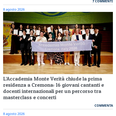
7 COMMENTI
8 agosto 2026
L’Accademia Monte Verità chiude la prima
residenza a Cremona: 16 giovani cantanti e
docenti internazionali per un percorso tra
masterclass e concerti
COMMENTA
8 agosto 2026