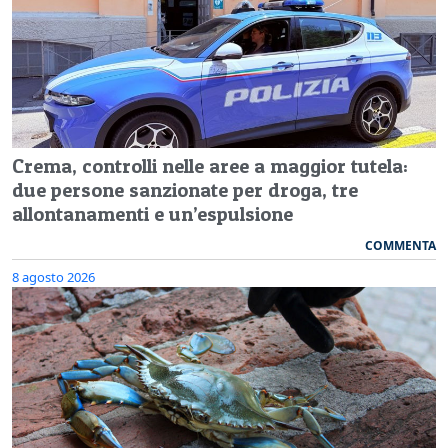
Crema, controlli nelle aree a maggior tutela:
due persone sanzionate per droga, tre
allontanamenti e un’espulsione
COMMENTA
8 agosto 2026