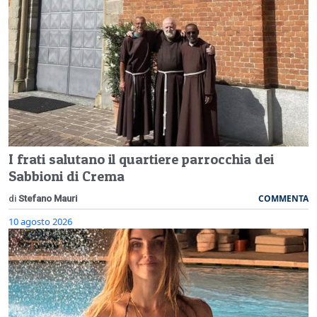
I frati salutano il quartiere parrocchia dei
Sabbioni di Crema
COMMENTA
di
Stefano Mauri
10 agosto 2026