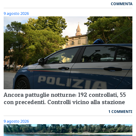
COMMENTA
9 agosto 2026
Ancora pattuglie notturne: 192 controllati, 55
con precedenti. Controlli vicino alla stazione
1 COMMENTI
9 agosto 2026