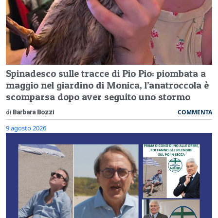
Spinadesco sulle tracce di Pio Pio: piombata a
maggio nel giardino di Monica, l’anatroccola è
scomparsa dopo aver seguito uno stormo
COMMENTA
di
Barbara Bozzi
9 agosto 2026