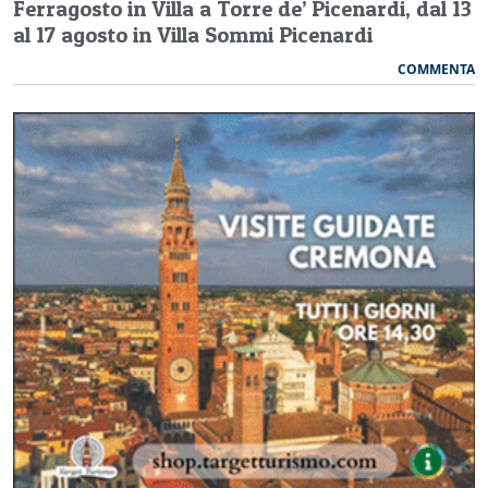
Ferragosto in Villa a Torre de’ Picenardi, dal 13
al 17 agosto in Villa Sommi Picenardi
COMMENTA