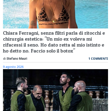
Chiara Ferragni, senza filtri parla di ritocchi e
chirurgia estetica: "Un mio ex voleva mi
rifacessi il seno. Ho dato retta al mio istinto e
ho detto no. Faccio solo il botox"
1 COMMENTI
di
Stefano Mauri
9 agosto 2026