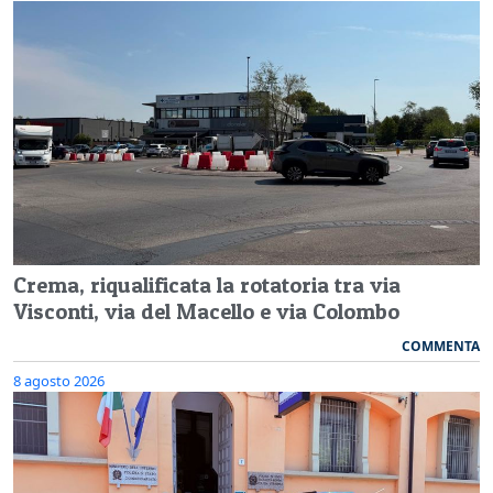
Crema, riqualificata la rotatoria tra via
Visconti, via del Macello e via Colombo
COMMENTA
8 agosto 2026