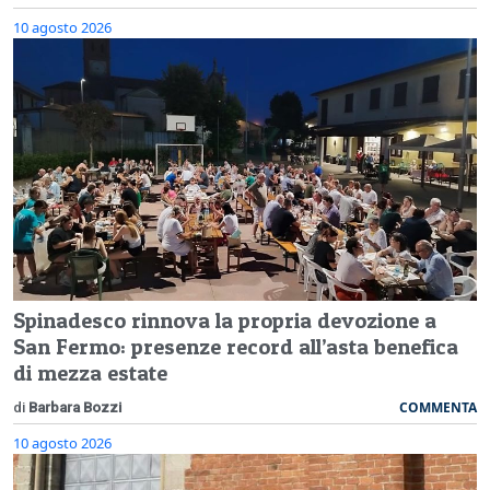
10 agosto 2026
Spinadesco rinnova la propria devozione a
San Fermo: presenze record all’asta benefica
di mezza estate
COMMENTA
di
Barbara Bozzi
10 agosto 2026