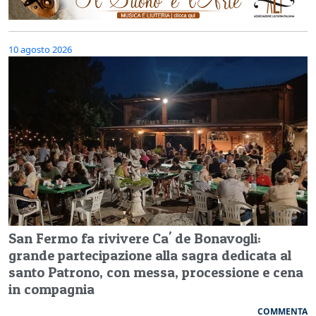
10 agosto 2026
San Fermo fa rivivere Ca' de Bonavogli:
grande partecipazione alla sagra dedicata al
santo Patrono, con messa, processione e cena
in compagnia
COMMENTA