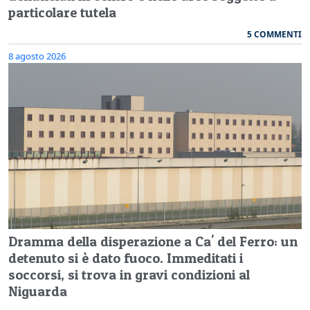
particolare tutela
5 COMMENTI
8 agosto 2026
Dramma della disperazione a Ca' del Ferro: un
detenuto si è dato fuoco. Immeditati i
soccorsi, si trova in gravi condizioni al
Niguarda