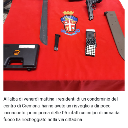
CERCA
All’alba di venerdì mattina i residenti di un condominio del
centro di Cremona, hanno avuto un risveglio a dir poco
inconsueto: poco prima delle 05 infatti un colpo di arma da
fuoco ha riecheggiato nella via cittadina.