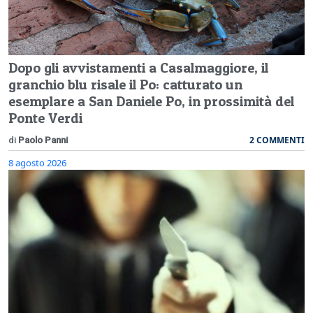
Dopo gli avvistamenti a Casalmaggiore, il
granchio blu risale il Po: catturato un
esemplare a San Daniele Po, in prossimità del
Ponte Verdi
2 COMMENTI
di
Paolo Panni
8 agosto 2026