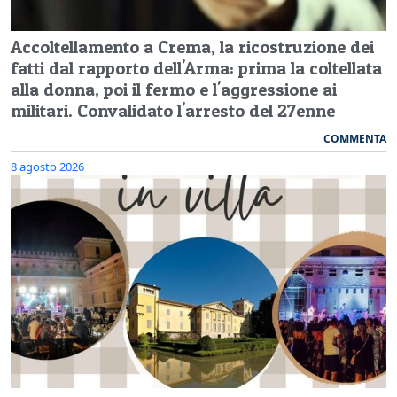
Accoltellamento a Crema, la ricostruzione dei
fatti dal rapporto dell'Arma: prima la coltellata
alla donna, poi il fermo e l'aggressione ai
militari. Convalidato l'arresto del 27enne
COMMENTA
8 agosto 2026