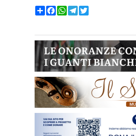
Condividi
Facebook
WhatsApp
Telegram
Twitter