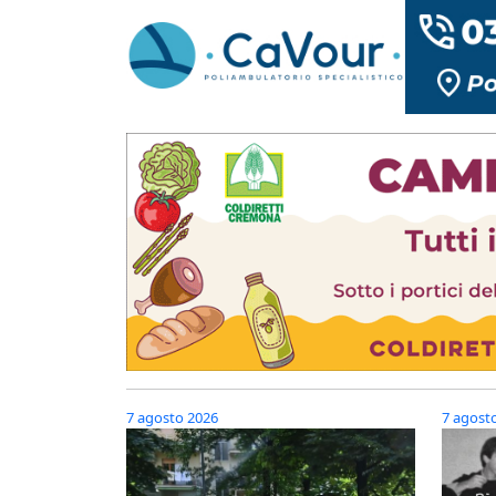
7 agosto 2026
7 agost