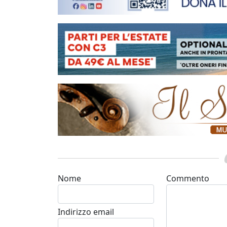
Nome
Commento
Indirizzo email