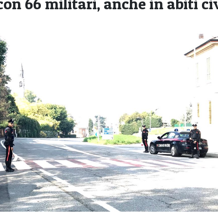
on 66 militari, anche in abiti civ