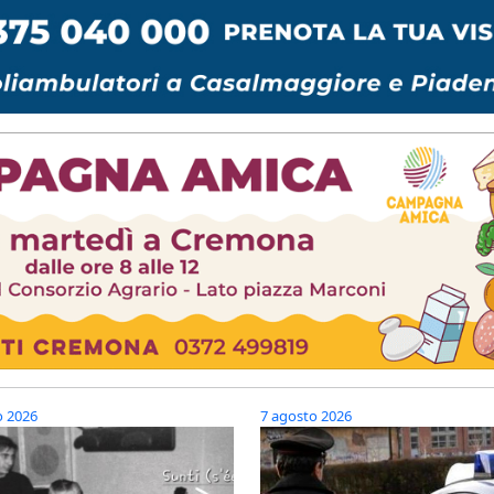
o 2026
7 agosto 2026