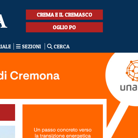
CREMA E IL CREMASCO
OGLIO PO
RIALE
SEZIONI
CERCA