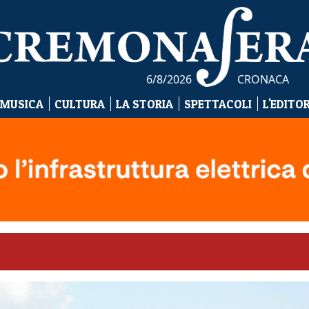
6/8/2026
CRONACA
 MUSICA
CULTURA
LA STORIA
SPETTACOLI
L'EDITO