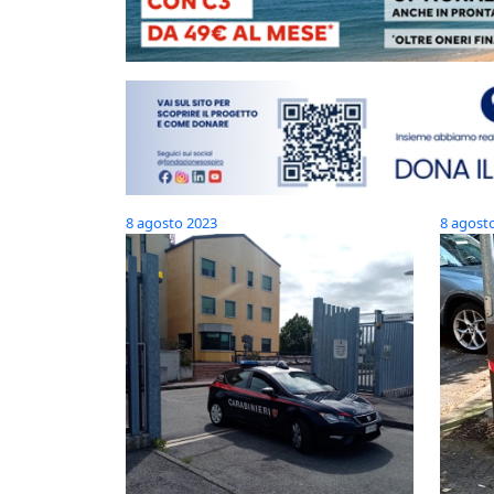
8 agosto 2023
8 agost