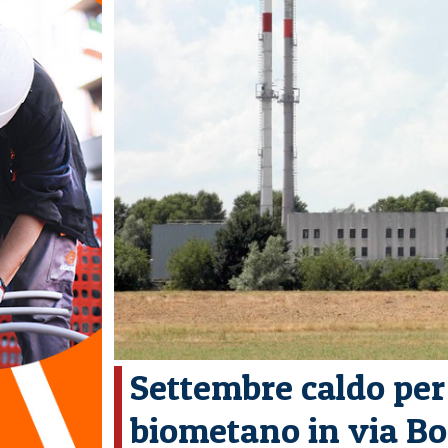
Settembre caldo per 
biometano in via Bos