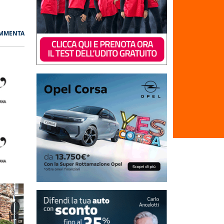
MMENTA