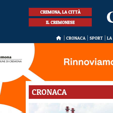
CREMONA, LA CITTÀ
IL CREMONESE
CRONACA
SPORT
LA
CRONACA