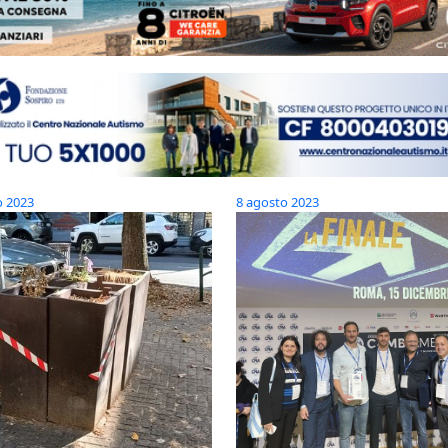
o 2023
8 agosto 2023